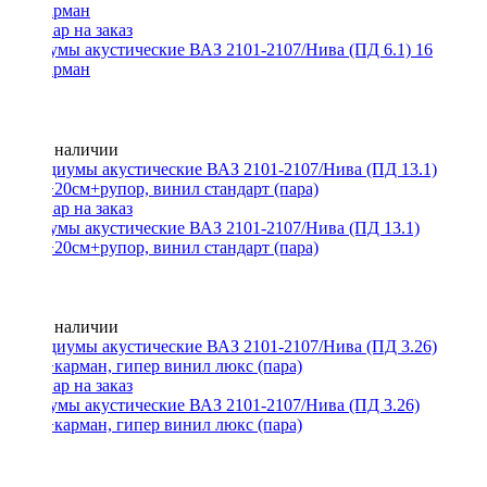
Подиумы акустические ВАЗ 2101-2107/Нива (ПД 6.1) 16
см+карман
Нет в наличии
Подиумы акустические ВАЗ 2101-2107/Нива (ПД 13.1)
20см+20см+рупор, винил стандарт (пара)
Нет в наличии
Подиумы акустические ВАЗ 2101-2107/Нива (ПД 3.26)
16см+карман, гипер винил люкс (пара)