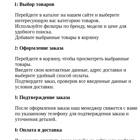
Шаг 1: Выбор товаров
Перейдите в каталог на нашем сайте и выберите
интересующую вас категорию товаров.
Используйте фильтры по бренду, модели и цене для
удобного поиска.
Добавьте выбранные товары в корзину
Шаг 2: Оформление заказа
Перейдите в корзину, чтобы просмотреть выбранные
товары.
Введите свои контактные данные, адрес доставки и
выберите удобный способ оплаты.
Подтвердите заказ, проверив все введенные данные и
условия доставки.
Шаг 3: Подтверждение заказа
После оформления заказа наш менеджер свяжется с вами
по указанному телефону для подтверждения заказа и
уточнения деталей.
Шаг 4: Оплата и доставка