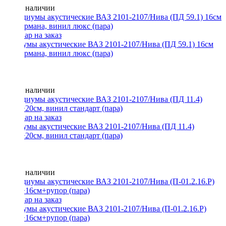
Нет в наличии
Подиумы акустические ВАЗ 2101-2107/Нива (ПД 59.1) 16см
без кармана, винил люкс (пара)
Нет в наличии
Подиумы акустические ВАЗ 2101-2107/Нива (ПД 11.4)
20см+20см, винил стандарт (пара)
Нет в наличии
Подиумы акустические ВАЗ 2101-2107/Нива (П-01.2.16.Р)
16см+16см+рупор (пара)