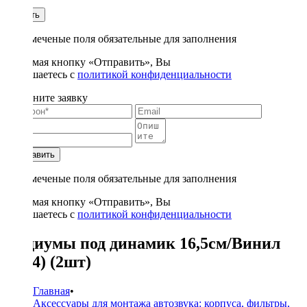
1
Купить
* - отмеченые поля обязательные для заполнения
Нажимая кнопку «Отправить», Вы
соглашаетесь с
политикой конфиденциальности
Заполните заявку
Отправить
* - отмеченые поля обязательные для заполнения
Нажимая кнопку «Отправить», Вы
соглашаетесь с
политикой конфиденциальности
Подиумы под динамик 16,5см/Винил
(H24) (2шт)
Главная
•
Аксессуары для монтажа автозвука: корпуса, фильтры,