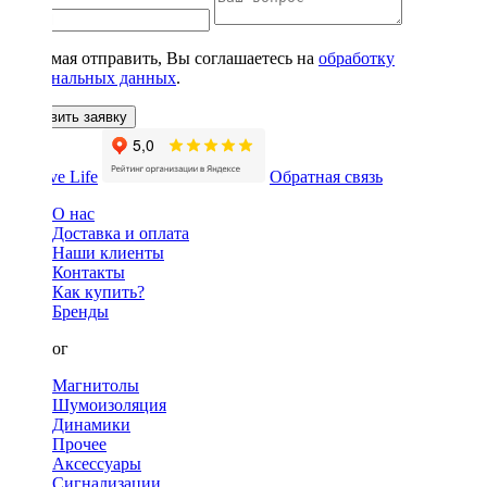
Нажимая отправить, Вы соглашаетесь на
обработку
персональных данных
.
Оставить заявку
Обратная связь
О нас
Доставка и оплата
Наши клиенты
Контакты
Как купить?
Бренды
Каталог
Магнитолы
Шумоизоляция
Динамики
Прочее
Аксессуары
Сигнализации