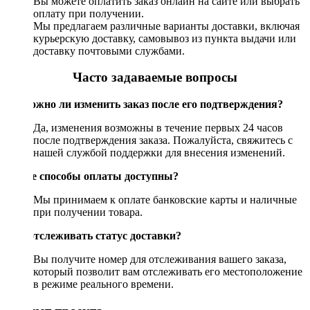
Вы можете оплатить заказ онлайн на сайте или выбрать
оплату при получении.
Мы предлагаем различные варианты доставки, включая
курьерскую доставку, самовывоз из пункта выдачи или
доставку почтовыми службами.
Часто задаваемые вопросы
Возможно ли изменить заказ после его подтверждения?
Да, изменения возможны в течение первых 24 часов
после подтверждения заказа. Пожалуйста, свяжитесь с
нашей службой поддержки для внесения изменений.
Какие способы оплаты доступны?
Мы принимаем к оплате банковские карты и наличные
при получении товара.
Как отслеживать статус доставки?
Вы получите номер для отслеживания вашего заказа,
который позволит вам отслеживать его местоположение
в режиме реального времени.