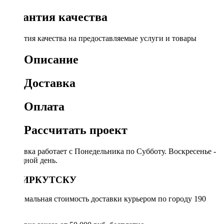
Гарантия качества
Гарантия качества на предоставляемые услуги и товары
Описание
Доставка
Оплата
Рассчитать проект
Доставка работает с Понедельника по Субботу. Воскресенье -
выходной день.
ПО ИРКУТСКУ
Минимальная стоимость доставки курьером по городу 190
руб.