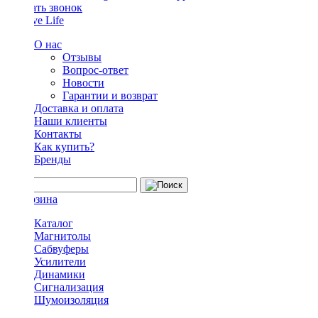
Заказать звонок
О нас
Отзывы
Вопрос-ответ
Новости
Гарантии и возврат
Доставка и оплата
Наши клиенты
Контакты
Как купить?
Бренды
Каталог
Магнитолы
Сабвуферы
Усилители
Динамики
Сигнализация
Шумоизоляция