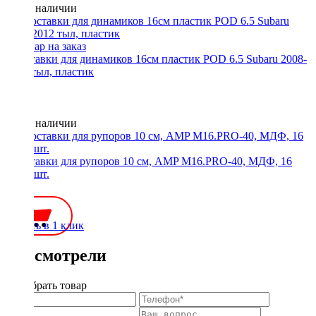
Нет в наличии
Проставки для динамиков 16см пластик POD 6.5 Subaru 2008-
2012 тыл, пластик
Нет в наличии
Проставки для рупоров 10 см, AMP M16.PRO-40, МДФ, 16
мм, 2 шт.
250 ₽
Купить в 1 клик
Вы смотрели
Подобрать товар