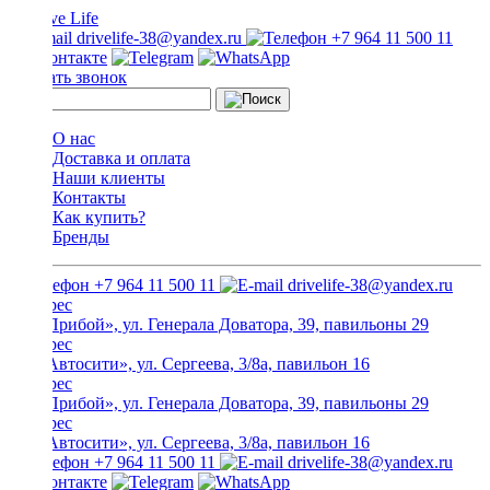
drivelife-38@yandex.ru
+7 964 11 500 11
Заказать звонок
О нас
Доставка и оплата
Наши клиенты
Контакты
Как купить?
Бренды
+7 964 11 500 11
drivelife-38@yandex.ru
ТЦ «Прибой», ул. Генерала Доватора, 39, павильоны 29
ТЦ «Автосити», ул. Сергеева, 3/8а, павильон 16
ТЦ «Прибой», ул. Генерала Доватора, 39, павильоны 29
ТЦ «Автосити», ул. Сергеева, 3/8а, павильон 16
+7 964 11 500 11
drivelife-38@yandex.ru