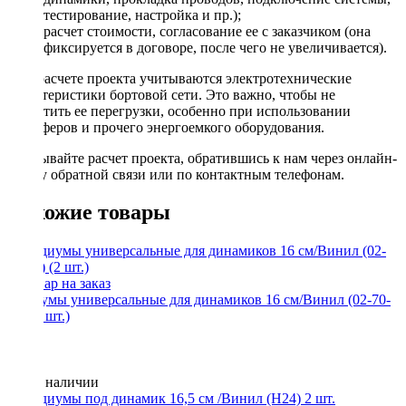
тестирование, настройка и пр.);
расчет стоимости, согласование ее с заказчиком (она
фиксируется в договоре, после чего не увеличивается).
При расчете проекта учитываются электротехнические
характеристики бортовой сети. Это важно, чтобы не
допустить ее перегрузки, особенно при использовании
сабвуферов и прочего энергоемкого оборудования.
Заказывайте расчет проекта, обратившись к нам через онлайн-
форму обратной связи или по контактным телефонам.
Похожие товары
Подиумы универсальные для динамиков 16 см/Винил (02-70-
08) (2 шт.)
Нет в наличии