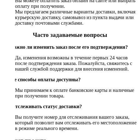
Вы можете оплатить заказ онлайн на сайте или выбрать
оплату при получении.
Мы предлагаем различные варианты доставки, включая
курьерскую доставку, самовывоз из пункта выдачи или
доставку почтовыми службами.
Часто задаваемые вопросы
Возможно ли изменить заказ после его подтверждения?
Да, изменения возможны в течение первых 24 часов
после подтверждения заказа. Пожалуйста, свяжитесь с
нашей службой поддержки для внесения изменений.
Какие способы оплаты доступны?
Мы принимаем к оплате банковские карты и наличные
при получении товара.
Как отслеживать статус доставки?
Вы получите номер для отслеживания вашего заказа,
который позволит вам отслеживать его местоположение
в режиме реального времени.