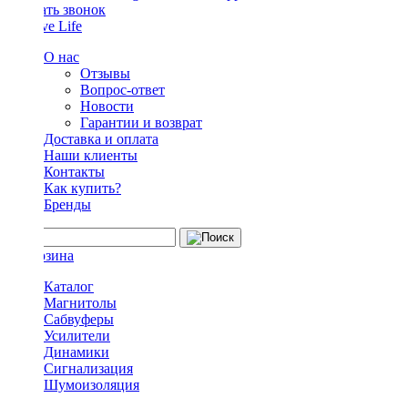
Заказать звонок
О нас
Отзывы
Вопрос-ответ
Новости
Гарантии и возврат
Доставка и оплата
Наши клиенты
Контакты
Как купить?
Бренды
Каталог
Магнитолы
Сабвуферы
Усилители
Динамики
Сигнализация
Шумоизоляция