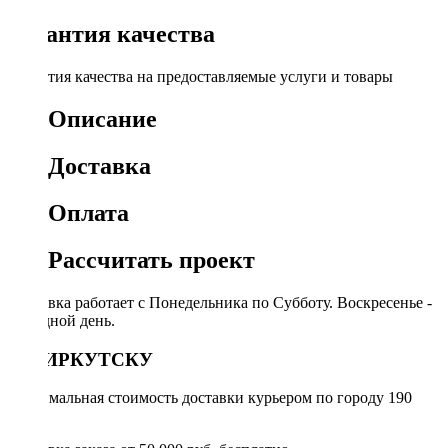
Гарантия качества
Гарантия качества на предоставляемые услуги и товары
Описание
Доставка
Оплата
Рассчитать проект
Доставка работает с Понедельника по Субботу. Воскресенье -
выходной день.
ПО ИРКУТСКУ
Минимальная стоимость доставки курьером по городу 190
руб.