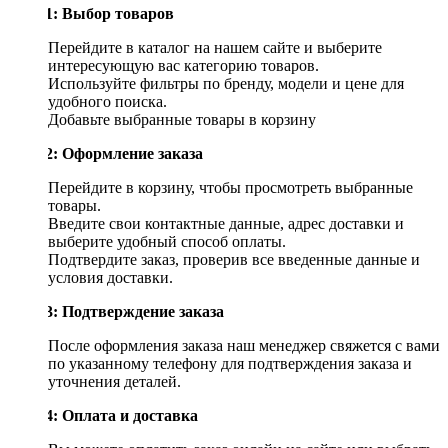
Шаг 1: Выбор товаров
Перейдите в каталог на нашем сайте и выберите
интересующую вас категорию товаров.
Используйте фильтры по бренду, модели и цене для
удобного поиска.
Добавьте выбранные товары в корзину
Шаг 2: Оформление заказа
Перейдите в корзину, чтобы просмотреть выбранные
товары.
Введите свои контактные данные, адрес доставки и
выберите удобный способ оплаты.
Подтвердите заказ, проверив все введенные данные и
условия доставки.
Шаг 3: Подтверждение заказа
После оформления заказа наш менеджер свяжется с вами
по указанному телефону для подтверждения заказа и
уточнения деталей.
Шаг 4: Оплата и доставка