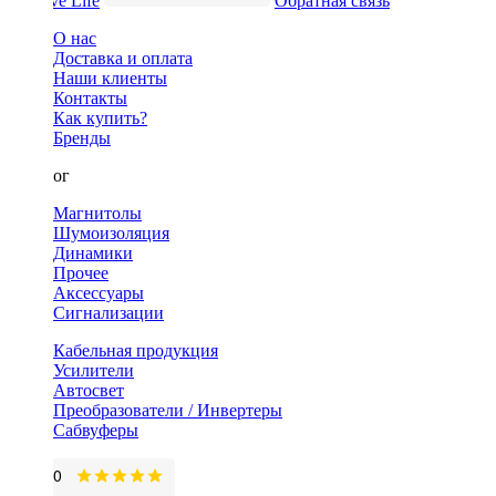
Обратная связь
О нас
Доставка и оплата
Наши клиенты
Контакты
Как купить?
Бренды
Каталог
Магнитолы
Шумоизоляция
Динамики
Прочее
Аксессуары
Сигнализации
Кабельная продукция
Усилители
Автосвет
Преобразователи / Инвертеры
Сабвуферы