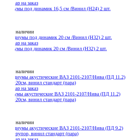
Подиумы под динамик 16,5 см /Винил (Н24) 2 шт.
Нет в наличии
Подиумы под динамик 20 см /Винил (Н32) 2 шт.
Нет в наличии
Подиумы акустические ВАЗ 2101-2107/Нива (ПД 11.2)
20см+20см, винил стандарт (пара)
Нет в наличии