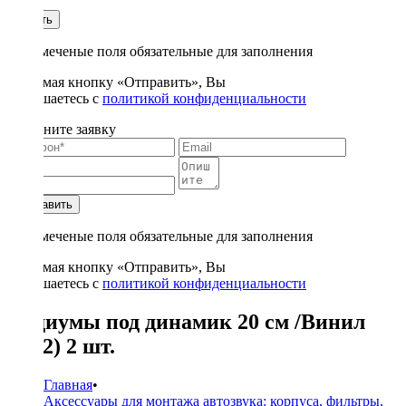
1
Купить
* - отмеченые поля обязательные для заполнения
Нажимая кнопку «Отправить», Вы
соглашаетесь с
политикой конфиденциальности
Заполните заявку
Отправить
* - отмеченые поля обязательные для заполнения
Нажимая кнопку «Отправить», Вы
соглашаетесь с
политикой конфиденциальности
Подиумы под динамик 20 см /Винил
(Н32) 2 шт.
Главная
•
Аксессуары для монтажа автозвука: корпуса, фильтры,