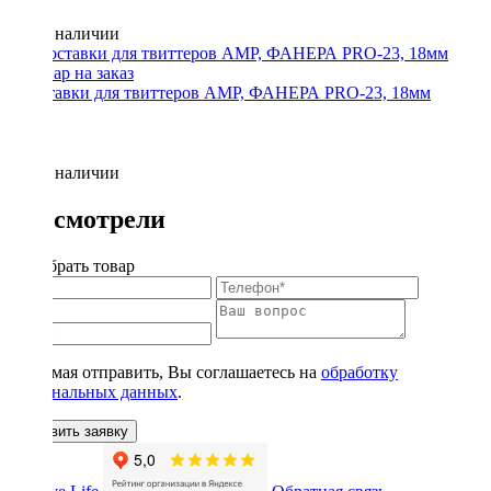
Нет в наличии
Проставки для твиттеров AMP, ФАНЕРА PRO-23, 18мм
Нет в наличии
Вы смотрели
Подобрать товар
Нажимая отправить, Вы соглашаетесь на
обработку
персональных данных
.
Оставить заявку