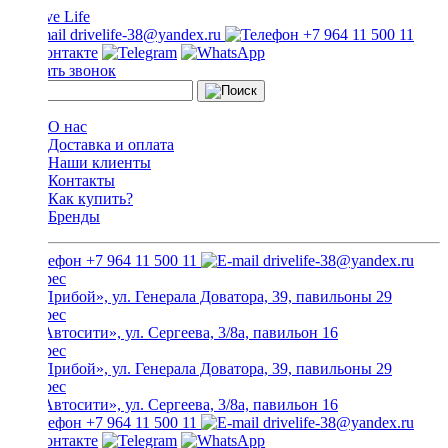
drivelife-38@yandex.ru
+7 964 11 500 11
Заказать звонок
О нас
Доставка и оплата
Наши клиенты
Контакты
Как купить?
Бренды
+7 964 11 500 11
drivelife-38@yandex.ru
ТЦ «Прибой», ул. Генерала Доватора, 39, павильоны 29
ТЦ «Автосити», ул. Сергеева, 3/8а, павильон 16
ТЦ «Прибой», ул. Генерала Доватора, 39, павильоны 29
ТЦ «Автосити», ул. Сергеева, 3/8а, павильон 16
+7 964 11 500 11
drivelife-38@yandex.ru