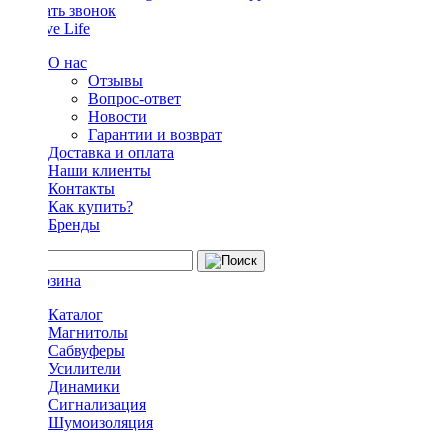
Заказать звонок
О нас
Отзывы
Вопрос-ответ
Новости
Гарантии и возврат
Доставка и оплата
Наши клиенты
Контакты
Как купить?
Бренды
Каталог
Магнитолы
Сабвуферы
Усилители
Динамики
Сигнализация
Шумоизоляция