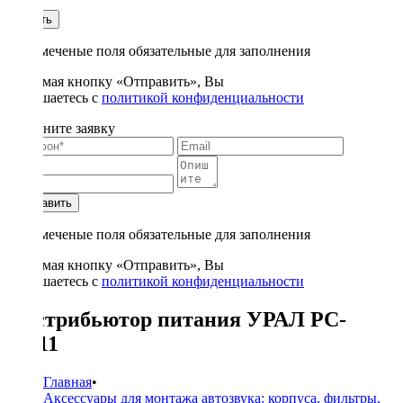
1
Купить
* - отмеченые поля обязательные для заполнения
Нажимая кнопку «Отправить», Вы
соглашаетесь с
политикой конфиденциальности
Заполните заявку
Отправить
* - отмеченые поля обязательные для заполнения
Нажимая кнопку «Отправить», Вы
соглашаетесь с
политикой конфиденциальности
Дистрибьютор питания УРАЛ РС-
УТ11
Главная
•
Аксессуары для монтажа автозвука: корпуса, фильтры,