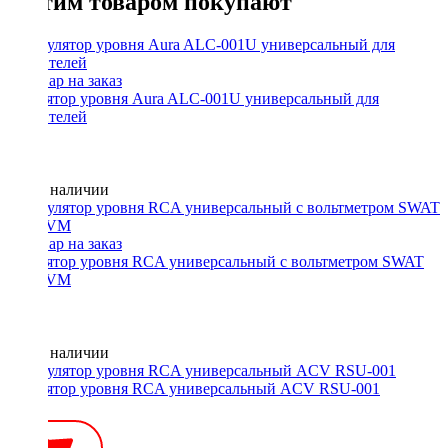
С этим товаром покупают
Регулятор уровня Aura ALC-001U универсальный для
усилителей
Нет в наличии
Регулятор уровня RCA универсальный с вольтметром SWAT
RLC-VM
Нет в наличии
Регулятор уровня RCA универсальный ACV RSU-001
450 ₽