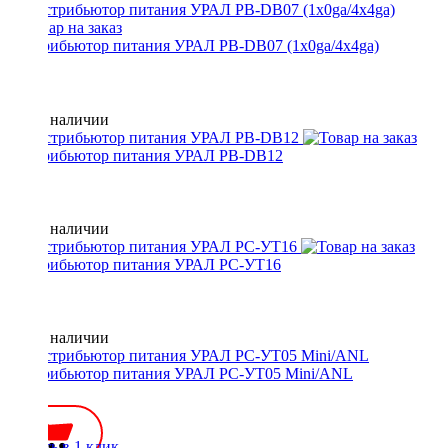
Дистрибьютор питания УРАЛ PB-DB07 (1x0ga/4x4ga)
Нет в наличии
Дистрибьютор питания УРАЛ PB-DB12
Нет в наличии
Дистрибьютор питания УРАЛ РС-УТ16
Нет в наличии
Дистрибьютор питания УРАЛ РС-УТ05 Mini/ANL
800 ₽
Купить в 1 клик