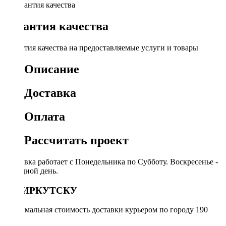
Гарантия качества
Гарантия качества на предоставляемые услуги и товары
Описание
Доставка
Оплата
Рассчитать проект
Доставка работает с Понедельника по Субботу. Воскресенье -
выходной день.
ПО ИРКУТСКУ
Минимальная стоимость доставки курьером по городу 190
руб.