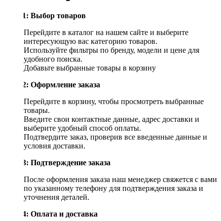
Шаг 1: Выбор товаров
Перейдите в каталог на нашем сайте и выберите
интересующую вас категорию товаров.
Используйте фильтры по бренду, модели и цене для
удобного поиска.
Добавьте выбранные товары в корзину
Шаг 2: Оформление заказа
Перейдите в корзину, чтобы просмотреть выбранные
товары.
Введите свои контактные данные, адрес доставки и
выберите удобный способ оплаты.
Подтвердите заказ, проверив все введенные данные и
условия доставки.
Шаг 3: Подтверждение заказа
После оформления заказа наш менеджер свяжется с вами
по указанному телефону для подтверждения заказа и
уточнения деталей.
Шаг 4: Оплата и доставка