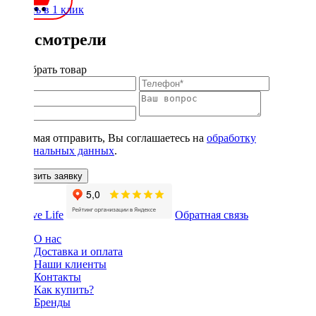
Купить в 1 клик
Вы смотрели
Подобрать товар
Нажимая отправить, Вы соглашаетесь на
обработку
персональных данных
.
Оставить заявку
Обратная связь
О нас
Доставка и оплата
Наши клиенты
Контакты
Как купить?
Бренды