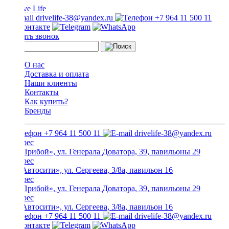
drivelife-38@yandex.ru
+7 964 11 500 11
Заказать звонок
О нас
Доставка и оплата
Наши клиенты
Контакты
Как купить?
Бренды
+7 964 11 500 11
drivelife-38@yandex.ru
ТЦ «Прибой», ул. Генерала Доватора, 39, павильоны 29
ТЦ «Автосити», ул. Сергеева, 3/8а, павильон 16
ТЦ «Прибой», ул. Генерала Доватора, 39, павильоны 29
ТЦ «Автосити», ул. Сергеева, 3/8а, павильон 16
+7 964 11 500 11
drivelife-38@yandex.ru