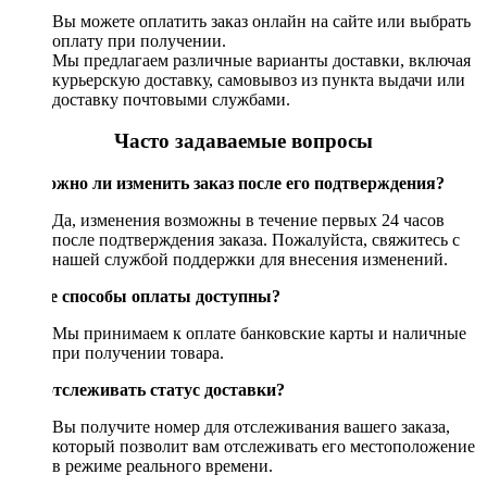
Вы можете оплатить заказ онлайн на сайте или выбрать
оплату при получении.
Мы предлагаем различные варианты доставки, включая
курьерскую доставку, самовывоз из пункта выдачи или
доставку почтовыми службами.
Часто задаваемые вопросы
Возможно ли изменить заказ после его подтверждения?
Да, изменения возможны в течение первых 24 часов
после подтверждения заказа. Пожалуйста, свяжитесь с
нашей службой поддержки для внесения изменений.
Какие способы оплаты доступны?
Мы принимаем к оплате банковские карты и наличные
при получении товара.
Как отслеживать статус доставки?
Вы получите номер для отслеживания вашего заказа,
который позволит вам отслеживать его местоположение
в режиме реального времени.