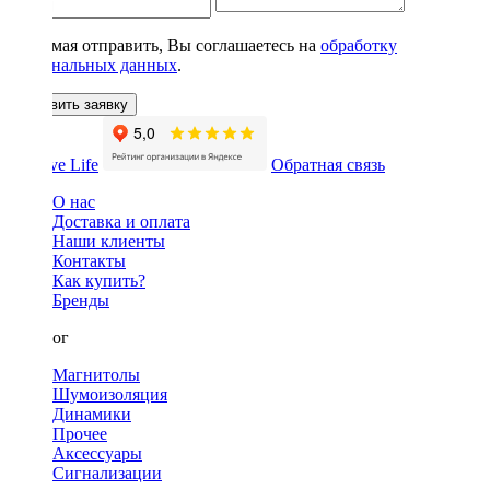
Нажимая отправить, Вы соглашаетесь на
обработку
персональных данных
.
Оставить заявку
Обратная связь
О нас
Доставка и оплата
Наши клиенты
Контакты
Как купить?
Бренды
Каталог
Магнитолы
Шумоизоляция
Динамики
Прочее
Аксессуары
Сигнализации