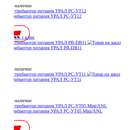
Нет в наличии
Дистрибьютор питания УРАЛ РС-УТ12
700 ₽
Купить в 1 клик
Дистрибьютор питания УРАЛ PB-DB11
Нет в наличии
Дистрибьютор питания УРАЛ РС-УТ11
Нет в наличии
Дистрибьютор питания УРАЛ РС-УТ05 Mini/ANL
800 ₽