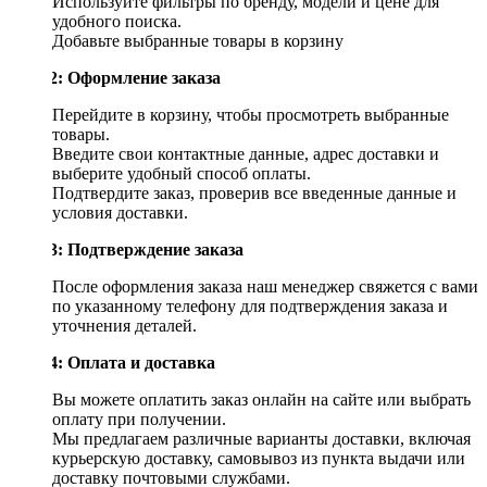
Используйте фильтры по бренду, модели и цене для
удобного поиска.
Добавьте выбранные товары в корзину
Шаг 2: Оформление заказа
Перейдите в корзину, чтобы просмотреть выбранные
товары.
Введите свои контактные данные, адрес доставки и
выберите удобный способ оплаты.
Подтвердите заказ, проверив все введенные данные и
условия доставки.
Шаг 3: Подтверждение заказа
После оформления заказа наш менеджер свяжется с вами
по указанному телефону для подтверждения заказа и
уточнения деталей.
Шаг 4: Оплата и доставка
Вы можете оплатить заказ онлайн на сайте или выбрать
оплату при получении.
Мы предлагаем различные варианты доставки, включая
курьерскую доставку, самовывоз из пункта выдачи или
доставку почтовыми службами.