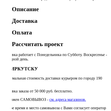
Описание
Доставка
Оплата
Рассчитать проект
Доставка работает с Понедельника по Субботу. Воскресенье -
выходной день.
ПО ИРКУТСКУ
Минимальная стоимость доставки курьером по городу 190
руб.
Доставка заказа от 50 000 руб. бесплатно.
Возможен САМОВЫВОЗ -
см. адреса магазинов.
Точное время и место самовывоза с Вами согласует оператор