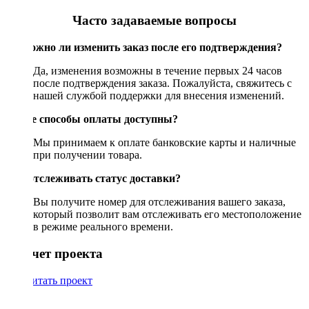
Часто задаваемые вопросы
Возможно ли изменить заказ после его подтверждения?
Да, изменения возможны в течение первых 24 часов
после подтверждения заказа. Пожалуйста, свяжитесь с
нашей службой поддержки для внесения изменений.
Какие способы оплаты доступны?
Мы принимаем к оплате банковские карты и наличные
при получении товара.
Как отслеживать статус доставки?
Вы получите номер для отслеживания вашего заказа,
который позволит вам отслеживать его местоположение
в режиме реального времени.
Рассчет проекта
Рассчитать проект