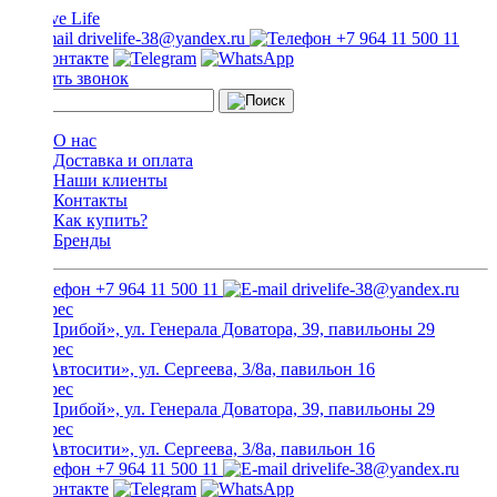
drivelife-38@yandex.ru
+7 964 11 500 11
Заказать звонок
О нас
Доставка и оплата
Наши клиенты
Контакты
Как купить?
Бренды
+7 964 11 500 11
drivelife-38@yandex.ru
ТЦ «Прибой», ул. Генерала Доватора, 39, павильоны 29
ТЦ «Автосити», ул. Сергеева, 3/8а, павильон 16
ТЦ «Прибой», ул. Генерала Доватора, 39, павильоны 29
ТЦ «Автосити», ул. Сергеева, 3/8а, павильон 16
+7 964 11 500 11
drivelife-38@yandex.ru