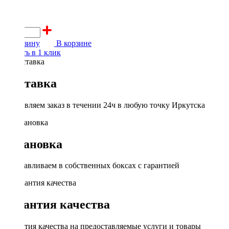
950 ₽
В корзину
В корзине
Купить в 1 клик
Доставка
Доставляем заказ в течении 24ч в любую точку Иркутска
Установка
Устанавливаем в собственных боксах с гарантией
Гарантия качества
Гарантия качества на предоставляемые услуги и товары