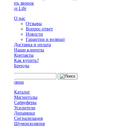
Заказать звонок
О нас
Отзывы
Вопрос-ответ
Новости
Гарантии и возврат
Доставка и оплата
Наши клиенты
Контакты
Как купить?
Бренды
Каталог
Магнитолы
Сабвуферы
Усилители
Динамики
Сигнализация
Шумоизоляция