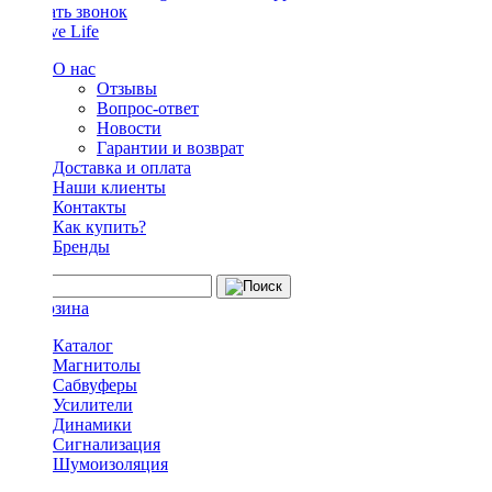
Заказать звонок
О нас
Отзывы
Вопрос-ответ
Новости
Гарантии и возврат
Доставка и оплата
Наши клиенты
Контакты
Как купить?
Бренды
Каталог
Магнитолы
Сабвуферы
Усилители
Динамики
Сигнализация
Шумоизоляция