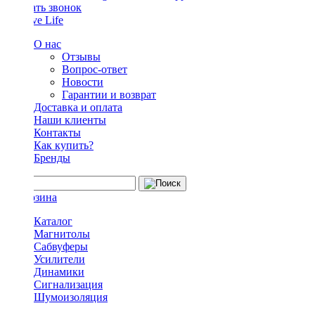
Заказать звонок
О нас
Отзывы
Вопрос-ответ
Новости
Гарантии и возврат
Доставка и оплата
Наши клиенты
Контакты
Как купить?
Бренды
Каталог
Магнитолы
Сабвуферы
Усилители
Динамики
Сигнализация
Шумоизоляция