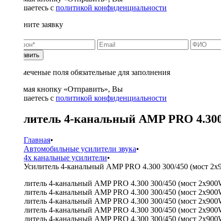
соглашаетесь с
политикой конфиденциальности
Заполните заявку
Отправить
* - отмеченые поля обязательные для заполнения
Нажимая кнопку «Отправить», Вы
соглашаетесь с
политикой конфиденциальности
Усилитель 4-канальный AMP PRO 4.300 
Главная
•
Автомобильные усилители звука
•
4х канальные усилители
•
Усилитель 4-канальный AMP PRO 4.300 300/450 (мост 2