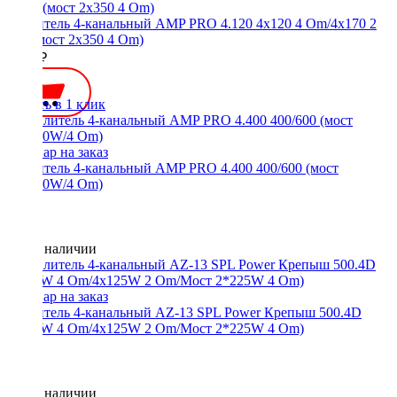
Усилитель 4-канальный AMP PRO 4.120 4x120 4 Om/4x170 2
Om (мост 2x350 4 Om)
9990 ₽
Купить в 1 клик
Усилитель 4-канальный AMP PRO 4.400 400/600 (мост
2x1200W/4 Om)
Нет в наличии
Усилитель 4-канальный AZ-13 SPL Power Крепыш 500.4D
(4x90W 4 Om/4x125W 2 Om/Мост 2*225W 4 Om)
Нет в наличии