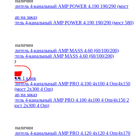
Нет в наличии
Усилитель 4-канальный AMP POWER 4.190 190/290 (мост 580)
Нет в наличии
Усилитель 4-канальный AMP MASS 4.60 (60/100/200)
4990 ₽
Купить в 1 клик
Усилитель 4-канальный AMP PRO 4.100 4x100 4 Om/4x150 2
Om (мост 2x300 4 Om)
Нет в наличии