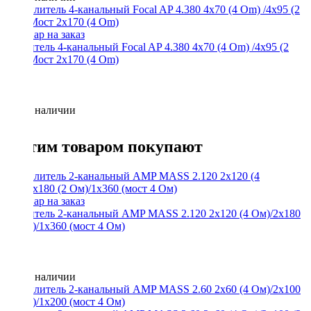
Усилитель 4-канальный Focal AP 4.380 4x70 (4 Om) /4x95 (2
Om)/Мост 2x170 (4 Om)
Нет в наличии
С этим товаром покупают
Усилитель 2-канальный AMP MASS 2.120 2x120 (4 Ом)/2x180
(2 Ом)/1x360 (мост 4 Ом)
Нет в наличии