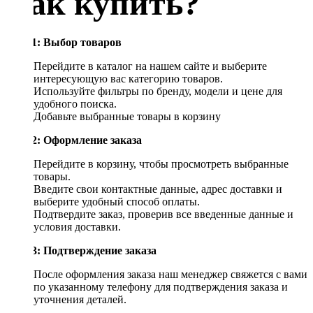
Как купить?
Шаг 1: Выбор товаров
Перейдите в каталог на нашем сайте и выберите
интересующую вас категорию товаров.
Используйте фильтры по бренду, модели и цене для
удобного поиска.
Добавьте выбранные товары в корзину
Шаг 2: Оформление заказа
Перейдите в корзину, чтобы просмотреть выбранные
товары.
Введите свои контактные данные, адрес доставки и
выберите удобный способ оплаты.
Подтвердите заказ, проверив все введенные данные и
условия доставки.
Шаг 3: Подтверждение заказа
После оформления заказа наш менеджер свяжется с вами
по указанному телефону для подтверждения заказа и
уточнения деталей.