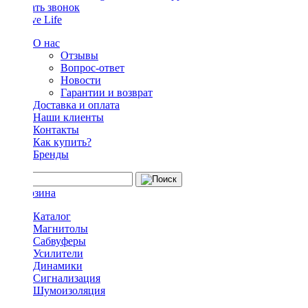
Заказать звонок
О нас
Отзывы
Вопрос-ответ
Новости
Гарантии и возврат
Доставка и оплата
Наши клиенты
Контакты
Как купить?
Бренды
Каталог
Магнитолы
Сабвуферы
Усилители
Динамики
Сигнализация
Шумоизоляция