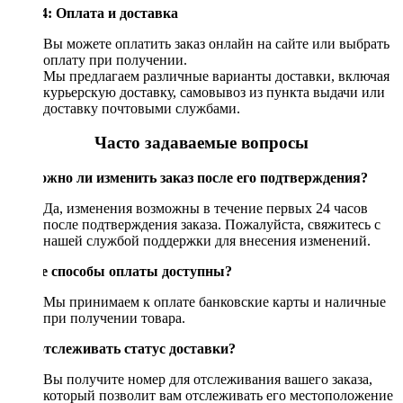
Шаг 4: Оплата и доставка
Вы можете оплатить заказ онлайн на сайте или выбрать
оплату при получении.
Мы предлагаем различные варианты доставки, включая
курьерскую доставку, самовывоз из пункта выдачи или
доставку почтовыми службами.
Часто задаваемые вопросы
Возможно ли изменить заказ после его подтверждения?
Да, изменения возможны в течение первых 24 часов
после подтверждения заказа. Пожалуйста, свяжитесь с
нашей службой поддержки для внесения изменений.
Какие способы оплаты доступны?
Мы принимаем к оплате банковские карты и наличные
при получении товара.
Как отслеживать статус доставки?
Вы получите номер для отслеживания вашего заказа,
который позволит вам отслеживать его местоположение