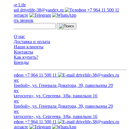
drivelife-38@yandex.ru
+7 964 11 500 11
Заказать звонок
О нас
Доставка и оплата
Наши клиенты
Контакты
Как купить?
Бренды
+7 964 11 500 11
drivelife-38@yandex.ru
ТЦ «Прибой», ул. Генерала Доватора, 39, павильоны 29
ТЦ «Автосити», ул. Сергеева, 3/8а, павильон 16
ТЦ «Прибой», ул. Генерала Доватора, 39, павильоны 29
ТЦ «Автосити», ул. Сергеева, 3/8а, павильон 16
+7 964 11 500 11
drivelife-38@yandex.ru