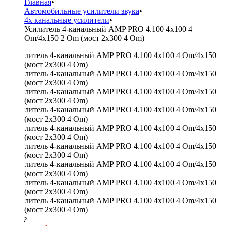
Главная
•
Автомобильные усилители звука
•
4х канальные усилители
•
Усилитель 4-канальный AMP PRO 4.100 4x100 4
Om/4x150 2 Om (мост 2x300 4 Om)
7800 ₽