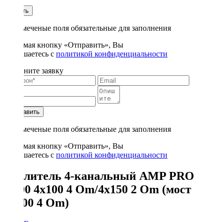
1
Купить
* - отмеченые поля обязательные для заполнения
Нажимая кнопку «Отправить», Вы
соглашаетесь с
политикой конфиденциальности
Заполните заявку
Отправить
* - отмеченые поля обязательные для заполнения
Нажимая кнопку «Отправить», Вы
соглашаетесь с
политикой конфиденциальности
Усилитель 4-канальный AMP PRO
4.100 4x100 4 Om/4x150 2 Om (мост
2x300 4 Om)