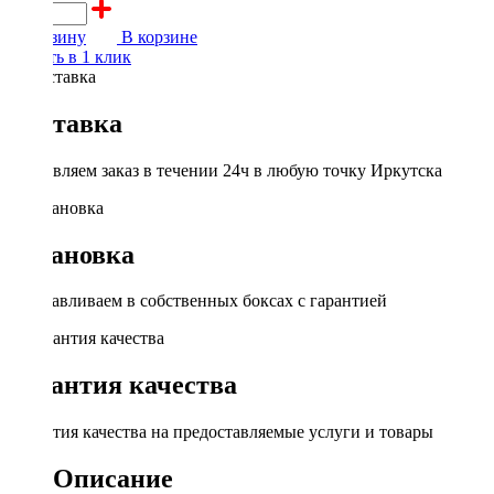
В корзину
В корзине
Купить в 1 клик
Доставка
Доставляем заказ в течении 24ч в любую точку Иркутска
Установка
Устанавливаем в собственных боксах с гарантией
Гарантия качества
Гарантия качества на предоставляемые услуги и товары
Описание