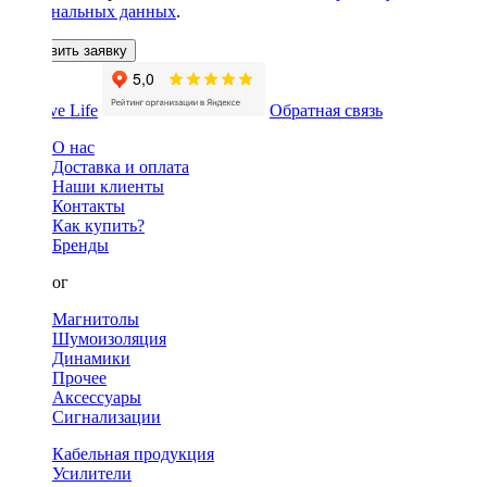
персональных данных
.
Оставить заявку
Обратная связь
О нас
Доставка и оплата
Наши клиенты
Контакты
Как купить?
Бренды
Каталог
Магнитолы
Шумоизоляция
Динамики
Прочее
Аксессуары
Сигнализации
Кабельная продукция
Усилители