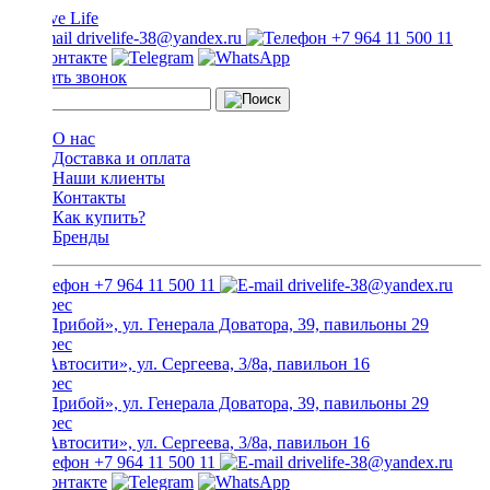
drivelife-38@yandex.ru
+7 964 11 500 11
Заказать звонок
О нас
Доставка и оплата
Наши клиенты
Контакты
Как купить?
Бренды
+7 964 11 500 11
drivelife-38@yandex.ru
ТЦ «Прибой», ул. Генерала Доватора, 39, павильоны 29
ТЦ «Автосити», ул. Сергеева, 3/8а, павильон 16
ТЦ «Прибой», ул. Генерала Доватора, 39, павильоны 29
ТЦ «Автосити», ул. Сергеева, 3/8а, павильон 16
+7 964 11 500 11
drivelife-38@yandex.ru