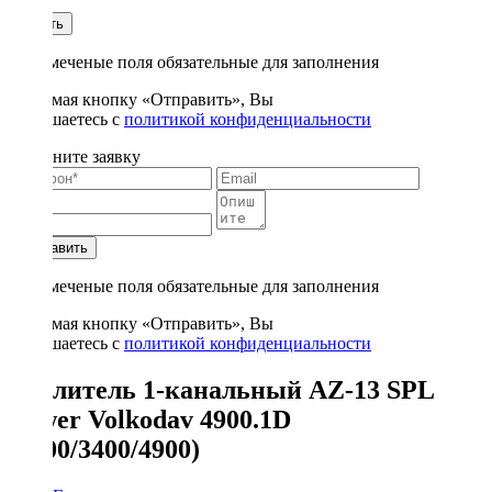
1
Купить
* - отмеченые поля обязательные для заполнения
Нажимая кнопку «Отправить», Вы
соглашаетесь с
политикой конфиденциальности
Заполните заявку
Отправить
* - отмеченые поля обязательные для заполнения
Нажимая кнопку «Отправить», Вы
соглашаетесь с
политикой конфиденциальности
Усилитель 1-канальный AZ-13 SPL
Power Volkodav 4900.1D
(2100/3400/4900)