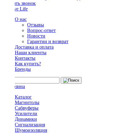
Заказать звонок
О нас
Отзывы
Вопрос-ответ
Новости
Гарантии и возврат
Доставка и оплата
Наши клиенты
Контакты
Как купить?
Бренды
Каталог
Магнитолы
Сабвуферы
Усилители
Динамики
Сигнализация
Шумоизоляция