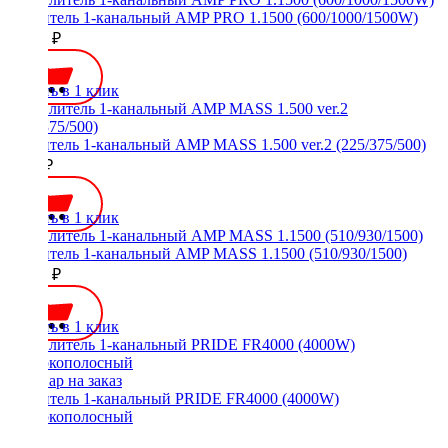
Усилитель 1-канальный AMP PRO 1.1500 (600/1000/1500W)
12990 ₽
Купить в 1 клик
Усилитель 1-канальный AMP MASS 1.500 ver.2 (225/375/500)
5400 ₽
Купить в 1 клик
Усилитель 1-канальный AMP MASS 1.1500 (510/930/1500)
11500 ₽
Купить в 1 клик
Усилитель 1-канальный PRIDE FR4000 (4000W)
Широкополосный