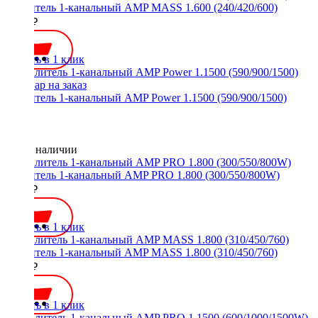
Усилитель 1-канальный AMP MASS 1.600 (240/420/600)
5700 ₽
Купить в 1 клик
Усилитель 1-канальный AMP Power 1.1500 (590/900/1500)
Нет в наличии
Усилитель 1-канальный AMP PRO 1.800 (300/550/800W)
8800 ₽
Купить в 1 клик
Усилитель 1-канальный AMP MASS 1.800 (310/450/760)
6600 ₽
Купить в 1 клик