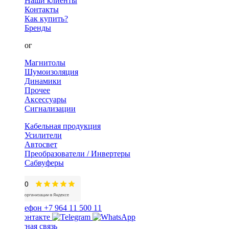
Наши клиенты
Контакты
Как купить?
Бренды
Каталог
Магнитолы
Шумоизоляция
Динамики
Прочее
Аксессуары
Сигнализации
Кабельная продукция
Усилители
Автосвет
Преобразователи / Инвертеры
Сабвуферы
+7 964 11 500 11
Обратная связь