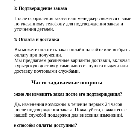
Шаг 3: Подтверждение заказа
После оформления заказа наш менеджер свяжется с вами
по указанному телефону для подтверждения заказа и
уточнения деталей.
Шаг 4: Оплата и доставка
Вы можете оплатить заказ онлайн на сайте или выбрать
оплату при получении.
Мы предлагаем различные варианты доставки, включая
курьерскую доставку, самовывоз из пункта выдачи или
доставку почтовыми службами.
Часто задаваемые вопросы
Возможно ли изменить заказ после его подтверждения?
Да, изменения возможны в течение первых 24 часов
после подтверждения заказа. Пожалуйста, свяжитесь с
нашей службой поддержки для внесения изменений.
Какие способы оплаты доступны?