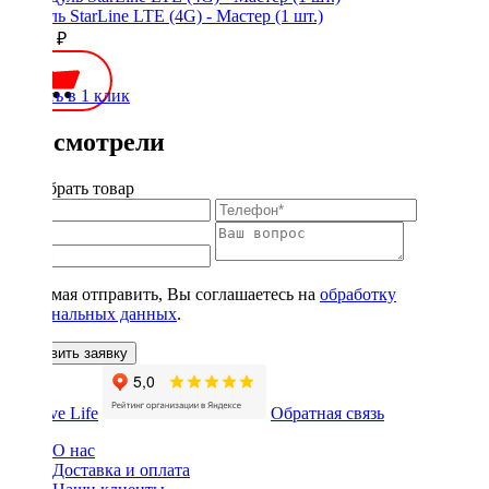
Модуль StarLine LTE (4G) - Мастер (1 шт.)
11100 ₽
Купить в 1 клик
Вы смотрели
Подобрать товар
Нажимая отправить, Вы соглашаетесь на
обработку
персональных данных
.
Оставить заявку
Обратная связь
О нас
Доставка и оплата