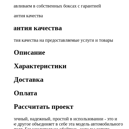
Устанавливаем в собственных боксах с гарантией
Гарантия качества
Гарантия качества на предоставляемые услуги и товары
Описание
Характеристики
Доставка
Оплата
Рассчитать проект
Практичный, надежный, простой в использовании - это и
многое другое объединяет в себе эта модель автомобильного