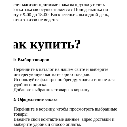
Интернет магазин принимает заказы круглосуточно.
Обработка заказов осуществляется с Понедельника по
Субботу с 9-00 до 18-00. Воскресенье - выходной день,
обработка заказов не ведется.
Как купить?
Шаг 1: Выбор товаров
Перейдите в каталог на нашем сайте и выберите
интересующую вас категорию товаров.
Используйте фильтры по бренду, модели и цене для
удобного поиска.
Добавьте выбранные товары в корзину
Шаг 2: Оформление заказа
Перейдите в корзину, чтобы просмотреть выбранные
товары.
Введите свои контактные данные, адрес доставки и
выберите удобный способ оплаты.