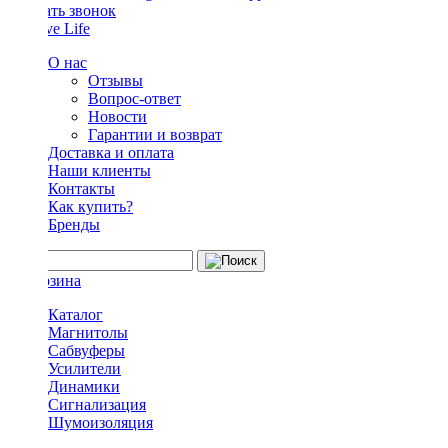
Заказать звонок
О нас
Отзывы
Вопрос-ответ
Новости
Гарантии и возврат
Доставка и оплата
Наши клиенты
Контакты
Как купить?
Бренды
Каталог
Магнитолы
Сабвуферы
Усилители
Динамики
Сигнализация
Шумоизоляция