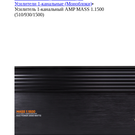
Усилители 1-канальные (Моноблоки)
•
Усилитель 1-канальный AMP MASS 1.1500
(510/930/1500)