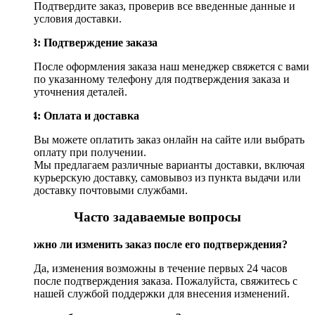
Подтвердите заказ, проверив все введенные данные и
условия доставки.
Шаг 3: Подтверждение заказа
После оформления заказа наш менеджер свяжется с вами
по указанному телефону для подтверждения заказа и
уточнения деталей.
Шаг 4: Оплата и доставка
Вы можете оплатить заказ онлайн на сайте или выбрать
оплату при получении.
Мы предлагаем различные варианты доставки, включая
курьерскую доставку, самовывоз из пункта выдачи или
доставку почтовыми службами.
Часто задаваемые вопросы
Возможно ли изменить заказ после его подтверждения?
Да, изменения возможны в течение первых 24 часов
после подтверждения заказа. Пожалуйста, свяжитесь с
нашей службой поддержки для внесения изменений.