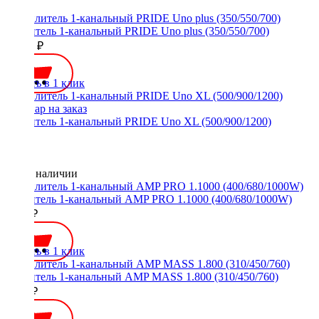
Усилитель 1-канальный PRIDE Uno plus (350/550/700)
10990 ₽
Купить в 1 клик
Усилитель 1-канальный PRIDE Uno XL (500/900/1200)
Нет в наличии
Усилитель 1-канальный AMP PRO 1.1000 (400/680/1000W)
9500 ₽
Купить в 1 клик
Усилитель 1-канальный AMP MASS 1.800 (310/450/760)
6600 ₽