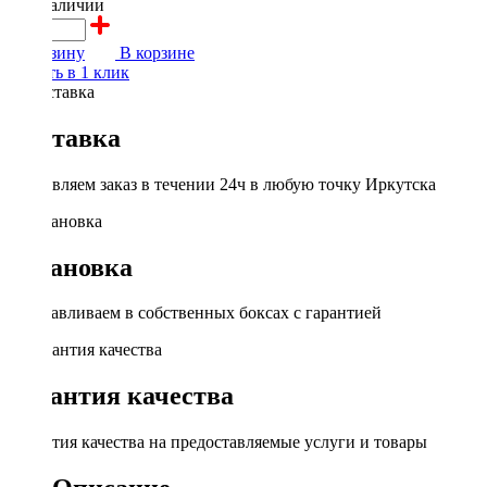
в наличии
В корзину
В корзине
Купить в 1 клик
Доставка
Доставляем заказ в течении 24ч в любую точку Иркутска
Установка
Устанавливаем в собственных боксах с гарантией
Гарантия качества
Гарантия качества на предоставляемые услуги и товары