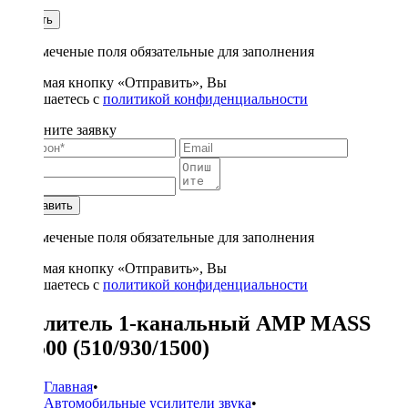
1
Купить
* - отмеченые поля обязательные для заполнения
Нажимая кнопку «Отправить», Вы
соглашаетесь с
политикой конфиденциальности
Заполните заявку
Отправить
* - отмеченые поля обязательные для заполнения
Нажимая кнопку «Отправить», Вы
соглашаетесь с
политикой конфиденциальности
Усилитель 1-канальный AMP MASS
1.1500 (510/930/1500)
Главная
•
Автомобильные усилители звука
•