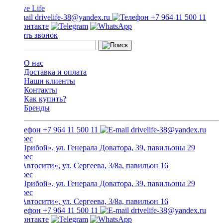
drivelife-38@yandex.ru
+7 964 11 500 11
Заказать звонок
О нас
Доставка и оплата
Наши клиенты
Контакты
Как купить?
Бренды
+7 964 11 500 11
drivelife-38@yandex.ru
ТЦ «Прибой», ул. Генерала Доватора, 39, павильоны 29
ТЦ «Автосити», ул. Сергеева, 3/8а, павильон 16
ТЦ «Прибой», ул. Генерала Доватора, 39, павильоны 29
ТЦ «Автосити», ул. Сергеева, 3/8а, павильон 16
+7 964 11 500 11
drivelife-38@yandex.ru