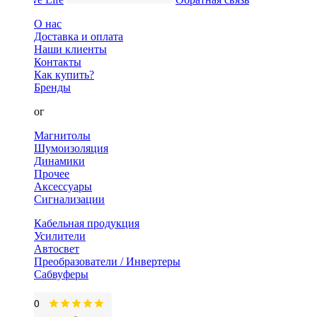
О нас
Доставка и оплата
Наши клиенты
Контакты
Как купить?
Бренды
Каталог
Магнитолы
Шумоизоляция
Динамики
Прочее
Аксессуары
Сигнализации
Кабельная продукция
Усилители
Автосвет
Преобразователи / Инвертеры
Сабвуферы