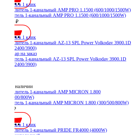
Купить в 1 клик
Усилитель 1-канальный AMP PRO 1.1500 (600/1000/1500W)
12990 ₽
Купить в 1 клик
Усилитель 1-канальный AZ-13 SPL Power Volkodav 3900.1D
(1100/2400/3900)
Нет в наличии
Усилитель 1-канальный AMP MICRON 1.800 (300/500/800W)
8800 ₽
Купить в 1 клик