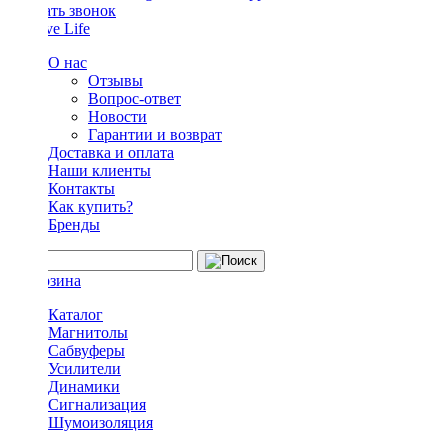
Заказать звонок
О нас
Отзывы
Вопрос-ответ
Новости
Гарантии и возврат
Доставка и оплата
Наши клиенты
Контакты
Как купить?
Бренды
Каталог
Магнитолы
Сабвуферы
Усилители
Динамики
Сигнализация
Шумоизоляция