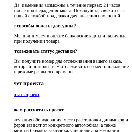
Да, изменения возможны в течение первых 24 часов
после подтверждения заказа. Пожалуйста, свяжитесь с
нашей службой поддержки для внесения изменений.
Какие способы оплаты доступны?
Мы принимаем к оплате банковские карты и наличные
при получении товара.
Как отслеживать статус доставки?
Вы получите номер для отслеживания вашего заказа,
который позволит вам отслеживать его местоположение
в режиме реального времени.
Рассчет проекта
Рассчитать проект
Поможем рассчитать проект
Конфигурация оборудования, места расстановки динамиков и
сабвуферов зависят от конкретного автомобиля, а также
пожеланий и бюджета заказчика. Специалисты компании