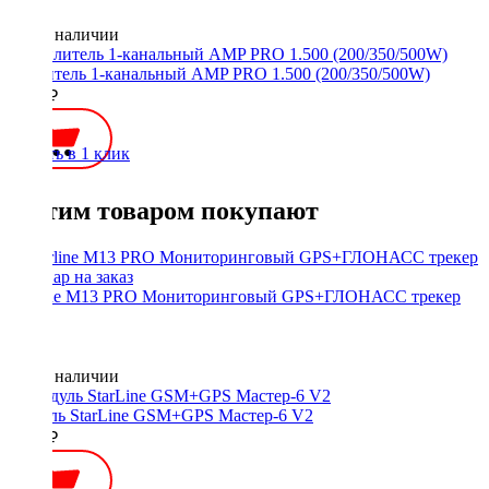
Нет в наличии
Усилитель 1-канальный AMP PRO 1.500 (200/350/500W)
5990 ₽
Купить в 1 клик
С этим товаром покупают
Starline M13 PRO Мониторинговый GPS+ГЛОНАСС трекер
Нет в наличии
Модуль StarLine GSM+GPS Мастер-6 V2
8740 ₽