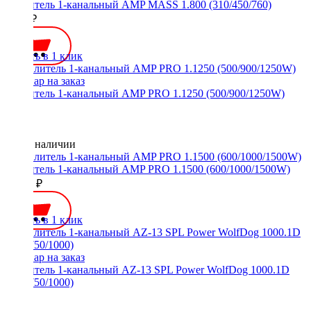
Усилитель 1-канальный AMP MASS 1.800 (310/450/760)
6600 ₽
Купить в 1 клик
Усилитель 1-канальный AMP PRO 1.1250 (500/900/1250W)
Нет в наличии
Усилитель 1-канальный AMP PRO 1.1500 (600/1000/1500W)
12990 ₽
Купить в 1 клик
Усилитель 1-канальный AZ-13 SPL Power WolfDog 1000.1D
(500/750/1000)