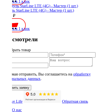
Купить в 1 клик
Модуль StarLine LTE (4G) - Мастер (1 шт.)
11100 ₽
Купить в 1 клик
Вы смотрели
Подобрать товар
Нажимая отправить, Вы соглашаетесь на
обработку
персональных данных
.
Оставить заявку
Обратная связь
О нас