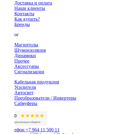
Доставка и оплата
Наши клиенты
Контакты
Как купить?
Бренды
Каталог
Магнитолы
Шумоизоляция
Динамики
Прочее
Аксессуары
Сигнализации
Кабельная продукция
Усилители
Автосвет
Преобразователи / Инвертеры
Сабвуферы
+7 964 11 500 11