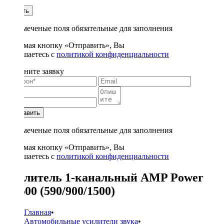
1
Купить
* - отмеченые поля обязательные для заполнения
Нажимая кнопку «Отправить», Вы
соглашаетесь с
политикой конфиденциальности
Заполните заявку
Отправить
* - отмеченые поля обязательные для заполнения
Нажимая кнопку «Отправить», Вы
соглашаетесь с
политикой конфиденциальности
Усилитель 1-канальный AMP Power
1.1500 (590/900/1500)
Главная
•
Автомобильные усилители звука
•