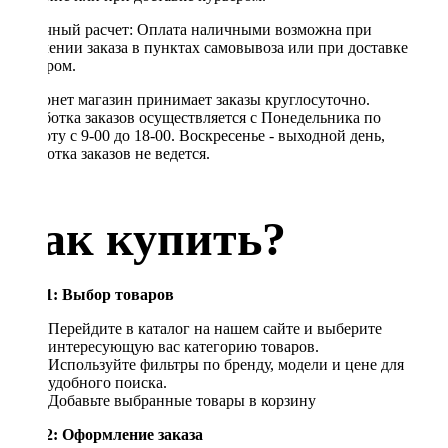
Наличный расчет: Оплата наличными возможна при
получении заказа в пунктах самовывоза или при доставке
курьером.
Интернет магазин принимает заказы круглосуточно.
Обработка заказов осуществляется с Понедельника по
Субботу с 9-00 до 18-00. Воскресенье - выходной день,
обработка заказов не ведется.
Как купить?
Шаг 1: Выбор товаров
Перейдите в каталог на нашем сайте и выберите
интересующую вас категорию товаров.
Используйте фильтры по бренду, модели и цене для
удобного поиска.
Добавьте выбранные товары в корзину
Шаг 2: Оформление заказа