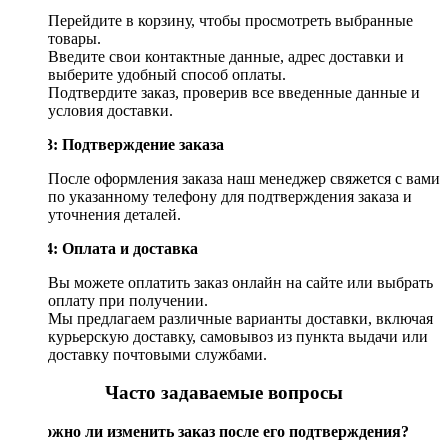
Перейдите в корзину, чтобы просмотреть выбранные
товары.
Введите свои контактные данные, адрес доставки и
выберите удобный способ оплаты.
Подтвердите заказ, проверив все введенные данные и
условия доставки.
Шаг 3: Подтверждение заказа
После оформления заказа наш менеджер свяжется с вами
по указанному телефону для подтверждения заказа и
уточнения деталей.
Шаг 4: Оплата и доставка
Вы можете оплатить заказ онлайн на сайте или выбрать
оплату при получении.
Мы предлагаем различные варианты доставки, включая
курьерскую доставку, самовывоз из пункта выдачи или
доставку почтовыми службами.
Часто задаваемые вопросы
Возможно ли изменить заказ после его подтверждения?