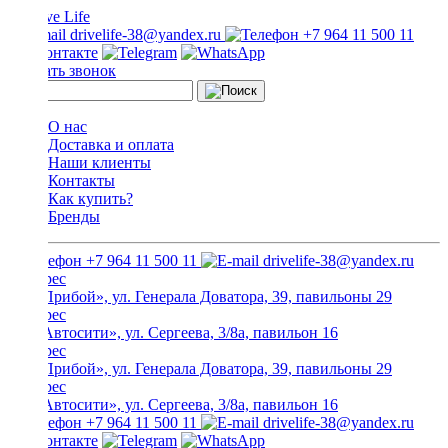
drivelife-38@yandex.ru
+7 964 11 500 11
Заказать звонок
О нас
Доставка и оплата
Наши клиенты
Контакты
Как купить?
Бренды
+7 964 11 500 11
drivelife-38@yandex.ru
ТЦ «Прибой», ул. Генерала Доватора, 39, павильоны 29
ТЦ «Автосити», ул. Сергеева, 3/8а, павильон 16
ТЦ «Прибой», ул. Генерала Доватора, 39, павильоны 29
ТЦ «Автосити», ул. Сергеева, 3/8а, павильон 16
+7 964 11 500 11
drivelife-38@yandex.ru