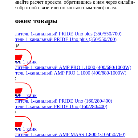
Заказывайте расчет проекта, обратившись к нам через онлайн-
форму обратной связи или по контактным телефонам.
Похожие товары
Усилитель 1-канальный PRIDE Uno plus (350/550/700)
10990 ₽
Купить в 1 клик
Усилитель 1-канальный AMP PRO 1.1000 (400/680/1000W)
9500 ₽
Купить в 1 клик
Усилитель 1-канальный PRIDE Uno (160/280/400)
9200 ₽
Купить в 1 клик