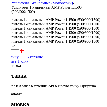
Усилители 1-канальные (Моноблоки)
•
Усилитель 1-канальный AMP Power 1.1500
(590/900/1500)
10000 ₽
В корзину
В корзине
Купить в 1 клик
Доставка
Доставляем заказ в течении 24ч в любую точку Иркутска
Установка