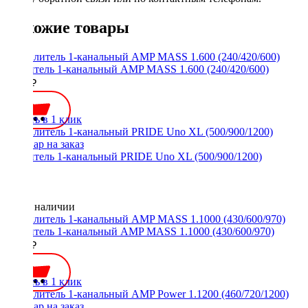
Похожие товары
Усилитель 1-канальный AMP MASS 1.600 (240/420/600)
5700 ₽
Купить в 1 клик
Усилитель 1-канальный PRIDE Uno XL (500/900/1200)
Нет в наличии
Усилитель 1-канальный AMP MASS 1.1000 (430/600/970)
8500 ₽
Купить в 1 клик