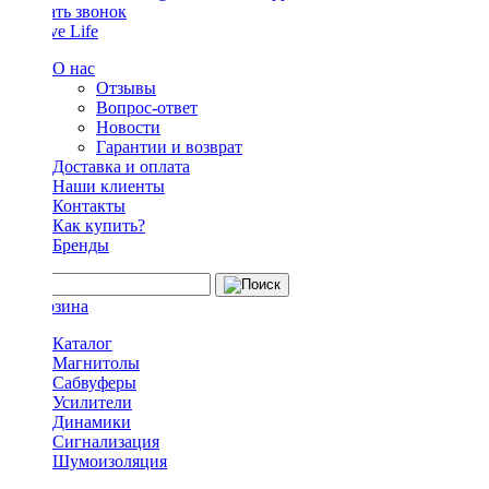
Заказать звонок
О нас
Отзывы
Вопрос-ответ
Новости
Гарантии и возврат
Доставка и оплата
Наши клиенты
Контакты
Как купить?
Бренды
Каталог
Магнитолы
Сабвуферы
Усилители
Динамики
Сигнализация
Шумоизоляция