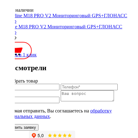
Нет в наличии
Starline M18 PRO V2 Мониторинговый GPS+ГЛОНАСС
трекер
5300 ₽
Купить в 1 клик
Вы смотрели
Подобрать товар
Нажимая отправить, Вы соглашаетесь на
обработку
персональных данных
.
Оставить заявку