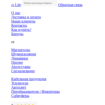
Обратная связь
О нас
Доставка и оплата
Наши клиенты
Контакты
Как купить?
Бренды
Каталог
Магнитолы
Шумоизоляция
Динамики
Прочее
Аксессуары
Сигнализации
Кабельная продукция
Усилители
Автосвет
Преобразователи / Инвертеры
Сабвуферы