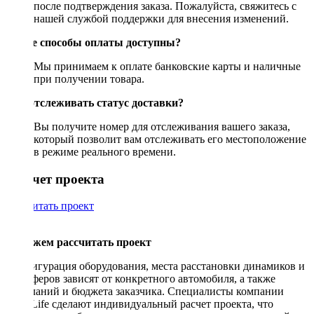
после подтверждения заказа. Пожалуйста, свяжитесь с
нашей службой поддержки для внесения изменений.
Какие способы оплаты доступны?
Мы принимаем к оплате банковские карты и наличные
при получении товара.
Как отслеживать статус доставки?
Вы получите номер для отслеживания вашего заказа,
который позволит вам отслеживать его местоположение
в режиме реального времени.
Рассчет проекта
Рассчитать проект
Поможем рассчитать проект
Конфигурация оборудования, места расстановки динамиков и
сабвуферов зависят от конкретного автомобиля, а также
пожеланий и бюджета заказчика. Специалисты компании
DriveLife сделают индивидуальный расчет проекта, что