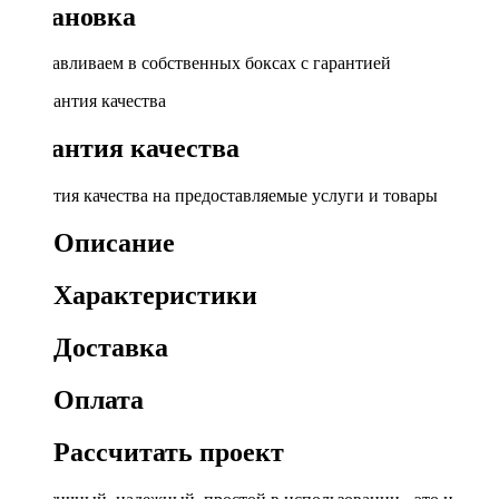
Установка
Устанавливаем в собственных боксах с гарантией
Гарантия качества
Гарантия качества на предоставляемые услуги и товары
Описание
Характеристики
Доставка
Оплата
Рассчитать проект