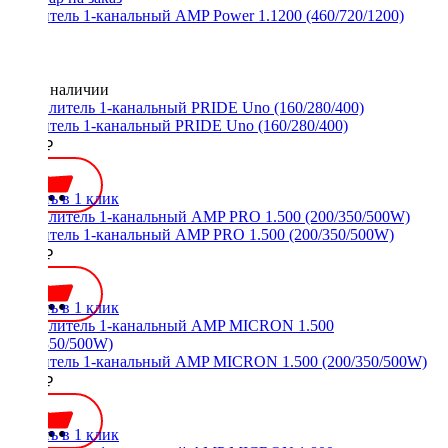
Усилитель 1-канальный AMP Power 1.1200 (460/720/1200)
Нет в наличии
Усилитель 1-канальный PRIDE Uno (160/280/400)
9200 ₽
Купить в 1 клик
Усилитель 1-канальный AMP PRO 1.500 (200/350/500W)
5990 ₽
Купить в 1 клик
Усилитель 1-канальный AMP MICRON 1.500 (200/350/500W)
5300 ₽
Купить в 1 клик