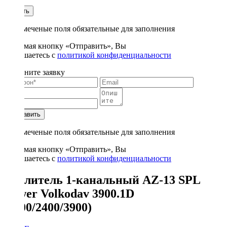
1
Купить
* - отмеченые поля обязательные для заполнения
Нажимая кнопку «Отправить», Вы
соглашаетесь с
политикой конфиденциальности
Заполните заявку
Отправить
* - отмеченые поля обязательные для заполнения
Нажимая кнопку «Отправить», Вы
соглашаетесь с
политикой конфиденциальности
Усилитель 1-канальный AZ-13 SPL
Power Volkodav 3900.1D
(1100/2400/3900)