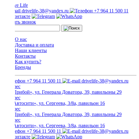
drivelife-38@yandex.ru
+7 964 11 500 11
Заказать звонок
О нас
Доставка и оплата
Наши клиенты
Контакты
Как купить?
Бренды
+7 964 11 500 11
drivelife-38@yandex.ru
ТЦ «Прибой», ул. Генерала Доватора, 39, павильоны 29
ТЦ «Автосити», ул. Сергеева, 3/8а, павильон 16
ТЦ «Прибой», ул. Генерала Доватора, 39, павильоны 29
ТЦ «Автосити», ул. Сергеева, 3/8а, павильон 16
+7 964 11 500 11
drivelife-38@yandex.ru