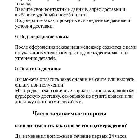
товары.
Введите свои контактные данные, адрес доставки и
выберите удобный способ оплаты.
Подтвердите заказ, проверив все введенные данные и
условия доставки.
Шаг 3: Подтверждение заказа
После оформления заказа наш менеджер свяжется с вами
по указанному телефону для подтверждения заказа и
уточнения деталей.
Шаг 4: Оплата и доставка
Вы можете оплатить заказ онлайн на сайте или выбрать
оплату при получении.
Мы предлагаем различные варианты доставки, включая
курьерскую доставку, самовывоз из пункта выдачи или
доставку почтовыми службами.
Часто задаваемые вопросы
Возможно ли изменить заказ после его подтверждения?
Да, изменения возможны в течение первых 24 часов