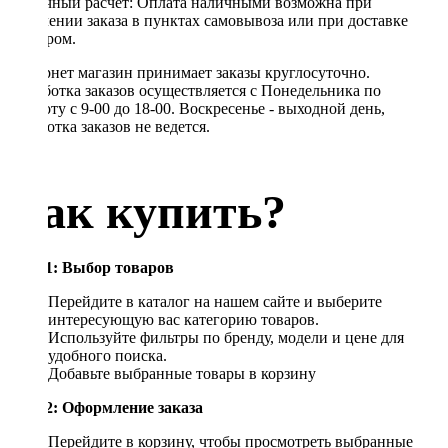
Наличный расчет: Оплата наличными возможна при
получении заказа в пунктах самовывоза или при доставке
курьером.
Интернет магазин принимает заказы круглосуточно.
Обработка заказов осуществляется с Понедельника по
Субботу с 9-00 до 18-00. Воскресенье - выходной день,
обработка заказов не ведется.
Как купить?
Шаг 1: Выбор товаров
Перейдите в каталог на нашем сайте и выберите
интересующую вас категорию товаров.
Используйте фильтры по бренду, модели и цене для
удобного поиска.
Добавьте выбранные товары в корзину
Шаг 2: Оформление заказа
Перейдите в корзину, чтобы просмотреть выбранные