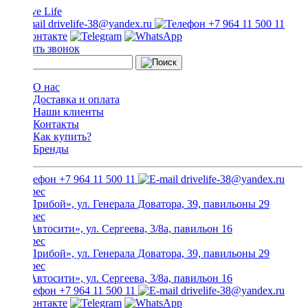
drivelife-38@yandex.ru
+7 964 11 500 11
Заказать звонок
О нас
Доставка и оплата
Наши клиенты
Контакты
Как купить?
Бренды
+7 964 11 500 11
drivelife-38@yandex.ru
ТЦ «Прибой», ул. Генерала Доватора, 39, павильоны 29
ТЦ «Автосити», ул. Сергеева, 3/8а, павильон 16
ТЦ «Прибой», ул. Генерала Доватора, 39, павильоны 29
ТЦ «Автосити», ул. Сергеева, 3/8а, павильон 16
+7 964 11 500 11
drivelife-38@yandex.ru