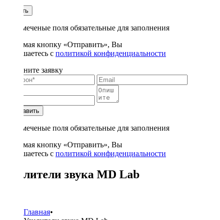
1
Купить
* - отмеченые поля обязательные для заполнения
Нажимая кнопку «Отправить», Вы
соглашаетесь с
политикой конфиденциальности
Заполните заявку
Отправить
* - отмеченые поля обязательные для заполнения
Нажимая кнопку «Отправить», Вы
соглашаетесь с
политикой конфиденциальности
Усилители звука MD Lab
1
Главная
•