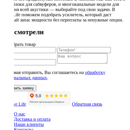
моноблоки для сабвуферов, и многоканальные модели для
питания всей акустики — выбирайте под свои задачи. В
DriveLife поможем подобрать усилитель, который даст
нужный запас мощности без переплаты за ненужные опции.
Вы смотрели
Подобрать товар
Нажимая отправить, Вы соглашаетесь на
обработку
персональных данных
.
Оставить заявку
Обратная связь
О нас
Доставка и оплата
Наши клиенты
Контакты