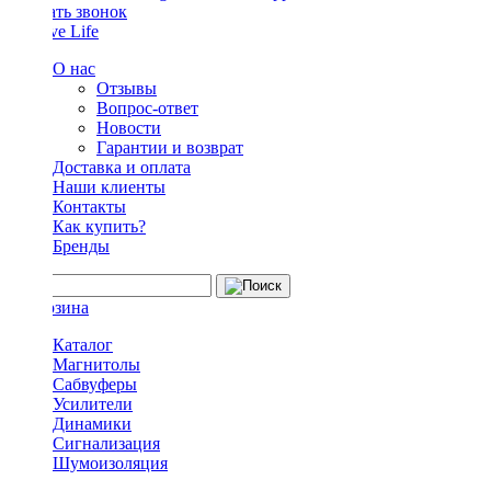
Заказать звонок
О нас
Отзывы
Вопрос-ответ
Новости
Гарантии и возврат
Доставка и оплата
Наши клиенты
Контакты
Как купить?
Бренды
Каталог
Магнитолы
Сабвуферы
Усилители
Динамики
Сигнализация
Шумоизоляция