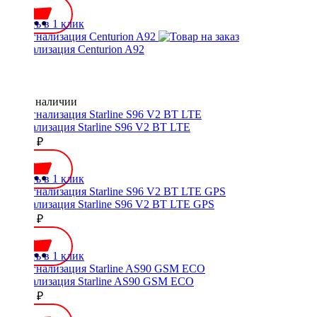
Купить в 1 клик
Сигнализация Centurion A92
Нет в наличии
Сигнализация Starline S96 V2 BT LTE
23300 ₽
Купить в 1 клик
Сигнализация Starline S96 V2 BT LTE GPS
28100 ₽
Купить в 1 клик
Сигнализация Starline AS90 GSM ECO
13500 ₽