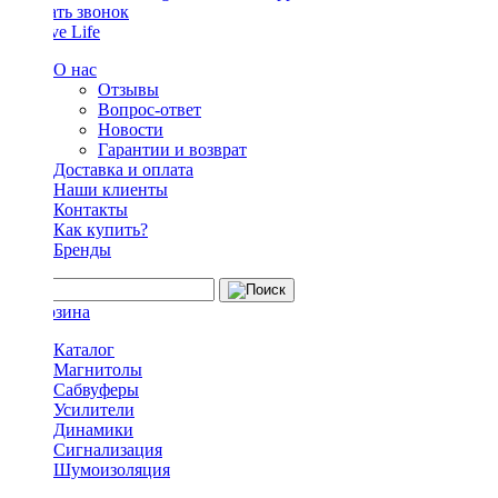
Заказать звонок
О нас
Отзывы
Вопрос-ответ
Новости
Гарантии и возврат
Доставка и оплата
Наши клиенты
Контакты
Как купить?
Бренды
Каталог
Магнитолы
Сабвуферы
Усилители
Динамики
Сигнализация
Шумоизоляция