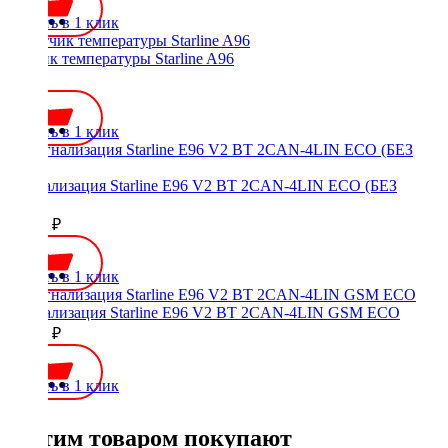
Купить в 1 клик
Датчик температуры Starline A96
700 ₽
Купить в 1 клик
Сигнализация Starline E96 V2 BT 2CAN-4LIN ECO (БЕЗ
GSM)
18150 ₽
Купить в 1 клик
Сигнализация Starline E96 V2 BT 2CAN-4LIN GSM ECO
26750 ₽
Купить в 1 клик
С этим товаром покупают