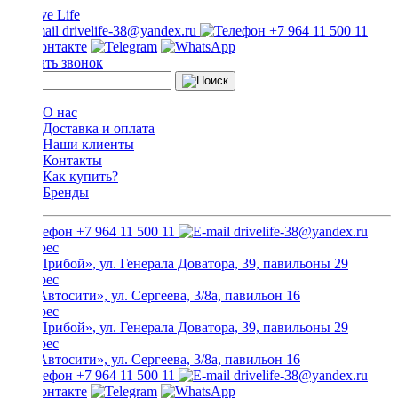
drivelife-38@yandex.ru
+7 964 11 500 11
Заказать звонок
О нас
Доставка и оплата
Наши клиенты
Контакты
Как купить?
Бренды
+7 964 11 500 11
drivelife-38@yandex.ru
ТЦ «Прибой», ул. Генерала Доватора, 39, павильоны 29
ТЦ «Автосити», ул. Сергеева, 3/8а, павильон 16
ТЦ «Прибой», ул. Генерала Доватора, 39, павильоны 29
ТЦ «Автосити», ул. Сергеева, 3/8а, павильон 16
+7 964 11 500 11
drivelife-38@yandex.ru