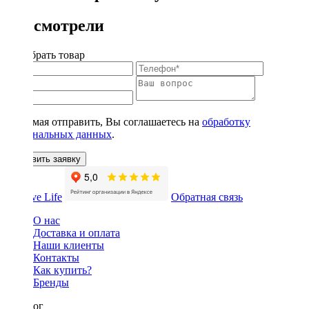
Вы смотрели
Подобрать товар
Нажимая отправить, Вы соглашаетесь на
обработку
персональных данных
.
Оставить заявку
Обратная связь
О нас
Доставка и оплата
Наши клиенты
Контакты
Как купить?
Бренды
Каталог