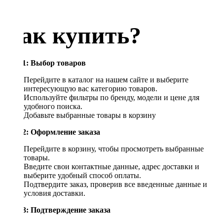
Как купить?
Шаг 1: Выбор товаров
Перейдите в каталог на нашем сайте и выберите
интересующую вас категорию товаров.
Используйте фильтры по бренду, модели и цене для
удобного поиска.
Добавьте выбранные товары в корзину
Шаг 2: Оформление заказа
Перейдите в корзину, чтобы просмотреть выбранные
товары.
Введите свои контактные данные, адрес доставки и
выберите удобный способ оплаты.
Подтвердите заказ, проверив все введенные данные и
условия доставки.
Шаг 3: Подтверждение заказа