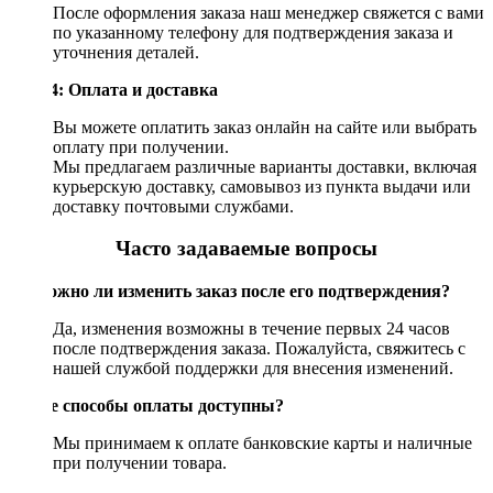
После оформления заказа наш менеджер свяжется с вами
по указанному телефону для подтверждения заказа и
уточнения деталей.
Шаг 4: Оплата и доставка
Вы можете оплатить заказ онлайн на сайте или выбрать
оплату при получении.
Мы предлагаем различные варианты доставки, включая
курьерскую доставку, самовывоз из пункта выдачи или
доставку почтовыми службами.
Часто задаваемые вопросы
Возможно ли изменить заказ после его подтверждения?
Да, изменения возможны в течение первых 24 часов
после подтверждения заказа. Пожалуйста, свяжитесь с
нашей службой поддержки для внесения изменений.
Какие способы оплаты доступны?
Мы принимаем к оплате банковские карты и наличные
при получении товара.