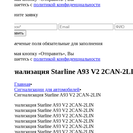
соглашаетесь с
политикой конфиденциальности
Заполните заявку
Отправить
* - отмеченые поля обязательные для заполнения
Нажимая кнопку «Отправить», Вы
соглашаетесь с
политикой конфиденциальности
Сигнализация Starline A93 V2 2CAN-2L
Главная
•
Сигнализации для автомобилей
•
Сигнализация Starline A93 V2 2CAN-2LIN