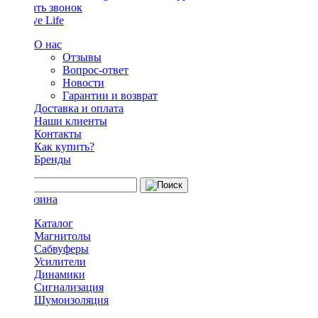
Заказать звонок
О нас
Отзывы
Вопрос-ответ
Новости
Гарантии и возврат
Доставка и оплата
Наши клиенты
Контакты
Как купить?
Бренды
Каталог
Магнитолы
Сабвуферы
Усилители
Динамики
Сигнализация
Шумоизоляция