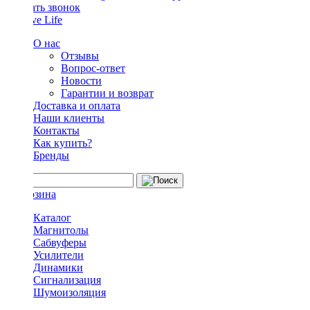
Заказать звонок
О нас
Отзывы
Вопрос-ответ
Новости
Гарантии и возврат
Доставка и оплата
Наши клиенты
Контакты
Как купить?
Бренды
Каталог
Магнитолы
Сабвуферы
Усилители
Динамики
Сигнализация
Шумоизоляция