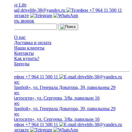
drivelife-38@yandex.ru
+7 964 11 500 11
Заказать звонок
О нас
Доставка и оплата
Наши клиенты
Контакты
Как купить?
Бренды
+7 964 11 500 11
drivelife-38@yandex.ru
ТЦ «Прибой», ул. Генерала Доватора, 39, павильоны 29
ТЦ «Автосити», ул. Сергеева, 3/8а, павильон 16
ТЦ «Прибой», ул. Генерала Доватора, 39, павильоны 29
ТЦ «Автосити», ул. Сергеева, 3/8а, павильон 16
+7 964 11 500 11
drivelife-38@yandex.ru