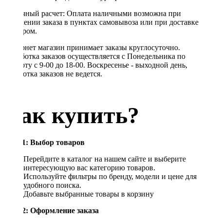
Наличный расчет: Оплата наличными возможна при
получении заказа в пунктах самовывоза или при доставке
курьером.
Интернет магазин принимает заказы круглосуточно.
Обработка заказов осуществляется с Понедельника по
Субботу с 9-00 до 18-00. Воскресенье - выходной день,
обработка заказов не ведется.
Как купить?
Шаг 1: Выбор товаров
Перейдите в каталог на нашем сайте и выберите
интересующую вас категорию товаров.
Используйте фильтры по бренду, модели и цене для
удобного поиска.
Добавьте выбранные товары в корзину
Шаг 2: Оформление заказа