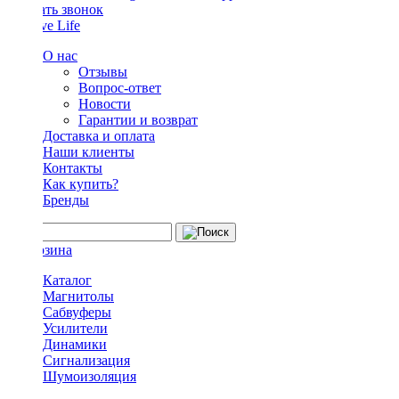
Заказать звонок
О нас
Отзывы
Вопрос-ответ
Новости
Гарантии и возврат
Доставка и оплата
Наши клиенты
Контакты
Как купить?
Бренды
Каталог
Магнитолы
Сабвуферы
Усилители
Динамики
Сигнализация
Шумоизоляция