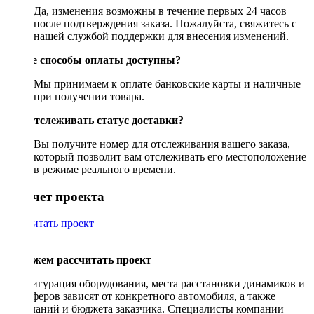
Да, изменения возможны в течение первых 24 часов
после подтверждения заказа. Пожалуйста, свяжитесь с
нашей службой поддержки для внесения изменений.
Какие способы оплаты доступны?
Мы принимаем к оплате банковские карты и наличные
при получении товара.
Как отслеживать статус доставки?
Вы получите номер для отслеживания вашего заказа,
который позволит вам отслеживать его местоположение
в режиме реального времени.
Рассчет проекта
Рассчитать проект
Поможем рассчитать проект
Конфигурация оборудования, места расстановки динамиков и
сабвуферов зависят от конкретного автомобиля, а также
пожеланий и бюджета заказчика. Специалисты компании