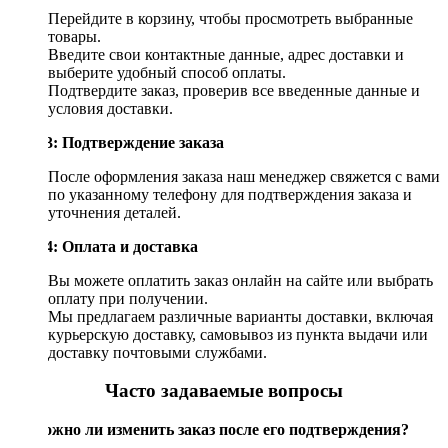
Перейдите в корзину, чтобы просмотреть выбранные
товары.
Введите свои контактные данные, адрес доставки и
выберите удобный способ оплаты.
Подтвердите заказ, проверив все введенные данные и
условия доставки.
Шаг 3: Подтверждение заказа
После оформления заказа наш менеджер свяжется с вами
по указанному телефону для подтверждения заказа и
уточнения деталей.
Шаг 4: Оплата и доставка
Вы можете оплатить заказ онлайн на сайте или выбрать
оплату при получении.
Мы предлагаем различные варианты доставки, включая
курьерскую доставку, самовывоз из пункта выдачи или
доставку почтовыми службами.
Часто задаваемые вопросы
Возможно ли изменить заказ после его подтверждения?