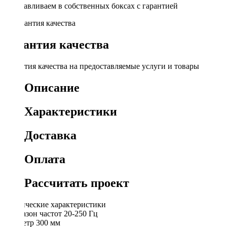
Устанавливаем в собственных боксах с гарантией
Гарантия качества
Гарантия качества на предоставляемые услуги и товары
Описание
Характеристики
Доставка
Оплата
Рассчитать проект
Технические характеристики
Диапазон частот 20-250 Гц
Диаметр 300 мм