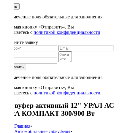
1
Купить
* - отмеченые поля обязательные для заполнения
Нажимая кнопку «Отправить», Вы
соглашаетесь с
политикой конфиденциальности
Заполните заявку
Отправить
* - отмеченые поля обязательные для заполнения
Нажимая кнопку «Отправить», Вы
соглашаетесь с
политикой конфиденциальности
Сабвуфер активный 12" УРАЛ АС-
У12А КОМПАКТ 300/900 Вт
Главная
•
Автомобильные сабвуферы
•