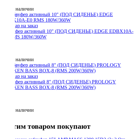
Нет в наличии
Сабвуфер активный 10" (ПОД СИДЕНЬЕ) EDGE EDBX10A-
E0 RMS 180W/360W
Нет в наличии
Сабвуфер активный 8" (ПОД СИДЕНЬЕ) PROLOGY
KRAKEN BASS BOX-8 (RMS 200W/360W)
Нет в наличии
С этим товаром покупают