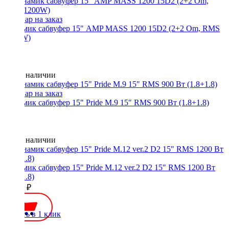
Динамик сабвуфер 15" AMP MASS 1200 15D2 (2+2 Om, RMS
1200W)
Нет в наличии
Динамик сабвуфер 15" Pride M.9 15" RMS 900 Вт (1.8+1.8)
Нет в наличии
Динамик сабвуфер 15" Pride M.12 ver.2 D2 15" RMS 1200 Вт
(1.8+1.8)
15800 ₽
Купить в 1 клик