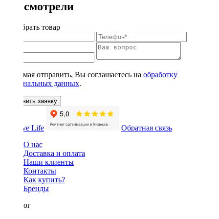
Вы смотрели
Подобрать товар
Нажимая отправить, Вы соглашаетесь на
обработку
персональных данных
.
Оставить заявку
Обратная связь
О нас
Доставка и оплата
Наши клиенты
Контакты
Как купить?
Бренды
Каталог