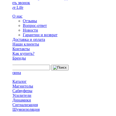
Заказать звонок
О нас
Отзывы
Вопрос-ответ
Новости
Гарантии и возврат
Доставка и оплата
Наши клиенты
Контакты
Как купить?
Бренды
Каталог
Магнитолы
Сабвуферы
Усилители
Динамики
Сигнализация
Шумоизоляция