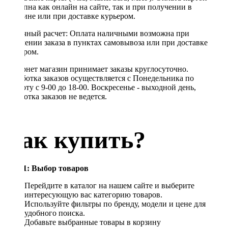
доступна как онлайн на сайте, так и при получении в
магазине или при доставке курьером.
Наличный расчет: Оплата наличными возможна при
получении заказа в пунктах самовывоза или при доставке
курьером.
Интернет магазин принимает заказы круглосуточно.
Обработка заказов осуществляется с Понедельника по
Субботу с 9-00 до 18-00. Воскресенье - выходной день,
обработка заказов не ведется.
Как купить?
Шаг 1: Выбор товаров
Перейдите в каталог на нашем сайте и выберите
интересующую вас категорию товаров.
Используйте фильтры по бренду, модели и цене для
удобного поиска.
Добавьте выбранные товары в корзину