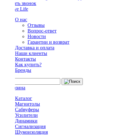
Заказать звонок
О нас
Отзывы
Вопрос-ответ
Новости
Гарантии и возврат
Доставка и оплата
Наши клиенты
Контакты
Как купить?
Бренды
Каталог
Магнитолы
Сабвуферы
Усилители
Динамики
Сигнализация
Шумоизоляция