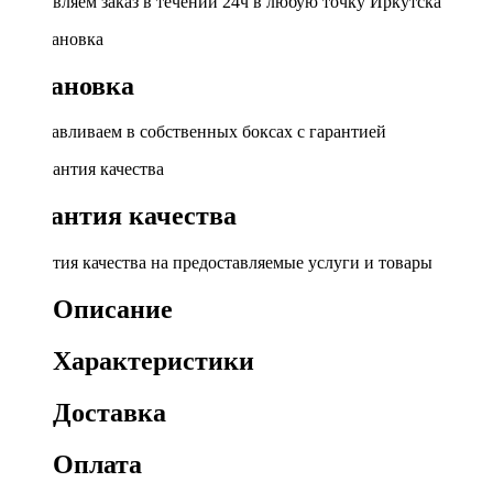
Доставляем заказ в течении 24ч в любую точку Иркутска
Установка
Устанавливаем в собственных боксах с гарантией
Гарантия качества
Гарантия качества на предоставляемые услуги и товары
Описание
Характеристики
Доставка
Оплата