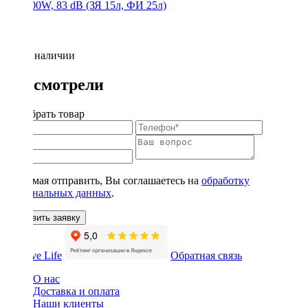
300/600W, 83 dB (ЗЯ 15л, ФИ 25л)
Нет в наличии
Вы смотрели
Подобрать товар
Нажимая отправить, Вы соглашаетесь на
обработку
персональных данных
.
Оставить заявку
Обратная связь
О нас
Доставка и оплата
Наши клиенты