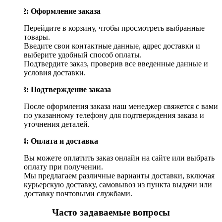
Шаг 2: Оформление заказа
Перейдите в корзину, чтобы просмотреть выбранные
товары.
Введите свои контактные данные, адрес доставки и
выберите удобный способ оплаты.
Подтвердите заказ, проверив все введенные данные и
условия доставки.
Шаг 3: Подтверждение заказа
После оформления заказа наш менеджер свяжется с вами
по указанному телефону для подтверждения заказа и
уточнения деталей.
Шаг 4: Оплата и доставка
Вы можете оплатить заказ онлайн на сайте или выбрать
оплату при получении.
Мы предлагаем различные варианты доставки, включая
курьерскую доставку, самовывоз из пункта выдачи или
доставку почтовыми службами.
Часто задаваемые вопросы