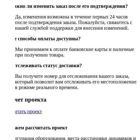
Возможно ли изменить заказ после его подтверждения?
Да, изменения возможны в течение первых 24 часов
после подтверждения заказа. Пожалуйста, свяжитесь с
нашей службой поддержки для внесения изменений.
Какие способы оплаты доступны?
Мы принимаем к оплате банковские карты и наличные
при получении товара.
Как отслеживать статус доставки?
Вы получите номер для отслеживания вашего заказа,
который позволит вам отслеживать его местоположение
в режиме реального времени.
Рассчет проекта
Рассчитать проект
Поможем рассчитать проект
Конфигурация оборудования, места расстановки динамиков и