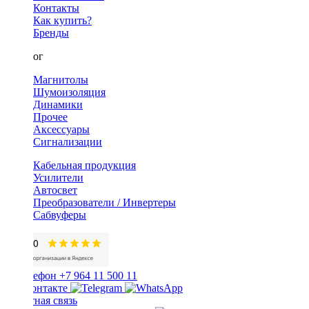
Контакты
Как купить?
Бренды
Каталог
Магнитолы
Шумоизоляция
Динамики
Прочее
Аксессуары
Сигнализации
Кабельная продукция
Усилители
Автосвет
Преобразователи / Инвертеры
Сабвуферы
+7 964 11 500 11
Обратная связь