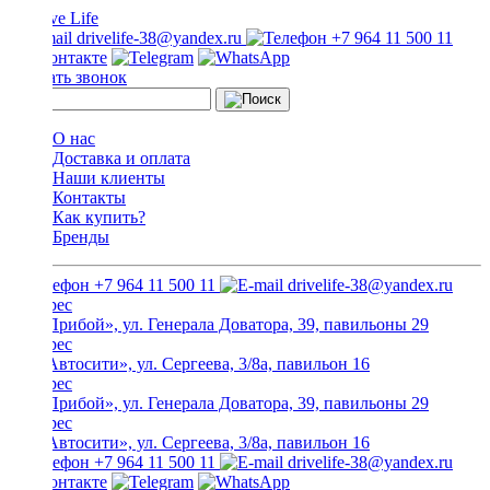
drivelife-38@yandex.ru
+7 964 11 500 11
Заказать звонок
О нас
Доставка и оплата
Наши клиенты
Контакты
Как купить?
Бренды
+7 964 11 500 11
drivelife-38@yandex.ru
ТЦ «Прибой», ул. Генерала Доватора, 39, павильоны 29
ТЦ «Автосити», ул. Сергеева, 3/8а, павильон 16
ТЦ «Прибой», ул. Генерала Доватора, 39, павильоны 29
ТЦ «Автосити», ул. Сергеева, 3/8а, павильон 16
+7 964 11 500 11
drivelife-38@yandex.ru