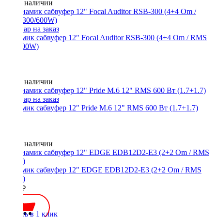
Нет в наличии
Динамик сабвуфер 12" Focal Auditor RSB-300 (4+4 Om / RMS
300/600W)
Нет в наличии
Динамик сабвуфер 12" Pride M.6 12" RMS 600 Вт (1.7+1.7)
Нет в наличии
Динамик сабвуфер 12" EDGE EDB12D2-E3 (2+2 Om / RMS
600W)
8600 ₽
Купить в 1 клик