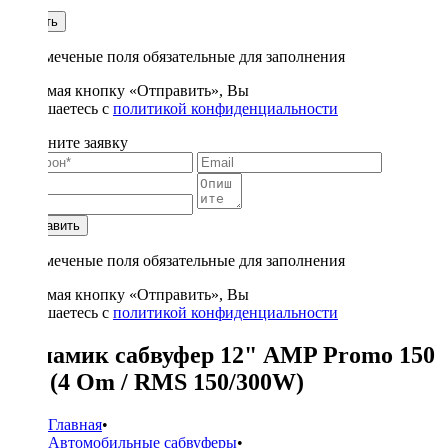
1
Купить
* - отмеченые поля обязательные для заполнения
Нажимая кнопку «Отправить», Вы
соглашаетесь с
политикой конфиденциальности
Заполните заявку
Отправить
* - отмеченые поля обязательные для заполнения
Нажимая кнопку «Отправить», Вы
соглашаетесь с
политикой конфиденциальности
Динамик сабвуфер 12" AMP Promo 150
124 (4 Om / RMS 150/300W)
Главная
•
Автомобильные сабвуферы
•