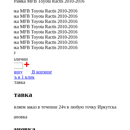
Рамка MFB Toyota Ractis 2010-2016
1700 ₽
в наличии
В корзину
В корзине
Купить в 1 клик
Доставка
Доставляем заказ в течении 24ч в любую точку Иркутска
Установка