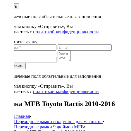
1
Купить
* - отмеченые поля обязательные для заполнения
Нажимая кнопку «Отправить», Вы
соглашаетесь с
политикой конфиденциальности
Заполните заявку
Отправить
* - отмеченые поля обязательные для заполнения
Нажимая кнопку «Отправить», Вы
соглашаетесь с
политикой конфиденциальности
Рамка MFB Toyota Ractis 2010-2016
Главная
•
Переходные рамки и карманы для магнитол
•
Переходные рамки 9 дюймов MFB
•