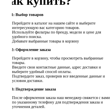
Как купить?
Шаг 1: Выбор товаров
Перейдите в каталог на нашем сайте и выберите
интересующую вас категорию товаров.
Используйте фильтры по бренду, модели и цене для
удобного поиска.
Добавьте выбранные товары в корзину
Шаг 2: Оформление заказа
Перейдите в корзину, чтобы просмотреть выбранные
товары.
Введите свои контактные данные, адрес доставки и
выберите удобный способ оплаты.
Подтвердите заказ, проверив все введенные данные и
условия доставки.
Шаг 3: Подтверждение заказа
После оформления заказа наш менеджер свяжется с вами
по указанному телефону для подтверждения заказа и
уточнения деталей.