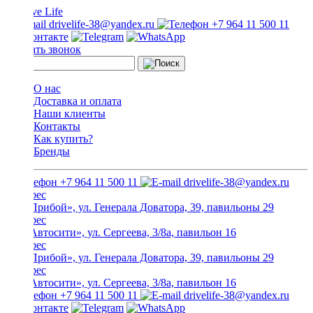
drivelife-38@yandex.ru
+7 964 11 500 11
Заказать звонок
О нас
Доставка и оплата
Наши клиенты
Контакты
Как купить?
Бренды
+7 964 11 500 11
drivelife-38@yandex.ru
ТЦ «Прибой», ул. Генерала Доватора, 39, павильоны 29
ТЦ «Автосити», ул. Сергеева, 3/8а, павильон 16
ТЦ «Прибой», ул. Генерала Доватора, 39, павильоны 29
ТЦ «Автосити», ул. Сергеева, 3/8а, павильон 16
+7 964 11 500 11
drivelife-38@yandex.ru