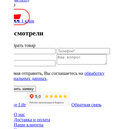
1900 ₽
Купить в 1 клик
Вы смотрели
Подобрать товар
Нажимая отправить, Вы соглашаетесь на
обработку
персональных данных
.
Оставить заявку
Обратная связь
О нас
Доставка и оплата
Наши клиенты