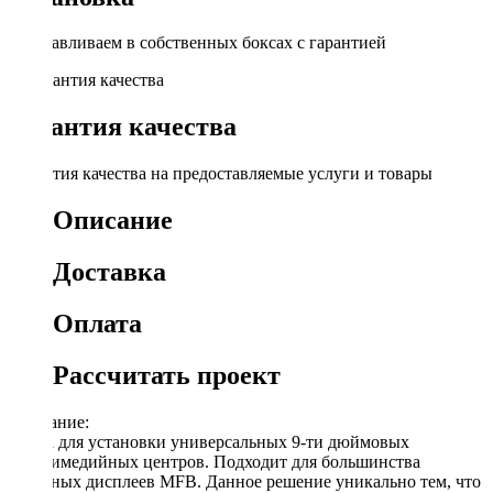
Устанавливаем в собственных боксах с гарантией
Гарантия качества
Гарантия качества на предоставляемые услуги и товары
Описание
Доставка
Оплата
Рассчитать проект
Описание:
Рамка для установки универсальных 9-ти дюймовых
мультимедийных центров. Подходит для большинства
овальных дисплеев MFB. Данное решение уникально тем, что