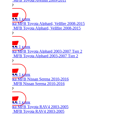
Рамка MFB Toyota Avensis 2009-2011
2000 ₽
Купить в 1 клик
Рамка MFB Toyota Alphard, Vellfire 2008-2015
2300 ₽
Купить в 1 клик
Рамка MFB Toyota Alphard 2003-2007 Тип 2
2000 ₽
Купить в 1 клик
Рамка MFB Nissan Serena 2010-2016
2000 ₽
Купить в 1 клик
Рамка MFB Toyota RAV4 2003-2005