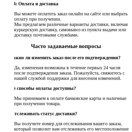
Шаг 4: Оплата и доставка
Вы можете оплатить заказ онлайн на сайте или выбрать
оплату при получении.
Мы предлагаем различные варианты доставки, включая
курьерскую доставку, самовывоз из пункта выдачи или
доставку почтовыми службами.
Часто задаваемые вопросы
Возможно ли изменить заказ после его подтверждения?
Да, изменения возможны в течение первых 24 часов
после подтверждения заказа. Пожалуйста, свяжитесь с
нашей службой поддержки для внесения изменений.
Какие способы оплаты доступны?
Мы принимаем к оплате банковские карты и наличные
при получении товара.
Как отслеживать статус доставки?
Вы получите номер для отслеживания вашего заказа,
который позволит вам отслеживать его местоположение