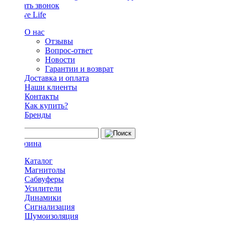
Заказать звонок
О нас
Отзывы
Вопрос-ответ
Новости
Гарантии и возврат
Доставка и оплата
Наши клиенты
Контакты
Как купить?
Бренды
Каталог
Магнитолы
Сабвуферы
Усилители
Динамики
Сигнализация
Шумоизоляция