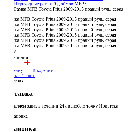
Переходные рамки 9 дюймов MFB
•
Рамка MFB Toyota Prius 2009-2015 правый руль, серая
2000 ₽
в наличии
В корзину
В корзине
Купить в 1 клик
Доставка
Доставляем заказ в течении 24ч в любую точку Иркутска
Установка