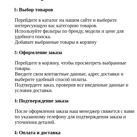
Шаг 1: Выбор товаров
Перейдите в каталог на нашем сайте и выберите
интересующую вас категорию товаров.
Используйте фильтры по бренду, модели и цене для
удобного поиска.
Добавьте выбранные товары в корзину
Шаг 2: Оформление заказа
Перейдите в корзину, чтобы просмотреть выбранные
товары.
Введите свои контактные данные, адрес доставки и
выберите удобный способ оплаты.
Подтвердите заказ, проверив все введенные данные и
условия доставки.
Шаг 3: Подтверждение заказа
После оформления заказа наш менеджер свяжется с вами
по указанному телефону для подтверждения заказа и
уточнения деталей.
Шаг 4: Оплата и доставка