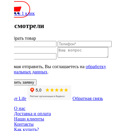
Купить в 1 клик
Вы смотрели
Подобрать товар
Нажимая отправить, Вы соглашаетесь на
обработку
персональных данных
.
Оставить заявку
Обратная связь
О нас
Доставка и оплата
Наши клиенты
Контакты
Как купить?