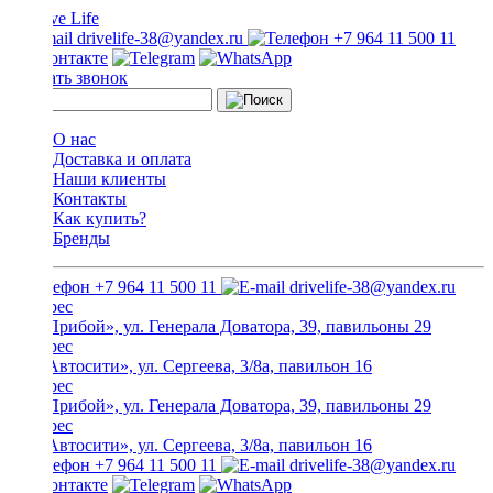
drivelife-38@yandex.ru
+7 964 11 500 11
Заказать звонок
О нас
Доставка и оплата
Наши клиенты
Контакты
Как купить?
Бренды
+7 964 11 500 11
drivelife-38@yandex.ru
ТЦ «Прибой», ул. Генерала Доватора, 39, павильоны 29
ТЦ «Автосити», ул. Сергеева, 3/8а, павильон 16
ТЦ «Прибой», ул. Генерала Доватора, 39, павильоны 29
ТЦ «Автосити», ул. Сергеева, 3/8а, павильон 16
+7 964 11 500 11
drivelife-38@yandex.ru