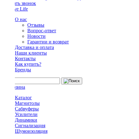
Заказать звонок
О нас
Отзывы
Вопрос-ответ
Новости
Гарантии и возврат
Доставка и оплата
Наши клиенты
Контакты
Как купить?
Бренды
Каталог
Магнитолы
Сабвуферы
Усилители
Динамики
Сигнализация
Шумоизоляция