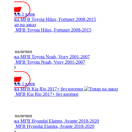
Купить в 1 клик
Рамка MFB Toyota Hilux, Fortuner 2008-2015
Нет в наличии
Рамка MFB Toyota Noah, Voxy 2001-2007
3900 ₽
Купить в 1 клик
Рамка MFB Kia Rio 2017+ без кнопки
Нет в наличии
Рамка MFB Hyundai Elantra, Avante 2018-2020