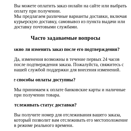
Вы можете оплатить заказ онлайн на сайте или выбрать
оплату при получении.
Мы предлагаем различные варианты доставки, включая
курьерскую доставку, самовывоз из пункта выдачи или
доставку почтовыми службами.
Часто задаваемые вопросы
Возможно ли изменить заказ после его подтверждения?
Да, изменения возможны в течение первых 24 часов
после подтверждения заказа. Пожалуйста, свяжитесь с
нашей службой поддержки для внесения изменений.
Какие способы оплаты доступны?
Мы принимаем к оплате банковские карты и наличные
при получении товара.
Как отслеживать статус доставки?
Вы получите номер для отслеживания вашего заказа,
который позволит вам отслеживать его местоположение
в режиме реального времени.