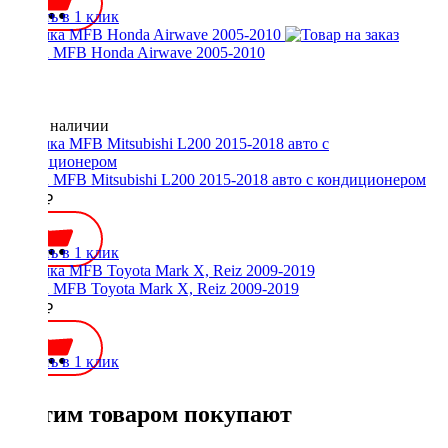
Купить в 1 клик
Рамка MFB Honda Airwave 2005-2010
Нет в наличии
Рамка MFB Mitsubishi L200 2015-2018 авто с кондиционером
2300 ₽
Купить в 1 клик
Рамка MFB Toyota Mark X, Reiz 2009-2019
2000 ₽
Купить в 1 клик
С этим товаром покупают