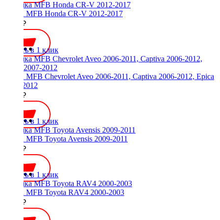
Рамка MFB Honda CR-V 2012-2017
2500 ₽
Купить в 1 клик
Рамка MFB Chevrolet Aveo 2006-2011, Captiva 2006-2012, Epica
2007-2012
2100 ₽
Купить в 1 клик
Рамка MFB Toyota Avensis 2009-2011
2000 ₽
Купить в 1 клик
Рамка MFB Toyota RAV4 2000-2003
2100 ₽