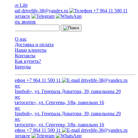
drivelife-38@yandex.ru
+7 964 11 500 11
Заказать звонок
О нас
Доставка и оплата
Наши клиенты
Контакты
Как купить?
Бренды
+7 964 11 500 11
drivelife-38@yandex.ru
ТЦ «Прибой», ул. Генерала Доватора, 39, павильоны 29
ТЦ «Автосити», ул. Сергеева, 3/8а, павильон 16
ТЦ «Прибой», ул. Генерала Доватора, 39, павильоны 29
ТЦ «Автосити», ул. Сергеева, 3/8а, павильон 16
+7 964 11 500 11
drivelife-38@yandex.ru