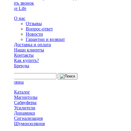
Заказать звонок
О нас
Отзывы
Вопрос-ответ
Новости
Гарантии и возврат
Доставка и оплата
Наши клиенты
Контакты
Как купить?
Бренды
Каталог
Магнитолы
Сабвуферы
Усилители
Динамики
Сигнализация
Шумоизоляция