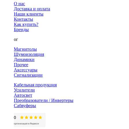
О нас
Доставка и оплата
Наши клиенты
Контакты
Как купить?
Бренды
Каталог
Магнитолы
Шумоизоляция
Динамики
Прочее
Аксессуары
Сигнализации
Кабельная продукция
Усилители
Автосвет
Преобразователи / Инвертеры
Сабвуферы