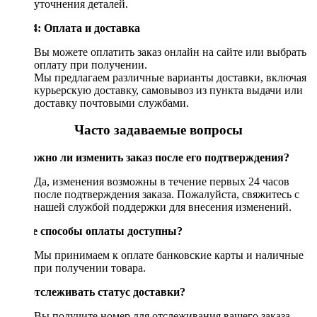
уточнения деталей.
Шаг 4: Оплата и доставка
Вы можете оплатить заказ онлайн на сайте или выбрать
оплату при получении.
Мы предлагаем различные варианты доставки, включая
курьерскую доставку, самовывоз из пункта выдачи или
доставку почтовыми службами.
Часто задаваемые вопросы
Возможно ли изменить заказ после его подтверждения?
Да, изменения возможны в течение первых 24 часов
после подтверждения заказа. Пожалуйста, свяжитесь с
нашей службой поддержки для внесения изменений.
Какие способы оплаты доступны?
Мы принимаем к оплате банковские карты и наличные
при получении товара.
Как отслеживать статус доставки?
Вы получите номер для отслеживания вашего заказа,