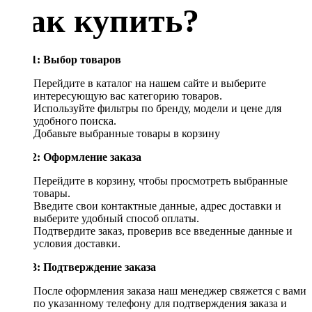
Как купить?
Шаг 1: Выбор товаров
Перейдите в каталог на нашем сайте и выберите
интересующую вас категорию товаров.
Используйте фильтры по бренду, модели и цене для
удобного поиска.
Добавьте выбранные товары в корзину
Шаг 2: Оформление заказа
Перейдите в корзину, чтобы просмотреть выбранные
товары.
Введите свои контактные данные, адрес доставки и
выберите удобный способ оплаты.
Подтвердите заказ, проверив все введенные данные и
условия доставки.
Шаг 3: Подтверждение заказа
После оформления заказа наш менеджер свяжется с вами
по указанному телефону для подтверждения заказа и