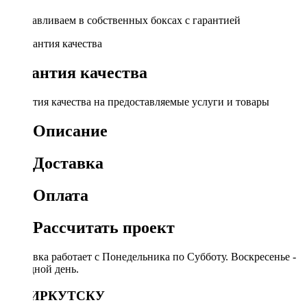
Устанавливаем в собственных боксах с гарантией
Гарантия качества
Гарантия качества на предоставляемые услуги и товары
Описание
Доставка
Оплата
Рассчитать проект
Доставка работает с Понедельника по Субботу. Воскресенье -
выходной день.
ПО ИРКУТСКУ