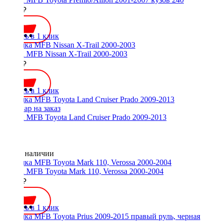
1900 ₽
Купить в 1 клик
Рамка MFB Nissan X-Trail 2000-2003
2200 ₽
Купить в 1 клик
Рамка MFB Toyota Land Cruiser Prado 2009-2013
Нет в наличии
Рамка MFB Toyota Mark 110, Verossa 2000-2004
1700 ₽
Купить в 1 клик