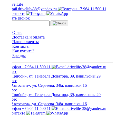
drivelife-38@yandex.ru
+7 964 11 500 11
Заказать звонок
О нас
Доставка и оплата
Наши клиенты
Контакты
Как купить?
Бренды
+7 964 11 500 11
drivelife-38@yandex.ru
ТЦ «Прибой», ул. Генерала Доватора, 39, павильоны 29
ТЦ «Автосити», ул. Сергеева, 3/8а, павильон 16
ТЦ «Прибой», ул. Генерала Доватора, 39, павильоны 29
ТЦ «Автосити», ул. Сергеева, 3/8а, павильон 16
+7 964 11 500 11
drivelife-38@yandex.ru