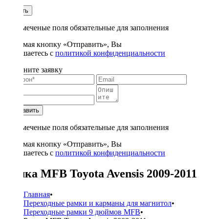
1
Купить
* - отмеченые поля обязательные для заполнения
Нажимая кнопку «Отправить», Вы
соглашаетесь с
политикой конфиденциальности
Заполните заявку
Отправить
* - отмеченые поля обязательные для заполнения
Нажимая кнопку «Отправить», Вы
соглашаетесь с
политикой конфиденциальности
Рамка MFB Toyota Avensis 2009-2011
Главная
•
Переходные рамки и карманы для магнитол
•
Переходные рамки 9 дюймов MFB
•