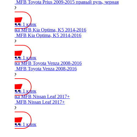
Рамка MFB Toyota Prius 2009-2015 правый руль, черная
2000 ₽
Купить в 1 клик
Рамка MFB Kia Optima, K5 2014-2016
2300 ₽
Купить в 1 клик
Рамка MFB Toyota Venza 2008-2016
3000 ₽
Купить в 1 клик
Рамка MFB Nissan Leaf 2017+
2800 ₽
Купить в 1 клик