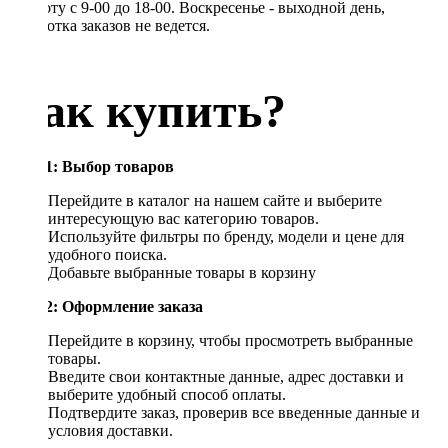
Субботу с 9-00 до 18-00. Воскресенье - выходной день,
обработка заказов не ведется.
Как купить?
Шаг 1: Выбор товаров
Перейдите в каталог на нашем сайте и выберите
интересующую вас категорию товаров.
Используйте фильтры по бренду, модели и цене для
удобного поиска.
Добавьте выбранные товары в корзину
Шаг 2: Оформление заказа
Перейдите в корзину, чтобы просмотреть выбранные
товары.
Введите свои контактные данные, адрес доставки и
выберите удобный способ оплаты.
Подтвердите заказ, проверив все введенные данные и
условия доставки.