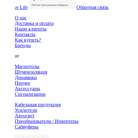
Обратная связь
О нас
Доставка и оплата
Наши клиенты
Контакты
Как купить?
Бренды
Каталог
Магнитолы
Шумоизоляция
Динамики
Прочее
Аксессуары
Сигнализации
Кабельная продукция
Усилители
Автосвет
Преобразователи / Инвертеры
Сабвуферы