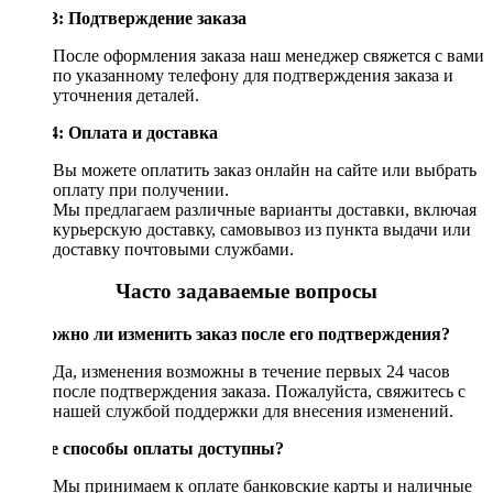
Шаг 3: Подтверждение заказа
После оформления заказа наш менеджер свяжется с вами
по указанному телефону для подтверждения заказа и
уточнения деталей.
Шаг 4: Оплата и доставка
Вы можете оплатить заказ онлайн на сайте или выбрать
оплату при получении.
Мы предлагаем различные варианты доставки, включая
курьерскую доставку, самовывоз из пункта выдачи или
доставку почтовыми службами.
Часто задаваемые вопросы
Возможно ли изменить заказ после его подтверждения?
Да, изменения возможны в течение первых 24 часов
после подтверждения заказа. Пожалуйста, свяжитесь с
нашей службой поддержки для внесения изменений.
Какие способы оплаты доступны?
Мы принимаем к оплате банковские карты и наличные