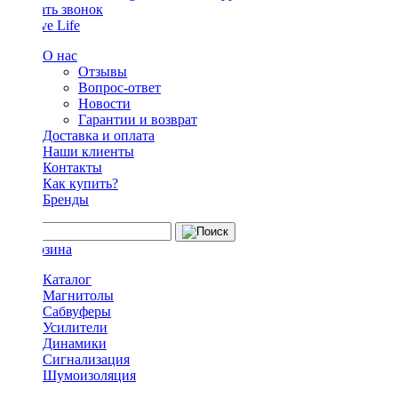
Заказать звонок
О нас
Отзывы
Вопрос-ответ
Новости
Гарантии и возврат
Доставка и оплата
Наши клиенты
Контакты
Как купить?
Бренды
Каталог
Магнитолы
Сабвуферы
Усилители
Динамики
Сигнализация
Шумоизоляция