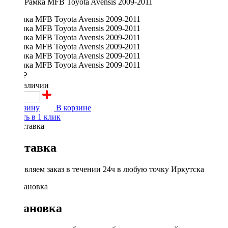
Рамка MFB Toyota Avensis 2009-2011
2000 ₽
в наличии
В корзину
В корзине
Купить в 1 клик
Доставка
Доставляем заказ в течении 24ч в любую точку Иркутска
Установка