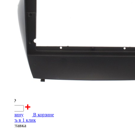
2000 ₽
В корзину
В корзине
Купить в 1 клик