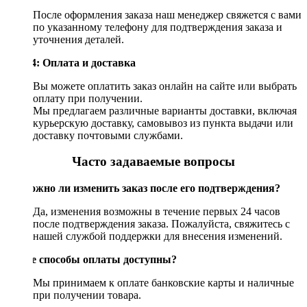
После оформления заказа наш менеджер свяжется с вами
по указанному телефону для подтверждения заказа и
уточнения деталей.
Шаг 4: Оплата и доставка
Вы можете оплатить заказ онлайн на сайте или выбрать
оплату при получении.
Мы предлагаем различные варианты доставки, включая
курьерскую доставку, самовывоз из пункта выдачи или
доставку почтовыми службами.
Часто задаваемые вопросы
Возможно ли изменить заказ после его подтверждения?
Да, изменения возможны в течение первых 24 часов
после подтверждения заказа. Пожалуйста, свяжитесь с
нашей службой поддержки для внесения изменений.
Какие способы оплаты доступны?
Мы принимаем к оплате банковские карты и наличные
при получении товара.