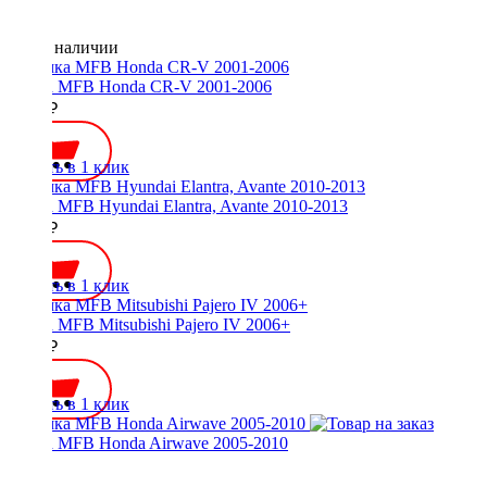
Нет в наличии
Рамка MFB Honda CR-V 2001-2006
2000 ₽
Купить в 1 клик
Рамка MFB Hyundai Elantra, Avante 2010-2013
2100 ₽
Купить в 1 клик
Рамка MFB Mitsubishi Pajero IV 2006+
2500 ₽
Купить в 1 клик
Рамка MFB Honda Airwave 2005-2010