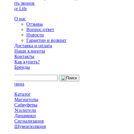
Заказать звонок
О нас
Отзывы
Вопрос-ответ
Новости
Гарантии и возврат
Доставка и оплата
Наши клиенты
Контакты
Как купить?
Бренды
Каталог
Магнитолы
Сабвуферы
Усилители
Динамики
Сигнализация
Шумоизоляция