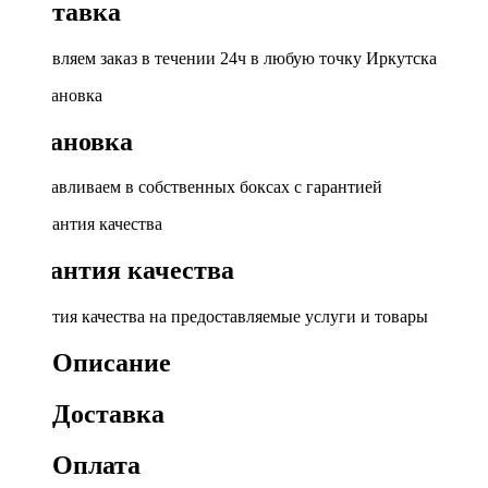
Доставка
Доставляем заказ в течении 24ч в любую точку Иркутска
Установка
Устанавливаем в собственных боксах с гарантией
Гарантия качества
Гарантия качества на предоставляемые услуги и товары
Описание
Доставка
Оплата