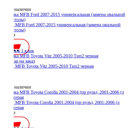
Нет в наличии
Рамка MFB Ford 2007-2015 универсальная (замена овальной
магнитолы)
2200 ₽
Купить в 1 клик
Рамка MFB Toyota Vitz 2005-2010 Тип2 черная
Нет в наличии
Рамка MFB Toyota Corolla 2001-2004 (пр руль), 2001-2006 (л
руль) серая
2200 ₽