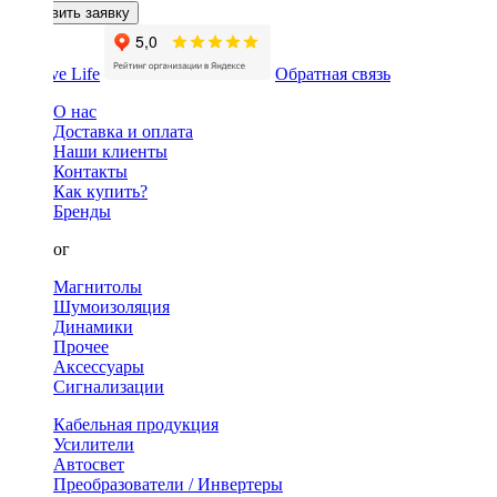
Оставить заявку
Обратная связь
О нас
Доставка и оплата
Наши клиенты
Контакты
Как купить?
Бренды
Каталог
Магнитолы
Шумоизоляция
Динамики
Прочее
Аксессуары
Сигнализации
Кабельная продукция
Усилители
Автосвет
Преобразователи / Инвертеры