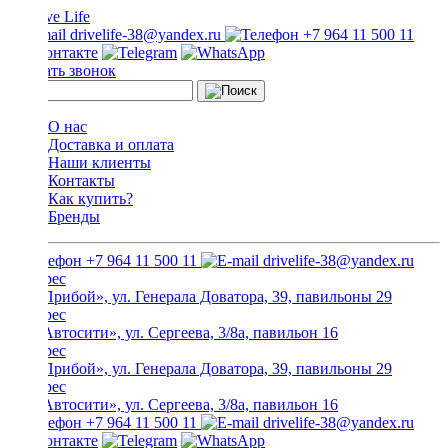
drivelife-38@yandex.ru
+7 964 11 500 11
Заказать звонок
О нас
Доставка и оплата
Наши клиенты
Контакты
Как купить?
Бренды
+7 964 11 500 11
drivelife-38@yandex.ru
ТЦ «Прибой», ул. Генерала Доватора, 39, павильоны 29
ТЦ «Автосити», ул. Сергеева, 3/8а, павильон 16
ТЦ «Прибой», ул. Генерала Доватора, 39, павильоны 29
ТЦ «Автосити», ул. Сергеева, 3/8а, павильон 16
+7 964 11 500 11
drivelife-38@yandex.ru