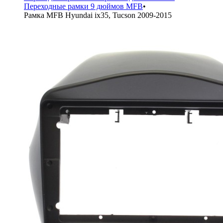
Переходные рамки 9 дюймов MFB
•
Рамка MFB Hyundai ix35, Tucson 2009-2015