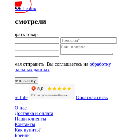
Купить в 1 клик
Вы смотрели
Подобрать товар
Нажимая отправить, Вы соглашаетесь на
обработку
персональных данных
.
Оставить заявку
Обратная связь
О нас
Доставка и оплата
Наши клиенты
Контакты
Как купить?
Бренды