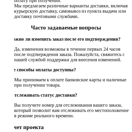
оплату при получении.
Мы предлагаем различные варианты доставки, включая
курьерскую доставку, самовывоз из пункта выдачи или
доставку почтовыми службами.
Часто задаваемые вопросы
Возможно ли изменить заказ после его подтверждения?
Да, изменения возможны в течение первых 24 часов
после подтверждения заказа. Пожалуйста, свяжитесь с
нашей службой поддержки для внесения изменений.
Какие способы оплаты доступны?
Мы принимаем к оплате банковские карты и наличные
при получении товара.
Как отслеживать статус доставки?
Вы получите номер для отслеживания вашего заказа,
который позволит вам отслеживать его местоположение
в режиме реального времени.
Рассчет проекта