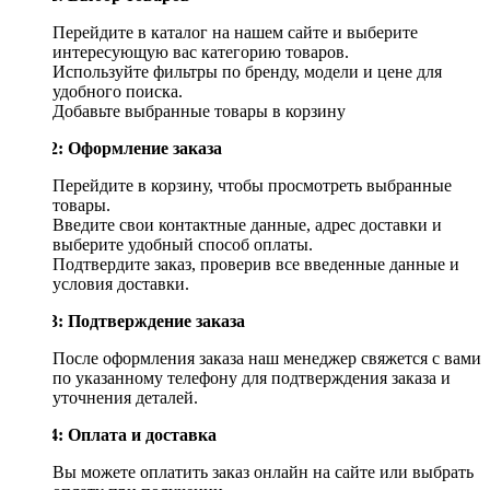
Перейдите в каталог на нашем сайте и выберите
интересующую вас категорию товаров.
Используйте фильтры по бренду, модели и цене для
удобного поиска.
Добавьте выбранные товары в корзину
Шаг 2: Оформление заказа
Перейдите в корзину, чтобы просмотреть выбранные
товары.
Введите свои контактные данные, адрес доставки и
выберите удобный способ оплаты.
Подтвердите заказ, проверив все введенные данные и
условия доставки.
Шаг 3: Подтверждение заказа
После оформления заказа наш менеджер свяжется с вами
по указанному телефону для подтверждения заказа и
уточнения деталей.
Шаг 4: Оплата и доставка
Вы можете оплатить заказ онлайн на сайте или выбрать