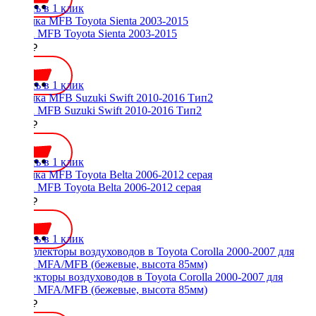
Купить в 1 клик
Рамка MFB Toyota Sienta 2003-2015
4100 ₽
Купить в 1 клик
Рамка MFB Suzuki Swift 2010-2016 Тип2
2000 ₽
Купить в 1 клик
Рамка MFB Toyota Belta 2006-2012 серая
1700 ₽
Купить в 1 клик
Дефлекторы воздуховодов в Toyota Corolla 2000-2007 для
рамок MFA/MFB (бежевые, высота 85мм)
2000 ₽