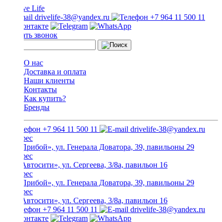
drivelife-38@yandex.ru
+7 964 11 500 11
Заказать звонок
О нас
Доставка и оплата
Наши клиенты
Контакты
Как купить?
Бренды
+7 964 11 500 11
drivelife-38@yandex.ru
ТЦ «Прибой», ул. Генерала Доватора, 39, павильоны 29
ТЦ «Автосити», ул. Сергеева, 3/8а, павильон 16
ТЦ «Прибой», ул. Генерала Доватора, 39, павильоны 29
ТЦ «Автосити», ул. Сергеева, 3/8а, павильон 16
+7 964 11 500 11
drivelife-38@yandex.ru