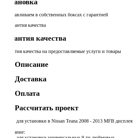
Установка
Устанавливаем в собственных боксах с гарантией
Гарантия качества
Гарантия качества на предоставляемые услуги и товары
Описание
Доставка
Оплата
Рассчитать проект
Рамка для установки в Nissan Teana 2008 - 2013 MFB дисплея
Описание:
Рамка для установки универсальных 9-ти дюймовых