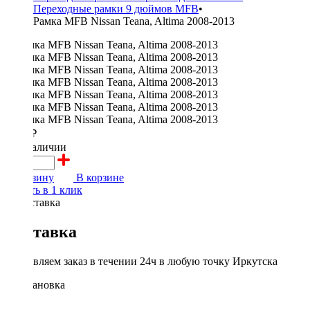
Переходные рамки 9 дюймов MFB
•
Рамка MFB Nissan Teana, Altima 2008-2013
2500 ₽
в наличии
В корзину
В корзине
Купить в 1 клик
Доставка
Доставляем заказ в течении 24ч в любую точку Иркутска