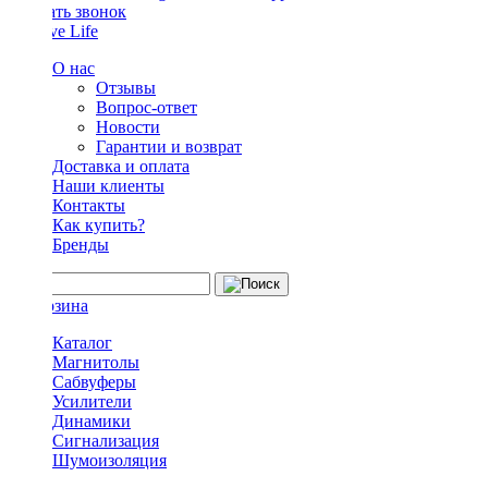
Заказать звонок
О нас
Отзывы
Вопрос-ответ
Новости
Гарантии и возврат
Доставка и оплата
Наши клиенты
Контакты
Как купить?
Бренды
Каталог
Магнитолы
Сабвуферы
Усилители
Динамики
Сигнализация
Шумоизоляция