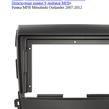
Переходные рамки 9 дюймов MFB
•
Рамка MFB Mitsubishi Outlander 2007-2012