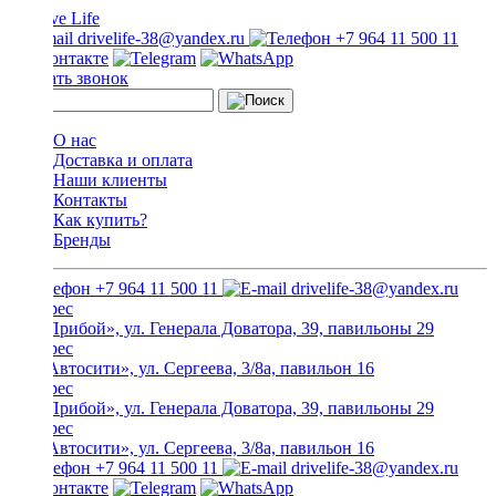
drivelife-38@yandex.ru
+7 964 11 500 11
Заказать звонок
О нас
Доставка и оплата
Наши клиенты
Контакты
Как купить?
Бренды
+7 964 11 500 11
drivelife-38@yandex.ru
ТЦ «Прибой», ул. Генерала Доватора, 39, павильоны 29
ТЦ «Автосити», ул. Сергеева, 3/8а, павильон 16
ТЦ «Прибой», ул. Генерала Доватора, 39, павильоны 29
ТЦ «Автосити», ул. Сергеева, 3/8а, павильон 16
+7 964 11 500 11
drivelife-38@yandex.ru