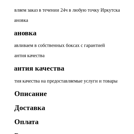
Доставляем заказ в течении 24ч в любую точку Иркутска
Установка
Устанавливаем в собственных боксах с гарантией
Гарантия качества
Гарантия качества на предоставляемые услуги и товары
Описание
Доставка
Оплата