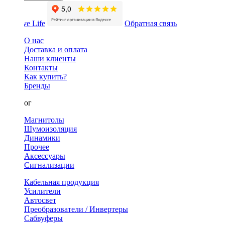
Обратная связь
О нас
Доставка и оплата
Наши клиенты
Контакты
Как купить?
Бренды
Каталог
Магнитолы
Шумоизоляция
Динамики
Прочее
Аксессуары
Сигнализации
Кабельная продукция
Усилители
Автосвет
Преобразователи / Инвертеры
Сабвуферы