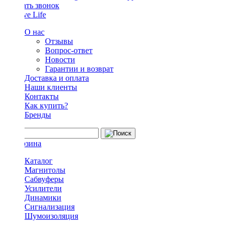
Заказать звонок
О нас
Отзывы
Вопрос-ответ
Новости
Гарантии и возврат
Доставка и оплата
Наши клиенты
Контакты
Как купить?
Бренды
Каталог
Магнитолы
Сабвуферы
Усилители
Динамики
Сигнализация
Шумоизоляция