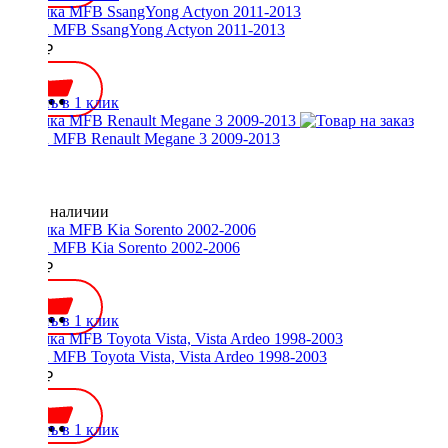
Рамка MFB SsangYong Actyon 2011-2013
2100 ₽
Купить в 1 клик
Рамка MFB Renault Megane 3 2009-2013
Нет в наличии
Рамка MFB Kia Sorento 2002-2006
2600 ₽
Купить в 1 клик
Рамка MFB Toyota Vista, Vista Ardeo 1998-2003
2200 ₽
Купить в 1 клик