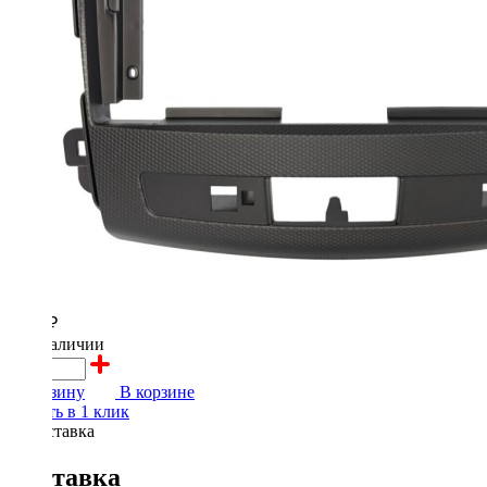
2000 ₽
в наличии
В корзину
В корзине
Купить в 1 клик
Доставка