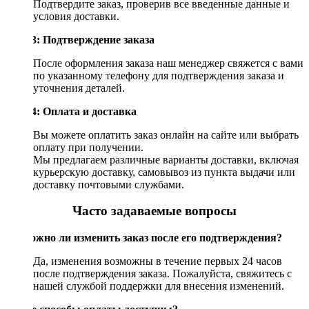
Подтвердите заказ, проверив все введенные данные и
условия доставки.
Шаг 3: Подтверждение заказа
После оформления заказа наш менеджер свяжется с вами
по указанному телефону для подтверждения заказа и
уточнения деталей.
Шаг 4: Оплата и доставка
Вы можете оплатить заказ онлайн на сайте или выбрать
оплату при получении.
Мы предлагаем различные варианты доставки, включая
курьерскую доставку, самовывоз из пункта выдачи или
доставку почтовыми службами.
Часто задаваемые вопросы
Возможно ли изменить заказ после его подтверждения?
Да, изменения возможны в течение первых 24 часов
после подтверждения заказа. Пожалуйста, свяжитесь с
нашей службой поддержки для внесения изменений.