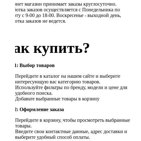
Интернет магазин принимает заказы круглосуточно.
Обработка заказов осуществляется с Понедельника по
Субботу с 9-00 до 18-00. Воскресенье - выходной день,
обработка заказов не ведется.
Как купить?
Шаг 1: Выбор товаров
Перейдите в каталог на нашем сайте и выберите
интересующую вас категорию товаров.
Используйте фильтры по бренду, модели и цене для
удобного поиска.
Добавьте выбранные товары в корзину
Шаг 2: Оформление заказа
Перейдите в корзину, чтобы просмотреть выбранные
товары.
Введите свои контактные данные, адрес доставки и
выберите удобный способ оплаты.