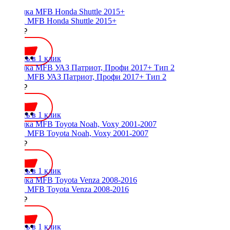
Рамка MFB Honda Shuttle 2015+
2700 ₽
Купить в 1 клик
Рамка MFB УАЗ Патриот, Профи 2017+ Тип 2
2000 ₽
Купить в 1 клик
Рамка MFB Toyota Noah, Voxy 2001-2007
3900 ₽
Купить в 1 клик
Рамка MFB Toyota Venza 2008-2016
3000 ₽
Купить в 1 клик