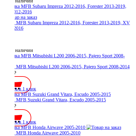
Нет в наличии
Рамка MFB Subaru Impreza 2012-2016, Forester 2013-2019, XV
2012-2016
Нет в наличии
Рамка MFB Mitsubishi L200 2006-2015, Pajero Sport 2008-2014
2300 ₽
Купить в 1 клик
Рамка MFB Suzuki Grand Vitara, Escudo 2005-2015
2000 ₽
Купить в 1 клик
Рамка MFB Honda Airwave 2005-2010