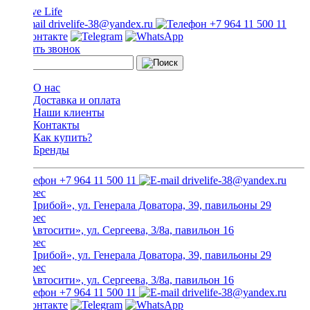
drivelife-38@yandex.ru
+7 964 11 500 11
Заказать звонок
О нас
Доставка и оплата
Наши клиенты
Контакты
Как купить?
Бренды
+7 964 11 500 11
drivelife-38@yandex.ru
ТЦ «Прибой», ул. Генерала Доватора, 39, павильоны 29
ТЦ «Автосити», ул. Сергеева, 3/8а, павильон 16
ТЦ «Прибой», ул. Генерала Доватора, 39, павильоны 29
ТЦ «Автосити», ул. Сергеева, 3/8а, павильон 16
+7 964 11 500 11
drivelife-38@yandex.ru