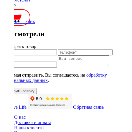
1900 ₽
Купить в 1 клик
Вы смотрели
Подобрать товар
Нажимая отправить, Вы соглашаетесь на
обработку
персональных данных
.
Оставить заявку
Обратная связь
О нас
Доставка и оплата
Наши клиенты