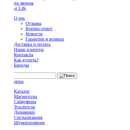
Заказать звонок
О нас
Отзывы
Вопрос-ответ
Новости
Гарантии и возврат
Доставка и оплата
Наши клиенты
Контакты
Как купить?
Бренды
Каталог
Магнитолы
Сабвуферы
Усилители
Динамики
Сигнализация
Шумоизоляция