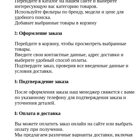
Перейдите в каталог на нашем сайте и выберите
интересующую вас категорию товаров.
Используйте фильтры по бренду, модели и цене для
удобного поиска.
Добавьте выбранные товары в корзину
Шаг 2: Оформление заказа
Перейдите в корзину, чтобы просмотреть выбранные
товары.
Введите свои контактные данные, адрес доставки и
выберите удобный способ оплаты.
Подтвердите заказ, проверив все введенные данные и
условия доставки.
Шаг 3: Подтверждение заказа
После оформления заказа наш менеджер свяжется с вами
по указанному телефону для подтверждения заказа и
уточнения деталей.
Шаг 4: Оплата и доставка
Вы можете оплатить заказ онлайн на сайте или выбрать
оплату при получении.
Мы предлагаем различные варианты доставки, включая