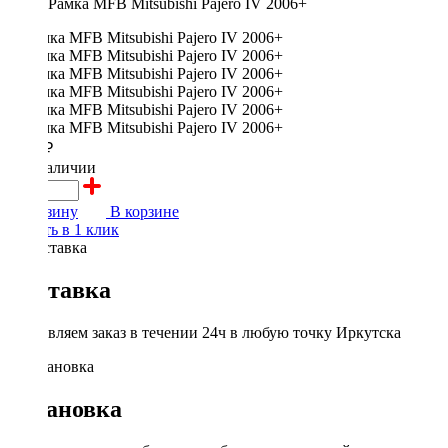
Рамка MFB Mitsubishi Pajero IV 2006+
2500 ₽
в наличии
В корзину
В корзине
Купить в 1 клик
Доставка
Доставляем заказ в течении 24ч в любую точку Иркутска
Установка