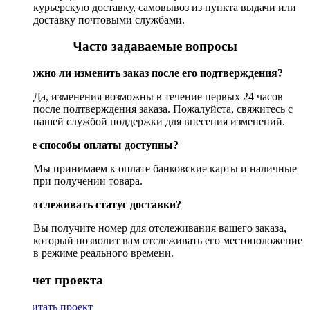
курьерскую доставку, самовывоз из пункта выдачи или
доставку почтовыми службами.
Часто задаваемые вопросы
Возможно ли изменить заказ после его подтверждения?
Да, изменения возможны в течение первых 24 часов
после подтверждения заказа. Пожалуйста, свяжитесь с
нашей службой поддержки для внесения изменений.
Какие способы оплаты доступны?
Мы принимаем к оплате банковские карты и наличные
при получении товара.
Как отслеживать статус доставки?
Вы получите номер для отслеживания вашего заказа,
который позволит вам отслеживать его местоположение
в режиме реального времени.
Рассчет проекта
Рассчитать проект