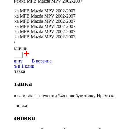
Рамка MFB Mazda MPV 2002-2007
2400 ₽
в наличии
В корзину
В корзине
Купить в 1 клик
Доставка
Доставляем заказ в течении 24ч в любую точку Иркутска
Установка