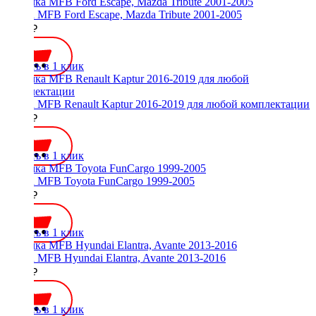
Рамка MFB Ford Escape, Mazda Tribute 2001-2005
2000 ₽
Купить в 1 клик
Рамка MFB Renault Kaptur 2016-2019 для любой комплектации
2500 ₽
Купить в 1 клик
Рамка MFB Toyota FunCargo 1999-2005
2800 ₽
Купить в 1 клик
Рамка MFB Hyundai Elantra, Avante 2013-2016
2000 ₽
Купить в 1 клик