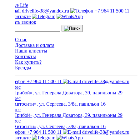
drivelife-38@yandex.ru
+7 964 11 500 11
Заказать звонок
О нас
Доставка и оплата
Наши клиенты
Контакты
Как купить?
Бренды
+7 964 11 500 11
drivelife-38@yandex.ru
ТЦ «Прибой», ул. Генерала Доватора, 39, павильоны 29
ТЦ «Автосити», ул. Сергеева, 3/8а, павильон 16
ТЦ «Прибой», ул. Генерала Доватора, 39, павильоны 29
ТЦ «Автосити», ул. Сергеева, 3/8а, павильон 16
+7 964 11 500 11
drivelife-38@yandex.ru