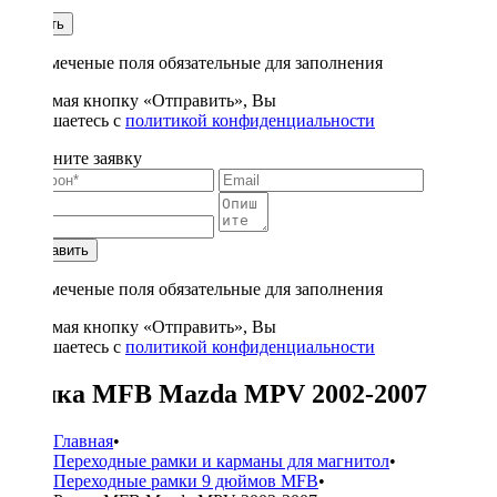
1
Купить
* - отмеченые поля обязательные для заполнения
Нажимая кнопку «Отправить», Вы
соглашаетесь с
политикой конфиденциальности
Заполните заявку
Отправить
* - отмеченые поля обязательные для заполнения
Нажимая кнопку «Отправить», Вы
соглашаетесь с
политикой конфиденциальности
Рамка MFB Mazda MPV 2002-2007
Главная
•
Переходные рамки и карманы для магнитол
•
Переходные рамки 9 дюймов MFB
•