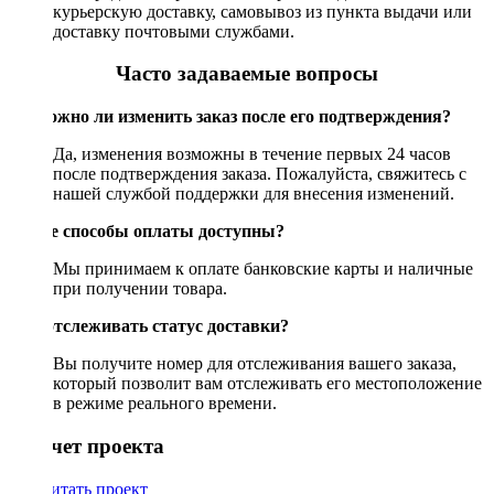
курьерскую доставку, самовывоз из пункта выдачи или
доставку почтовыми службами.
Часто задаваемые вопросы
Возможно ли изменить заказ после его подтверждения?
Да, изменения возможны в течение первых 24 часов
после подтверждения заказа. Пожалуйста, свяжитесь с
нашей службой поддержки для внесения изменений.
Какие способы оплаты доступны?
Мы принимаем к оплате банковские карты и наличные
при получении товара.
Как отслеживать статус доставки?
Вы получите номер для отслеживания вашего заказа,
который позволит вам отслеживать его местоположение
в режиме реального времени.
Рассчет проекта
Рассчитать проект