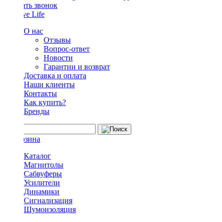
Заказать звонок
О нас
Отзывы
Вопрос-ответ
Новости
Гарантии и возврат
Доставка и оплата
Наши клиенты
Контакты
Как купить?
Бренды
Каталог
Магнитолы
Сабвуферы
Усилители
Динамики
Сигнализация
Шумоизоляция