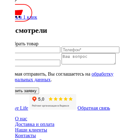
1900 ₽
Купить в 1 клик
Вы смотрели
Подобрать товар
Нажимая отправить, Вы соглашаетесь на
обработку
персональных данных
.
Оставить заявку
Обратная связь
О нас
Доставка и оплата
Наши клиенты
Контакты