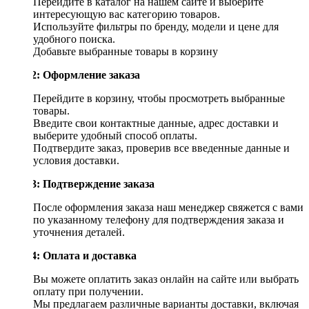
Перейдите в каталог на нашем сайте и выберите
интересующую вас категорию товаров.
Используйте фильтры по бренду, модели и цене для
удобного поиска.
Добавьте выбранные товары в корзину
Шаг 2: Оформление заказа
Перейдите в корзину, чтобы просмотреть выбранные
товары.
Введите свои контактные данные, адрес доставки и
выберите удобный способ оплаты.
Подтвердите заказ, проверив все введенные данные и
условия доставки.
Шаг 3: Подтверждение заказа
После оформления заказа наш менеджер свяжется с вами
по указанному телефону для подтверждения заказа и
уточнения деталей.
Шаг 4: Оплата и доставка
Вы можете оплатить заказ онлайн на сайте или выбрать
оплату при получении.
Мы предлагаем различные варианты доставки, включая