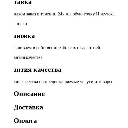
Доставка
Доставляем заказ в течении 24ч в любую точку Иркутска
Установка
Устанавливаем в собственных боксах с гарантией
Гарантия качества
Гарантия качества на предоставляемые услуги и товары
Описание
Доставка
Оплата