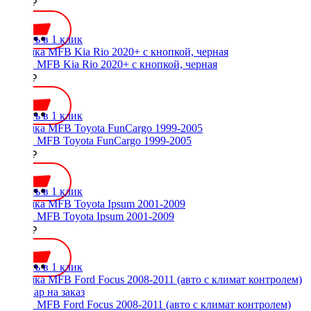
3600 ₽
Купить в 1 клик
Рамка MFB Kia Rio 2020+ с кнопкой, черная
3500 ₽
Купить в 1 клик
Рамка MFB Toyota FunCargo 1999-2005
2800 ₽
Купить в 1 клик
Рамка MFB Toyota Ipsum 2001-2009
1600 ₽
Купить в 1 клик
Рамка MFB Ford Focus 2008-2011 (авто с климат контролем)