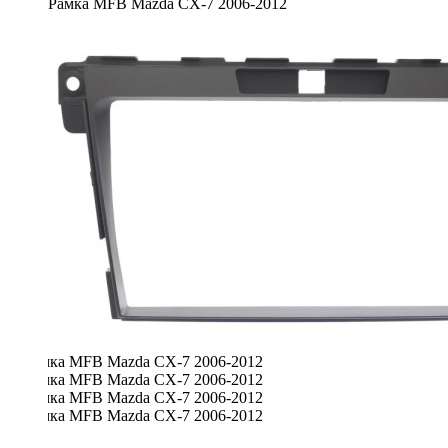
Рамка MFB Mazda CX-7 2006-2012