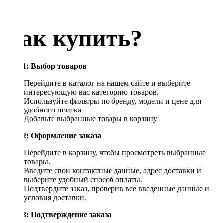
Как купить?
Шаг 1: Выбор товаров
Перейдите в каталог на нашем сайте и выберите
интересующую вас категорию товаров.
Используйте фильтры по бренду, модели и цене для
удобного поиска.
Добавьте выбранные товары в корзину
Шаг 2: Оформление заказа
Перейдите в корзину, чтобы просмотреть выбранные
товары.
Введите свои контактные данные, адрес доставки и
выберите удобный способ оплаты.
Подтвердите заказ, проверив все введенные данные и
условия доставки.
Шаг 3: Подтверждение заказа