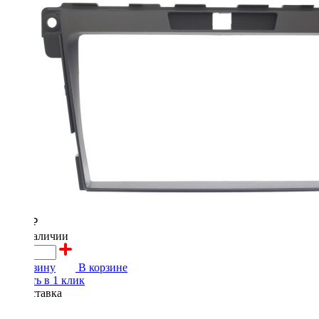
2000 ₽
в наличии
В корзину
В корзине
Купить в 1 клик