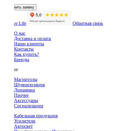
Оставить заявку
Обратная связь
О нас
Доставка и оплата
Наши клиенты
Контакты
Как купить?
Бренды
Каталог
Магнитолы
Шумоизоляция
Динамики
Прочее
Аксессуары
Сигнализации
Кабельная продукция
Усилители
Автосвет