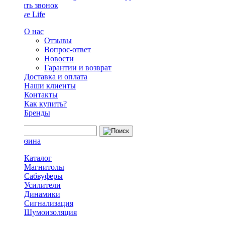
Заказать звонок
О нас
Отзывы
Вопрос-ответ
Новости
Гарантии и возврат
Доставка и оплата
Наши клиенты
Контакты
Как купить?
Бренды
Каталог
Магнитолы
Сабвуферы
Усилители
Динамики
Сигнализация
Шумоизоляция