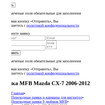
1
Купить
* - отмеченые поля обязательные для заполнения
Нажимая кнопку «Отправить», Вы
соглашаетесь с
политикой конфиденциальности
Заполните заявку
Отправить
* - отмеченые поля обязательные для заполнения
Нажимая кнопку «Отправить», Вы
соглашаетесь с
политикой конфиденциальности
Рамка MFB Mazda CX-7 2006-2012
Главная
•
Переходные рамки и карманы для магнитол
•
Переходные рамки 9 дюймов MFB
•