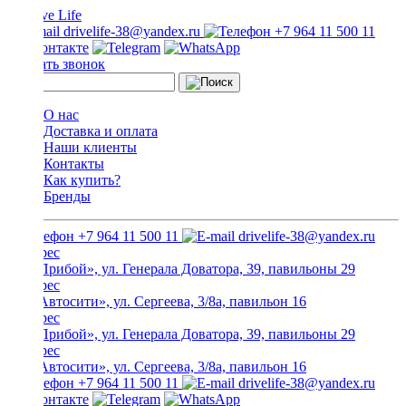
drivelife-38@yandex.ru
+7 964 11 500 11
Заказать звонок
О нас
Доставка и оплата
Наши клиенты
Контакты
Как купить?
Бренды
+7 964 11 500 11
drivelife-38@yandex.ru
ТЦ «Прибой», ул. Генерала Доватора, 39, павильоны 29
ТЦ «Автосити», ул. Сергеева, 3/8а, павильон 16
ТЦ «Прибой», ул. Генерала Доватора, 39, павильоны 29
ТЦ «Автосити», ул. Сергеева, 3/8а, павильон 16
+7 964 11 500 11
drivelife-38@yandex.ru