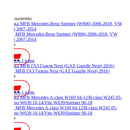
Нет в наличии
Рамка MFB Mercedes-Benz Sprinter (W906) 2006-2018, VW
Crafter 2007-2014
2400 ₽
Купить в 1 клик
Рамка MFB ГАЗ Газель Next (GAZ Gazelle Next) 2016+
3000 ₽
Купить в 1 клик
Рамка MFB Mercedes A-class W169 04-12/B-class W245 05-
11/Viano W639 10-14/Vito W639/Sprinter 06-18
2000 ₽