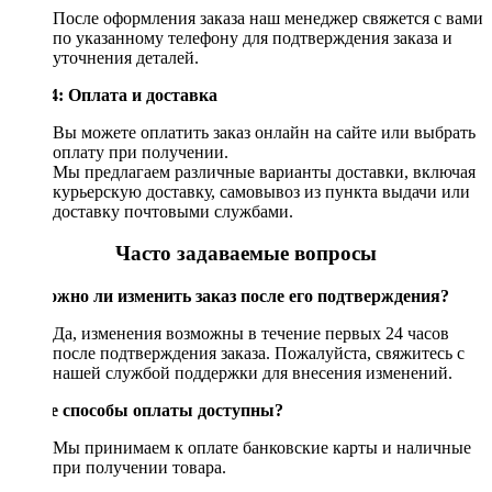
После оформления заказа наш менеджер свяжется с вами
по указанному телефону для подтверждения заказа и
уточнения деталей.
Шаг 4: Оплата и доставка
Вы можете оплатить заказ онлайн на сайте или выбрать
оплату при получении.
Мы предлагаем различные варианты доставки, включая
курьерскую доставку, самовывоз из пункта выдачи или
доставку почтовыми службами.
Часто задаваемые вопросы
Возможно ли изменить заказ после его подтверждения?
Да, изменения возможны в течение первых 24 часов
после подтверждения заказа. Пожалуйста, свяжитесь с
нашей службой поддержки для внесения изменений.
Какие способы оплаты доступны?
Мы принимаем к оплате банковские карты и наличные
при получении товара.