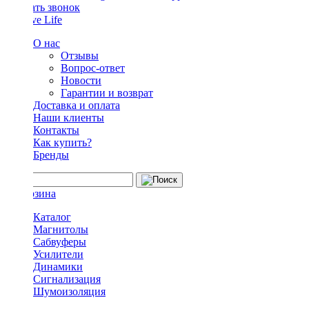
Заказать звонок
О нас
Отзывы
Вопрос-ответ
Новости
Гарантии и возврат
Доставка и оплата
Наши клиенты
Контакты
Как купить?
Бренды
Каталог
Магнитолы
Сабвуферы
Усилители
Динамики
Сигнализация
Шумоизоляция