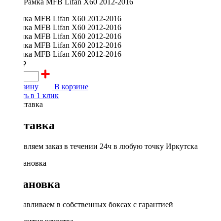
Рамка MFB Lifan X60 2012-2016
2000 ₽
В корзину
В корзине
Купить в 1 клик
Доставка
Доставляем заказ в течении 24ч в любую точку Иркутска
Установка
Устанавливаем в собственных боксах с гарантией