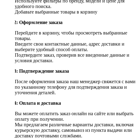
Используйте фильтры по бренду, модели и цене для
удобного поиска.
Добавьте выбранные товары в корзину
Шаг 2: Оформление заказа
Перейдите в корзину, чтобы просмотреть выбранные
товары.
Введите свои контактные данные, адрес доставки и
выберите удобный способ оплаты.
Подтвердите заказ, проверив все введенные данные и
условия доставки.
Шаг 3: Подтверждение заказа
После оформления заказа наш менеджер свяжется с вами
по указанному телефону для подтверждения заказа и
уточнения деталей.
Шаг 4: Оплата и доставка
Вы можете оплатить заказ онлайн на сайте или выбрать
оплату при получении.
Мы предлагаем различные варианты доставки, включая
курьерскую доставку, самовывоз из пункта выдачи или
доставку почтовыми службами.