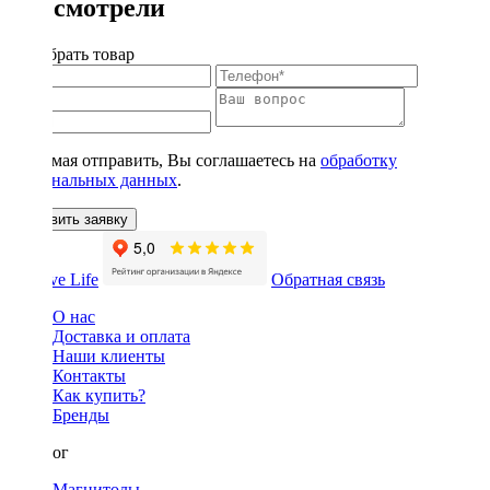
Вы смотрели
Подобрать товар
Нажимая отправить, Вы соглашаетесь на
обработку
персональных данных
.
Оставить заявку
Обратная связь
О нас
Доставка и оплата
Наши клиенты
Контакты
Как купить?
Бренды
Каталог
Магнитолы