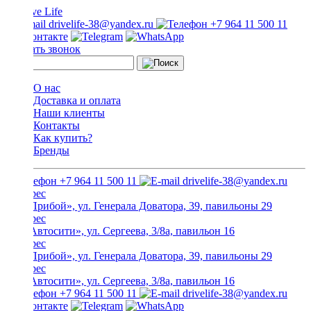
drivelife-38@yandex.ru
+7 964 11 500 11
Заказать звонок
О нас
Доставка и оплата
Наши клиенты
Контакты
Как купить?
Бренды
+7 964 11 500 11
drivelife-38@yandex.ru
ТЦ «Прибой», ул. Генерала Доватора, 39, павильоны 29
ТЦ «Автосити», ул. Сергеева, 3/8а, павильон 16
ТЦ «Прибой», ул. Генерала Доватора, 39, павильоны 29
ТЦ «Автосити», ул. Сергеева, 3/8а, павильон 16
+7 964 11 500 11
drivelife-38@yandex.ru