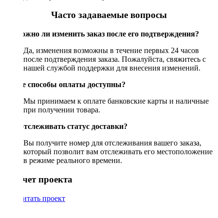
Часто задаваемые вопросы
Возможно ли изменить заказ после его подтверждения?
Да, изменения возможны в течение первых 24 часов
после подтверждения заказа. Пожалуйста, свяжитесь с
нашей службой поддержки для внесения изменений.
Какие способы оплаты доступны?
Мы принимаем к оплате банковские карты и наличные
при получении товара.
Как отслеживать статус доставки?
Вы получите номер для отслеживания вашего заказа,
который позволит вам отслеживать его местоположение
в режиме реального времени.
Рассчет проекта
Рассчитать проект