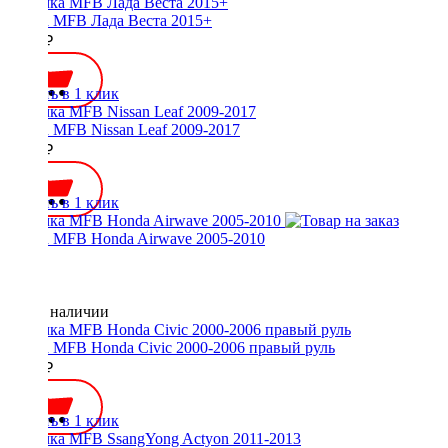
Рамка MFB Лада Веста 2015+
2200 ₽
Купить в 1 клик
Рамка MFB Nissan Leaf 2009-2017
2800 ₽
Купить в 1 клик
Рамка MFB Honda Airwave 2005-2010
Нет в наличии
Рамка MFB Honda Civic 2000-2006 правый руль
2500 ₽
Купить в 1 клик