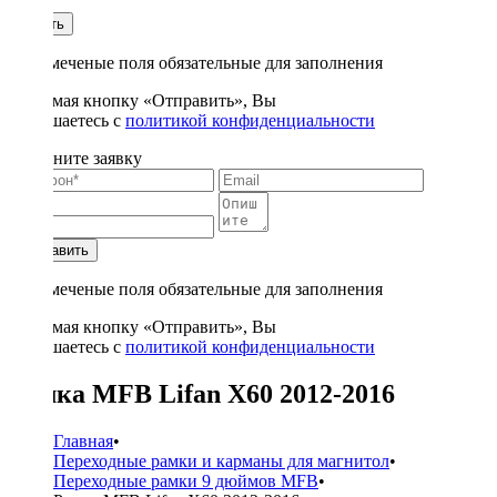
1
Купить
* - отмеченые поля обязательные для заполнения
Нажимая кнопку «Отправить», Вы
соглашаетесь с
политикой конфиденциальности
Заполните заявку
Отправить
* - отмеченые поля обязательные для заполнения
Нажимая кнопку «Отправить», Вы
соглашаетесь с
политикой конфиденциальности
Рамка MFB Lifan X60 2012-2016
Главная
•
Переходные рамки и карманы для магнитол
•
Переходные рамки 9 дюймов MFB
•