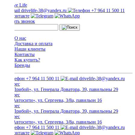
drivelife-38@yandex.ru
+7 964 11 500 11
Заказать звонок
О нас
Доставка и оплата
Наши клиенты
Контакты
Как купить?
Бренды
+7 964 11 500 11
drivelife-38@yandex.ru
ТЦ «Прибой», ул. Генерала Доватора, 39, павильоны 29
ТЦ «Автосити», ул. Сергеева, 3/8а, павильон 16
ТЦ «Прибой», ул. Генерала Доватора, 39, павильоны 29
ТЦ «Автосити», ул. Сергеева, 3/8а, павильон 16
+7 964 11 500 11
drivelife-38@yandex.ru