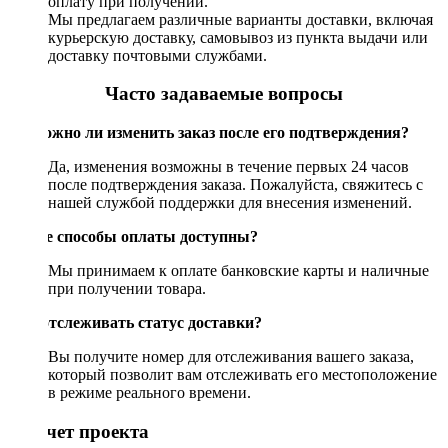
оплату при получении.
Мы предлагаем различные варианты доставки, включая
курьерскую доставку, самовывоз из пункта выдачи или
доставку почтовыми службами.
Часто задаваемые вопросы
Возможно ли изменить заказ после его подтверждения?
Да, изменения возможны в течение первых 24 часов
после подтверждения заказа. Пожалуйста, свяжитесь с
нашей службой поддержки для внесения изменений.
Какие способы оплаты доступны?
Мы принимаем к оплате банковские карты и наличные
при получении товара.
Как отслеживать статус доставки?
Вы получите номер для отслеживания вашего заказа,
который позволит вам отслеживать его местоположение
в режиме реального времени.
Рассчет проекта