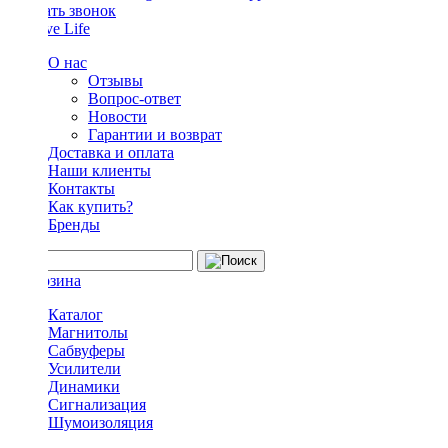
Заказать звонок
О нас
Отзывы
Вопрос-ответ
Новости
Гарантии и возврат
Доставка и оплата
Наши клиенты
Контакты
Как купить?
Бренды
Каталог
Магнитолы
Сабвуферы
Усилители
Динамики
Сигнализация
Шумоизоляция