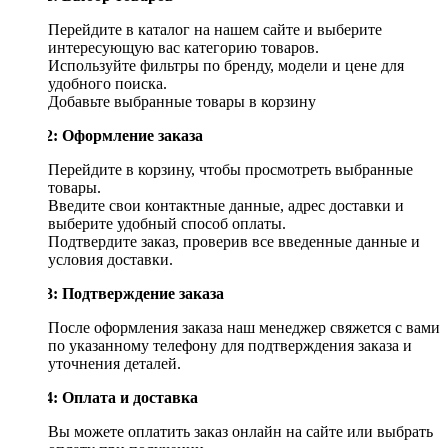
Перейдите в каталог на нашем сайте и выберите
интересующую вас категорию товаров.
Используйте фильтры по бренду, модели и цене для
удобного поиска.
Добавьте выбранные товары в корзину
Шаг 2: Оформление заказа
Перейдите в корзину, чтобы просмотреть выбранные
товары.
Введите свои контактные данные, адрес доставки и
выберите удобный способ оплаты.
Подтвердите заказ, проверив все введенные данные и
условия доставки.
Шаг 3: Подтверждение заказа
После оформления заказа наш менеджер свяжется с вами
по указанному телефону для подтверждения заказа и
уточнения деталей.
Шаг 4: Оплата и доставка
Вы можете оплатить заказ онлайн на сайте или выбрать