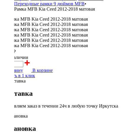
Переходные рамки 9 дюймов MFB
•
Рамка MFB Kia Ceed 2012-2018 матовая
2000 ₽
в наличии
В корзину
В корзине
Купить в 1 клик
Доставка
Доставляем заказ в течении 24ч в любую точку Иркутска
Установка