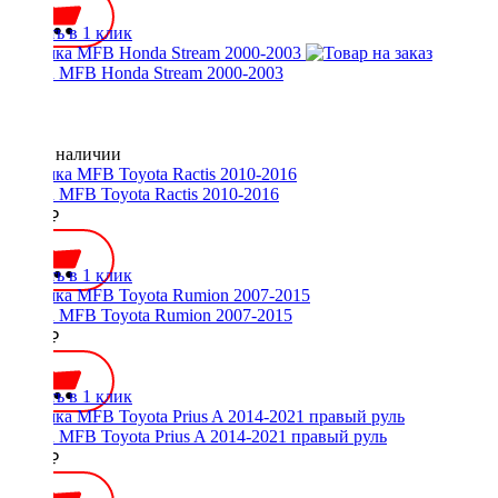
Купить в 1 клик
Рамка MFB Honda Stream 2000-2003
Нет в наличии
Рамка MFB Toyota Ractis 2010-2016
1700 ₽
Купить в 1 клик
Рамка MFB Toyota Rumion 2007-2015
2700 ₽
Купить в 1 клик
Рамка MFB Toyota Prius A 2014-2021 правый руль
2300 ₽