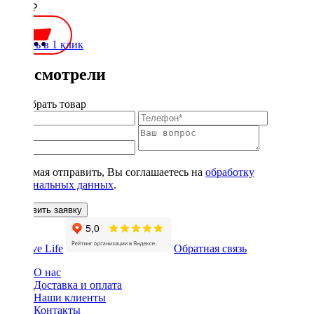
1900 ₽
Купить в 1 клик
Вы смотрели
Подобрать товар
Нажимая отправить, Вы соглашаетесь на
обработку
персональных данных
.
Оставить заявку
Обратная связь
О нас
Доставка и оплата
Наши клиенты
Контакты