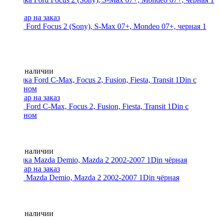
Рамка Ford Focus 2 (Sony), S-Max 07+, Mondeo 07+, черная 1
din
Нет в наличии
Рамка Ford C-Max, Focus 2, Fusion, Fiesta, Transit 1Din с
карманом
Нет в наличии
Рамка Mazda Demio, Mazda 2 2002-2007 1Din чёрная
Нет в наличии