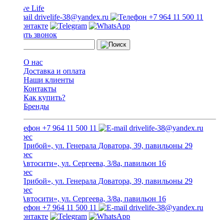
drivelife-38@yandex.ru
+7 964 11 500 11
Заказать звонок
О нас
Доставка и оплата
Наши клиенты
Контакты
Как купить?
Бренды
+7 964 11 500 11
drivelife-38@yandex.ru
ТЦ «Прибой», ул. Генерала Доватора, 39, павильоны 29
ТЦ «Автосити», ул. Сергеева, 3/8а, павильон 16
ТЦ «Прибой», ул. Генерала Доватора, 39, павильоны 29
ТЦ «Автосити», ул. Сергеева, 3/8а, павильон 16
+7 964 11 500 11
drivelife-38@yandex.ru