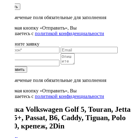
1
Купить
* - отмеченые поля обязательные для заполнения
Нажимая кнопку «Отправить», Вы
соглашаетесь с
политикой конфиденциальности
Заполните заявку
Отправить
* - отмеченые поля обязательные для заполнения
Нажимая кнопку «Отправить», Вы
соглашаетесь с
политикой конфиденциальности
Рамка Volkswagen Golf 5, Touran, Jetta
2005+, Passat, B6, Caddy, Tiguan, Polo
2010, крепеж, 2Din