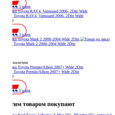
Купить в 1 клик
Рамка Toyota RAV4, Vanguard 2006- 2Din Wide
1100 ₽
Купить в 1 клик
Рамка Toyota Mark 2 2000-2004 Wide 2Din
Нет в наличии
Рамка Toyota Premio/Allion 2007+ Wide 2Din
1400 ₽
Купить в 1 клик
С этим товаром покупают