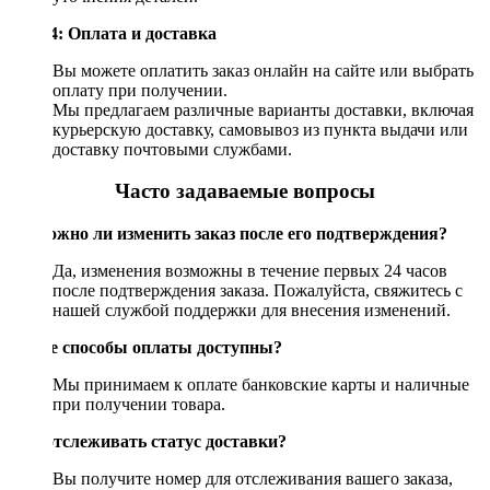
Шаг 4: Оплата и доставка
Вы можете оплатить заказ онлайн на сайте или выбрать
оплату при получении.
Мы предлагаем различные варианты доставки, включая
курьерскую доставку, самовывоз из пункта выдачи или
доставку почтовыми службами.
Часто задаваемые вопросы
Возможно ли изменить заказ после его подтверждения?
Да, изменения возможны в течение первых 24 часов
после подтверждения заказа. Пожалуйста, свяжитесь с
нашей службой поддержки для внесения изменений.
Какие способы оплаты доступны?
Мы принимаем к оплате банковские карты и наличные
при получении товара.
Как отслеживать статус доставки?
Вы получите номер для отслеживания вашего заказа,