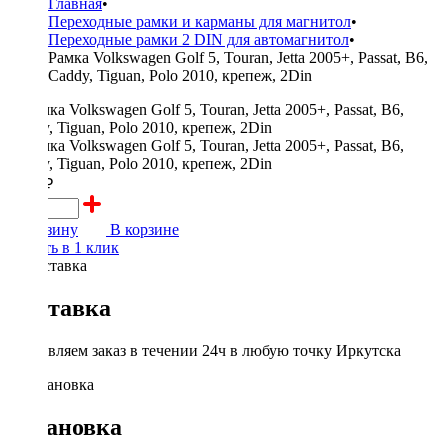
Главная
•
Переходные рамки и карманы для магнитол
•
Переходные рамки 2 DIN для автомагнитол
•
Рамка Volkswagen Golf 5, Touran, Jetta 2005+, Passat, B6,
Caddy, Tiguan, Polo 2010, крепеж, 2Din
1000 ₽
В корзину
В корзине
Купить в 1 клик
Доставка
Доставляем заказ в течении 24ч в любую точку Иркутска
Установка