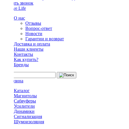
Заказать звонок
О нас
Отзывы
Вопрос-ответ
Новости
Гарантии и возврат
Доставка и оплата
Наши клиенты
Контакты
Как купить?
Бренды
Каталог
Магнитолы
Сабвуферы
Усилители
Динамики
Сигнализация
Шумоизоляция