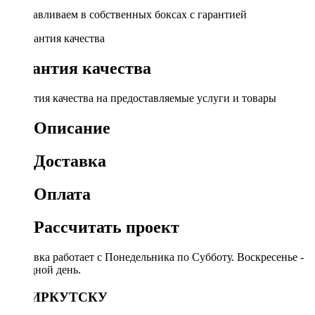
Устанавливаем в собственных боксах с гарантией
Гарантия качества
Гарантия качества на предоставляемые услуги и товары
Описание
Доставка
Оплата
Рассчитать проект
Доставка работает с Понедельника по Субботу. Воскресенье -
выходной день.
ПО ИРКУТСКУ