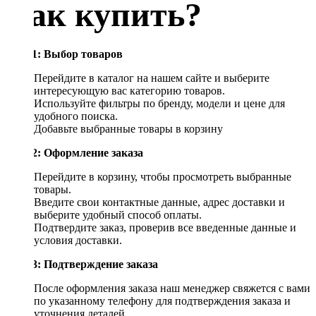
Как купить?
Шаг 1: Выбор товаров
Перейдите в каталог на нашем сайте и выберите
интересующую вас категорию товаров.
Используйте фильтры по бренду, модели и цене для
удобного поиска.
Добавьте выбранные товары в корзину
Шаг 2: Оформление заказа
Перейдите в корзину, чтобы просмотреть выбранные
товары.
Введите свои контактные данные, адрес доставки и
выберите удобный способ оплаты.
Подтвердите заказ, проверив все введенные данные и
условия доставки.
Шаг 3: Подтверждение заказа
После оформления заказа наш менеджер свяжется с вами
по указанному телефону для подтверждения заказа и
уточнения деталей.