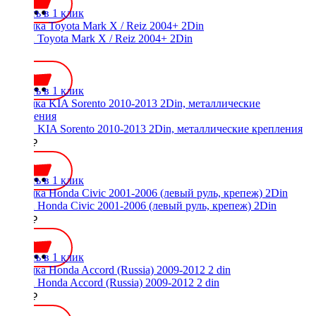
Купить в 1 клик
Рамка Toyota Mark X / Reiz 2004+ 2Din
500 ₽
Купить в 1 клик
Рамка KIA Sorento 2010-2013 2Din, металлические крепления
2100 ₽
Купить в 1 клик
Рамка Honda Civic 2001-2006 (левый руль, крепеж) 2Din
1300 ₽
Купить в 1 клик
Рамка Honda Accord (Russia) 2009-2012 2 din
2400 ₽