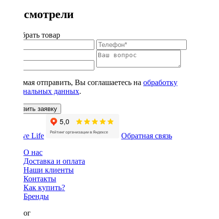
Вы смотрели
Подобрать товар
Нажимая отправить, Вы соглашаетесь на
обработку
персональных данных
.
Оставить заявку
Обратная связь
О нас
Доставка и оплата
Наши клиенты
Контакты
Как купить?
Бренды
Каталог