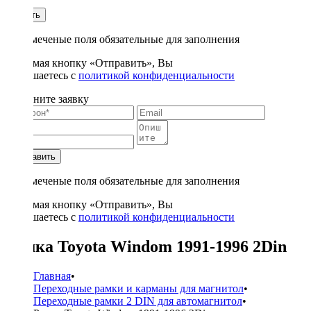
1
Купить
* - отмеченые поля обязательные для заполнения
Нажимая кнопку «Отправить», Вы
соглашаетесь с
политикой конфиденциальности
Заполните заявку
Отправить
* - отмеченые поля обязательные для заполнения
Нажимая кнопку «Отправить», Вы
соглашаетесь с
политикой конфиденциальности
Рамка Toyota Windom 1991-1996 2Din
Главная
•
Переходные рамки и карманы для магнитол
•
Переходные рамки 2 DIN для автомагнитол
•