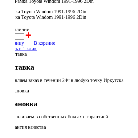
Рамка Toyota Windom 1991-1996 2Din
500 ₽
в наличии
В корзину
В корзине
Купить в 1 клик
Доставка
Доставляем заказ в течении 24ч в любую точку Иркутска
Установка
Устанавливаем в собственных боксах с гарантией