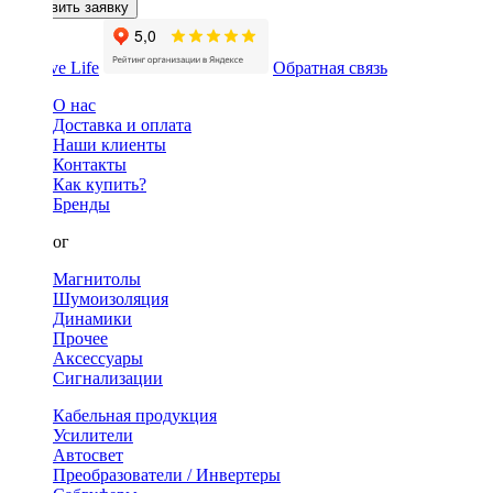
Оставить заявку
Обратная связь
О нас
Доставка и оплата
Наши клиенты
Контакты
Как купить?
Бренды
Каталог
Магнитолы
Шумоизоляция
Динамики
Прочее
Аксессуары
Сигнализации
Кабельная продукция
Усилители
Автосвет
Преобразователи / Инвертеры