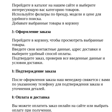
Перейдите в каталог на нашем сайте и выберите
интересующую вас категорию товаров.
Используйте фильтры по бренду, модели и цене для
удобного поиска.
Добавьте выбранные товары в корзину
Шаг 2: Оформление заказа
Перейдите в корзину, чтобы просмотреть выбранные
товары.
Введите свои контактные данные, адрес доставки и
выберите удобный способ оплаты.
Подтвердите заказ, проверив все введенные данные и
условия доставки.
Шаг 3: Подтверждение заказа
После оформления заказа наш менеджер свяжется с вами
по указанному телефону для подтверждения заказа и
уточнения деталей.
Шаг 4: Оплата и доставка
Вы можете оплатить заказ онлайн на сайте или выбрать
оплату при получении.