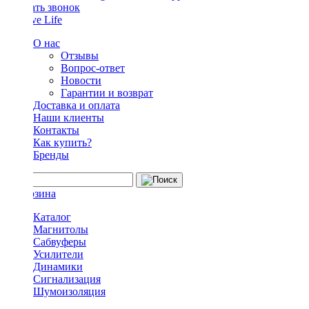
Заказать звонок
О нас
Отзывы
Вопрос-ответ
Новости
Гарантии и возврат
Доставка и оплата
Наши клиенты
Контакты
Как купить?
Бренды
Каталог
Магнитолы
Сабвуферы
Усилители
Динамики
Сигнализация
Шумоизоляция