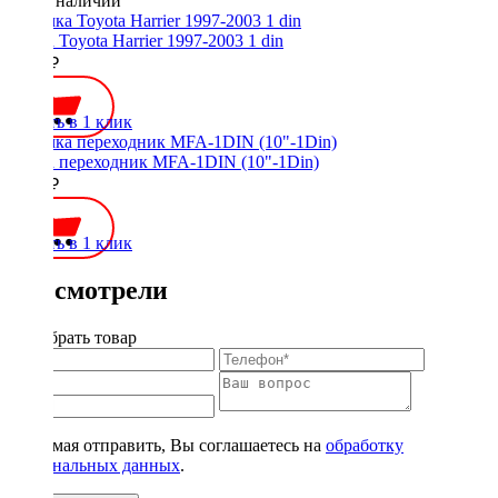
Нет в наличии
Рамка Toyota Harrier 1997-2003 1 din
1100 ₽
Купить в 1 клик
Рамка переходник MFA-1DIN (10"-1Din)
1000 ₽
Купить в 1 клик
Вы смотрели
Подобрать товар
Нажимая отправить, Вы соглашаетесь на
обработку
персональных данных
.