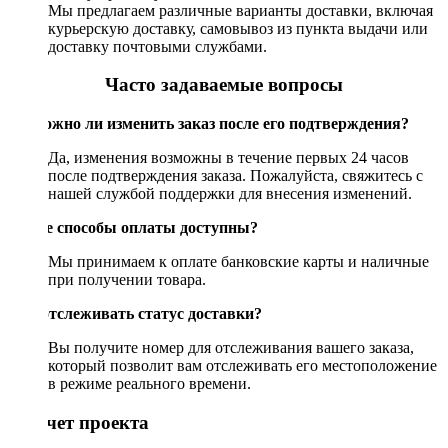
Мы предлагаем различные варианты доставки, включая
курьерскую доставку, самовывоз из пункта выдачи или
доставку почтовыми службами.
Часто задаваемые вопросы
Возможно ли изменить заказ после его подтверждения?
Да, изменения возможны в течение первых 24 часов
после подтверждения заказа. Пожалуйста, свяжитесь с
нашей службой поддержки для внесения изменений.
Какие способы оплаты доступны?
Мы принимаем к оплате банковские карты и наличные
при получении товара.
Как отслеживать статус доставки?
Вы получите номер для отслеживания вашего заказа,
который позволит вам отслеживать его местоположение
в режиме реального времени.
Рассчет проекта