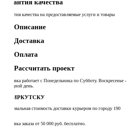
Гарантия качества
Гарантия качества на предоставляемые услуги и товары
Описание
Доставка
Оплата
Рассчитать проект
Доставка работает с Понедельника по Субботу. Воскресенье -
выходной день.
ПО ИРКУТСКУ
Минимальная стоимость доставки курьером по городу 190
руб.
Доставка заказа от 50 000 руб. бесплатно.