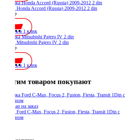
Рамка Honda Accord (Russia) 2009-2012 2 din
2400 ₽
Купить в 1 клик
Рамка Mitsubishi Pajero IV 2 din
1000 ₽
Купить в 1 клик
С этим товаром покупают
Рамка Ford C-Max, Focus 2, Fusion, Fiesta, Transit 1Din с
карманом