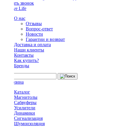
Заказать звонок
О нас
Отзывы
Вопрос-ответ
Новости
Гарантии и возврат
Доставка и оплата
Наши клиенты
Контакты
Как купить?
Бренды
Каталог
Магнитолы
Сабвуферы
Усилители
Динамики
Сигнализация
Шумоизоляция