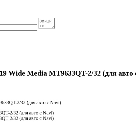
19 Wide Media MT9633QT-2/32 (для авто с
633QT-2/32 (для авто с Navi)