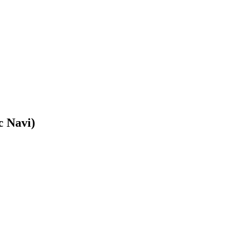
 Navi)