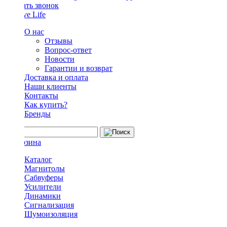
Заказать звонок
О нас
Отзывы
Вопрос-ответ
Новости
Гарантии и возврат
Доставка и оплата
Наши клиенты
Контакты
Как купить?
Бренды
Каталог
Магнитолы
Сабвуферы
Усилители
Динамики
Сигнализация
Шумоизоляция