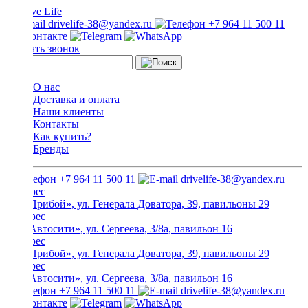
drivelife-38@yandex.ru
+7 964 11 500 11
Заказать звонок
О нас
Доставка и оплата
Наши клиенты
Контакты
Как купить?
Бренды
+7 964 11 500 11
drivelife-38@yandex.ru
ТЦ «Прибой», ул. Генерала Доватора, 39, павильоны 29
ТЦ «Автосити», ул. Сергеева, 3/8а, павильон 16
ТЦ «Прибой», ул. Генерала Доватора, 39, павильоны 29
ТЦ «Автосити», ул. Сергеева, 3/8а, павильон 16
+7 964 11 500 11
drivelife-38@yandex.ru