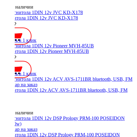
Нет в наличии
Магнитола 1DIN 12v JVC KD-X178
9500 ₽
Купить в 1 клик
Магнитола 1DIN 12v Pioneer MVH-85UB
5990 ₽
Купить в 1 клик
Магнитола 1DIN 12v ACV AVS-1711BR bluetooth, USB, FM
Нет в наличии
Магнитола 1DIN 12v DSP Prology PRM-100 POSEIDON