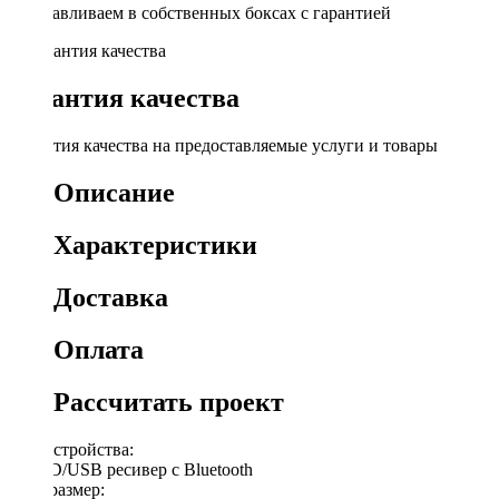
Устанавливаем в собственных боксах с гарантией
Гарантия качества
Гарантия качества на предоставляемые услуги и товары
Описание
Характеристики
Доставка
Оплата
Рассчитать проект
Тип устройства:
FM SD/USB ресивер с Bluetooth
Типоразмер: