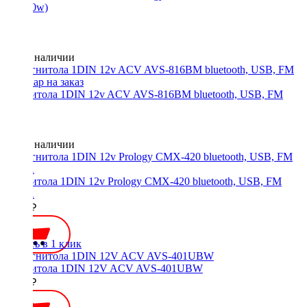
(4x140w)
Нет в наличии
Магнитола 1DIN 12v ACV AVS-816BM bluetooth, USB, FM
Нет в наличии
Магнитола 1DIN 12v Prology CMX-420 bluetooth, USB, FM
3RCA
4290 ₽
Купить в 1 клик
Магнитола 1DIN 12V ACV AVS-401UBW
2000 ₽