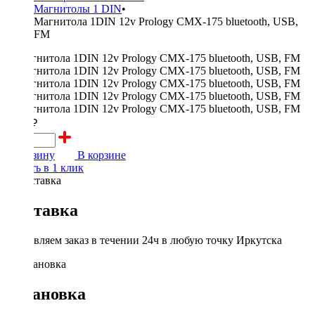
Магнитолы 1 DIN
•
Магнитола 1DIN 12v Prology CMX-175 bluetooth, USB,
FM
2900 ₽
В корзину
В корзине
Купить в 1 клик
Доставка
Доставляем заказ в течении 24ч в любую точку Иркутска
Установка