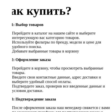
Как купить?
Шаг 1: Выбор товаров
Перейдите в каталог на нашем сайте и выберите
интересующую вас категорию товаров.
Используйте фильтры по бренду, модели и цене для
удобного поиска.
Добавьте выбранные товары в корзину
Шаг 2: Оформление заказа
Перейдите в корзину, чтобы просмотреть выбранные
товары.
Введите свои контактные данные, адрес доставки и
выберите удобный способ оплаты.
Подтвердите заказ, проверив все введенные данные и
условия доставки.
Шаг 3: Подтверждение заказа
После оформления заказа наш менеджер свяжется с вами