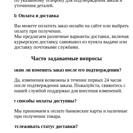
по указанному телефону для подтверждения заказа и
уточнения деталей.
Шаг 4: Оплата и доставка
Вы можете оплатить заказ онлайн на сайте или выбрать
оплату при получении.
Мы предлагаем различные варианты доставки, включая
курьерскую доставку, самовывоз из пункта выдачи или
доставку почтовыми службами.
Часто задаваемые вопросы
Возможно ли изменить заказ после его подтверждения?
Да, изменения возможны в течение первых 24 часов
после подтверждения заказа. Пожалуйста, свяжитесь с
нашей службой поддержки для внесения изменений.
Какие способы оплаты доступны?
Мы принимаем к оплате банковские карты и наличные
при получении товара.
Как отслеживать статус доставки?