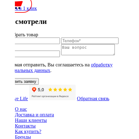
Купить в 1 клик
Вы смотрели
Подобрать товар
Нажимая отправить, Вы соглашаетесь на
обработку
персональных данных
.
Оставить заявку
Обратная связь
О нас
Доставка и оплата
Наши клиенты
Контакты
Как купить?
Бренды