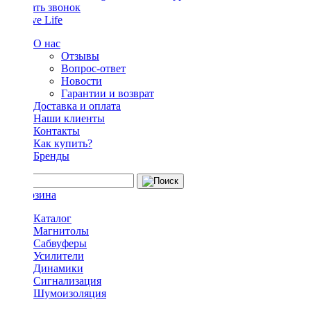
Заказать звонок
О нас
Отзывы
Вопрос-ответ
Новости
Гарантии и возврат
Доставка и оплата
Наши клиенты
Контакты
Как купить?
Бренды
Каталог
Магнитолы
Сабвуферы
Усилители
Динамики
Сигнализация
Шумоизоляция