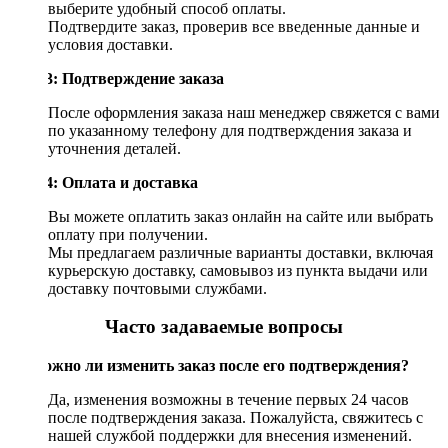
выберите удобный способ оплаты.
Подтвердите заказ, проверив все введенные данные и
условия доставки.
Шаг 3: Подтверждение заказа
После оформления заказа наш менеджер свяжется с вами
по указанному телефону для подтверждения заказа и
уточнения деталей.
Шаг 4: Оплата и доставка
Вы можете оплатить заказ онлайн на сайте или выбрать
оплату при получении.
Мы предлагаем различные варианты доставки, включая
курьерскую доставку, самовывоз из пункта выдачи или
доставку почтовыми службами.
Часто задаваемые вопросы
Возможно ли изменить заказ после его подтверждения?
Да, изменения возможны в течение первых 24 часов
после подтверждения заказа. Пожалуйста, свяжитесь с
нашей службой поддержки для внесения изменений.