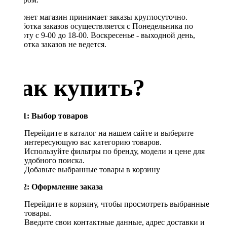
Интернет магазин принимает заказы круглосуточно.
Обработка заказов осуществляется с Понедельника по
Субботу с 9-00 до 18-00. Воскресенье - выходной день,
обработка заказов не ведется.
Как купить?
Шаг 1: Выбор товаров
Перейдите в каталог на нашем сайте и выберите
интересующую вас категорию товаров.
Используйте фильтры по бренду, модели и цене для
удобного поиска.
Добавьте выбранные товары в корзину
Шаг 2: Оформление заказа
Перейдите в корзину, чтобы просмотреть выбранные
товары.
Введите свои контактные данные, адрес доставки и