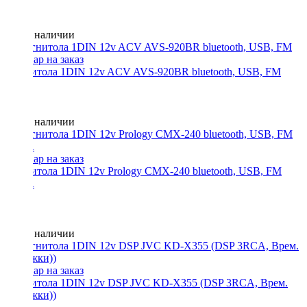
Нет в наличии
Магнитола 1DIN 12v ACV AVS-920BR bluetooth, USB, FM
Нет в наличии
Магнитола 1DIN 12v Prology CMX-240 bluetooth, USB, FM
3RCA
Нет в наличии
Магнитола 1DIN 12v DSP JVC KD-X355 (DSP 3RCA, Врем.
задержки))