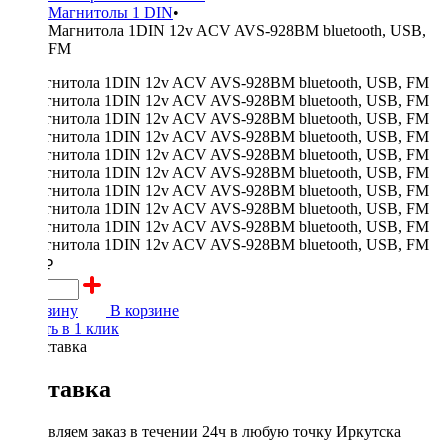
Магнитолы 1 DIN
•
Магнитола 1DIN 12v ACV AVS-928BM bluetooth, USB,
FM
3000 ₽
В корзину
В корзине
Купить в 1 клик
Доставка
Доставляем заказ в течении 24ч в любую точку Иркутска