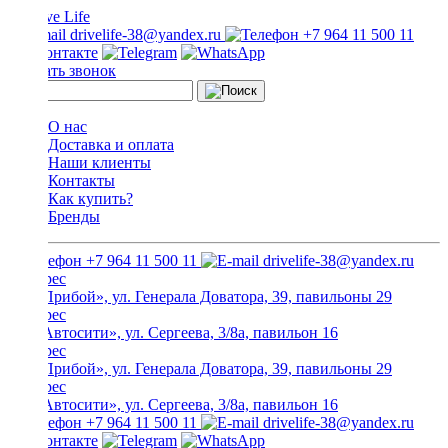
drivelife-38@yandex.ru
+7 964 11 500 11
Заказать звонок
О нас
Доставка и оплата
Наши клиенты
Контакты
Как купить?
Бренды
+7 964 11 500 11
drivelife-38@yandex.ru
ТЦ «Прибой», ул. Генерала Доватора, 39, павильоны 29
ТЦ «Автосити», ул. Сергеева, 3/8а, павильон 16
ТЦ «Прибой», ул. Генерала Доватора, 39, павильоны 29
ТЦ «Автосити», ул. Сергеева, 3/8а, павильон 16
+7 964 11 500 11
drivelife-38@yandex.ru