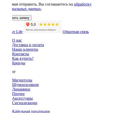
Нажимая отправить, Вы соглашаетесь на
обработку
персональных данных
.
Оставить заявку
Обратная связь
О нас
Доставка и оплата
Наши клиенты
Контакты
Как купить?
Бренды
Каталог
Магнитолы
Шумоизоляция
Динамики
Прочее
Аксессуары
Сигнализации
Кабельная продукция