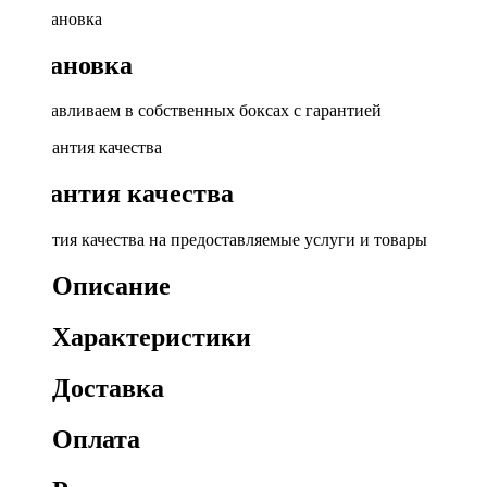
Установка
Устанавливаем в собственных боксах с гарантией
Гарантия качества
Гарантия качества на предоставляемые услуги и товары
Описание
Характеристики
Доставка
Оплата