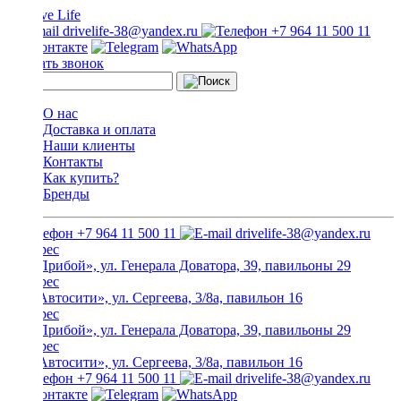
drivelife-38@yandex.ru
+7 964 11 500 11
Заказать звонок
О нас
Доставка и оплата
Наши клиенты
Контакты
Как купить?
Бренды
+7 964 11 500 11
drivelife-38@yandex.ru
ТЦ «Прибой», ул. Генерала Доватора, 39, павильоны 29
ТЦ «Автосити», ул. Сергеева, 3/8а, павильон 16
ТЦ «Прибой», ул. Генерала Доватора, 39, павильоны 29
ТЦ «Автосити», ул. Сергеева, 3/8а, павильон 16
+7 964 11 500 11
drivelife-38@yandex.ru