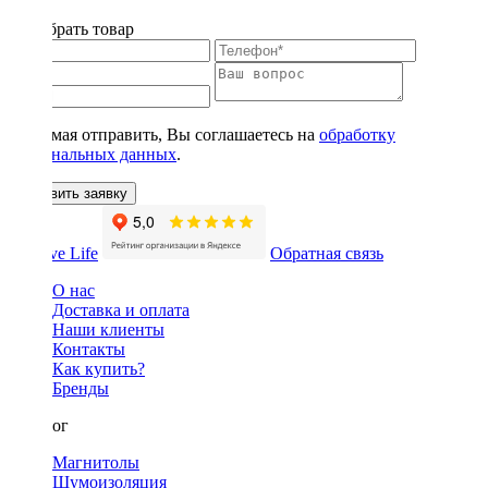
Подобрать товар
Нажимая отправить, Вы соглашаетесь на
обработку
персональных данных
.
Оставить заявку
Обратная связь
О нас
Доставка и оплата
Наши клиенты
Контакты
Как купить?
Бренды
Каталог
Магнитолы
Шумоизоляция