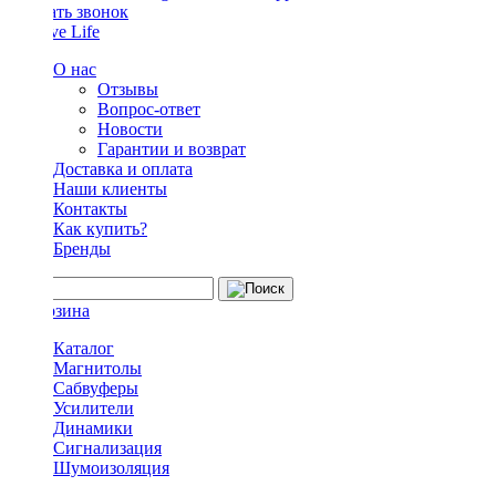
Заказать звонок
О нас
Отзывы
Вопрос-ответ
Новости
Гарантии и возврат
Доставка и оплата
Наши клиенты
Контакты
Как купить?
Бренды
Каталог
Магнитолы
Сабвуферы
Усилители
Динамики
Сигнализация
Шумоизоляция