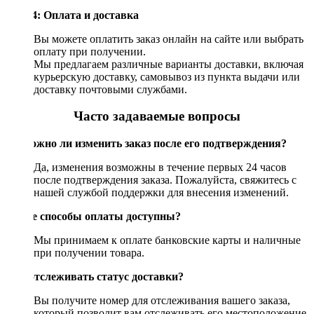
Шаг 4: Оплата и доставка
Вы можете оплатить заказ онлайн на сайте или выбрать
оплату при получении.
Мы предлагаем различные варианты доставки, включая
курьерскую доставку, самовывоз из пункта выдачи или
доставку почтовыми службами.
Часто задаваемые вопросы
Возможно ли изменить заказ после его подтверждения?
Да, изменения возможны в течение первых 24 часов
после подтверждения заказа. Пожалуйста, свяжитесь с
нашей службой поддержки для внесения изменений.
Какие способы оплаты доступны?
Мы принимаем к оплате банковские карты и наличные
при получении товара.
Как отслеживать статус доставки?
Вы получите номер для отслеживания вашего заказа,
который позволит вам отслеживать его местоположение