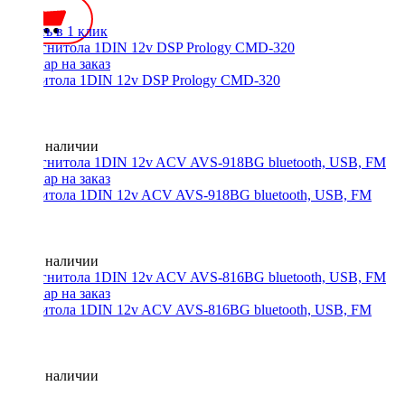
Купить в 1 клик
Магнитола 1DIN 12v DSP Prology CMD-320
Нет в наличии
Магнитола 1DIN 12v ACV AVS-918BG bluetooth, USB, FM
Нет в наличии
Магнитола 1DIN 12v ACV AVS-816BG bluetooth, USB, FM
Нет в наличии