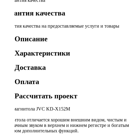
Гарантия качества
Гарантия качества на предоставляемые услуги и товары
Описание
Характеристики
Доставка
Оплата
Рассчитать проект
Автомагнитола JVC KD-X152M
Магнитола отличается хорошим внешним видом, чистым и
прозрачным звуком в верхнем и нижнем регистре и богатым
выбором дополнительных функций.