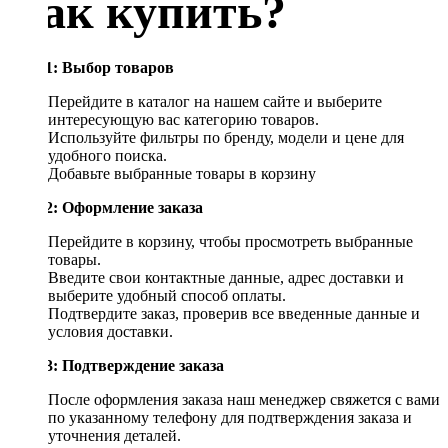
Как купить?
Шаг 1: Выбор товаров
Перейдите в каталог на нашем сайте и выберите
интересующую вас категорию товаров.
Используйте фильтры по бренду, модели и цене для
удобного поиска.
Добавьте выбранные товары в корзину
Шаг 2: Оформление заказа
Перейдите в корзину, чтобы просмотреть выбранные
товары.
Введите свои контактные данные, адрес доставки и
выберите удобный способ оплаты.
Подтвердите заказ, проверив все введенные данные и
условия доставки.
Шаг 3: Подтверждение заказа
После оформления заказа наш менеджер свяжется с вами
по указанному телефону для подтверждения заказа и
уточнения деталей.