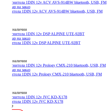
Магнитола 1DIN 12v ACV AVS-914BW bluetooth, USB, FM
Нет в наличии
Магнитола 1DIN 12v DSP ALPINE UTE-92BT
Нет в наличии
Магнитола 1DIN 12v Prology CMX-210 bluetooth, USB, FM
Нет в наличии
Магнитола 1DIN 12v JVC KD-X178
9500 ₽