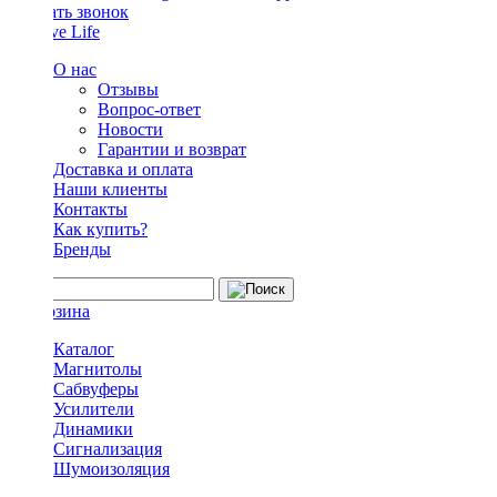
Заказать звонок
О нас
Отзывы
Вопрос-ответ
Новости
Гарантии и возврат
Доставка и оплата
Наши клиенты
Контакты
Как купить?
Бренды
Каталог
Магнитолы
Сабвуферы
Усилители
Динамики
Сигнализация
Шумоизоляция