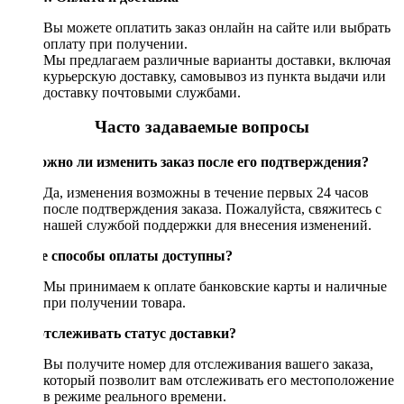
Вы можете оплатить заказ онлайн на сайте или выбрать
оплату при получении.
Мы предлагаем различные варианты доставки, включая
курьерскую доставку, самовывоз из пункта выдачи или
доставку почтовыми службами.
Часто задаваемые вопросы
Возможно ли изменить заказ после его подтверждения?
Да, изменения возможны в течение первых 24 часов
после подтверждения заказа. Пожалуйста, свяжитесь с
нашей службой поддержки для внесения изменений.
Какие способы оплаты доступны?
Мы принимаем к оплате банковские карты и наличные
при получении товара.
Как отслеживать статус доставки?
Вы получите номер для отслеживания вашего заказа,
который позволит вам отслеживать его местоположение
в режиме реального времени.