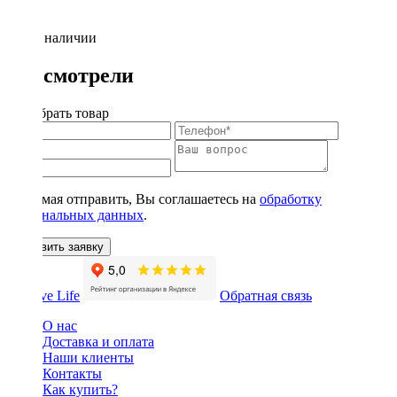
Нет в наличии
Вы смотрели
Подобрать товар
Нажимая отправить, Вы соглашаетесь на
обработку
персональных данных
.
Оставить заявку
Обратная связь
О нас
Доставка и оплата
Наши клиенты
Контакты
Как купить?