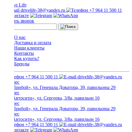
drivelife-38@yandex.ru
+7 964 11 500 11
Заказать звонок
О нас
Доставка и оплата
Наши клиенты
Контакты
Как купить?
Бренды
+7 964 11 500 11
drivelife-38@yandex.ru
ТЦ «Прибой», ул. Генерала Доватора, 39, павильоны 29
ТЦ «Автосити», ул. Сергеева, 3/8а, павильон 16
ТЦ «Прибой», ул. Генерала Доватора, 39, павильоны 29
ТЦ «Автосити», ул. Сергеева, 3/8а, павильон 16
+7 964 11 500 11
drivelife-38@yandex.ru