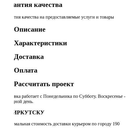
Гарантия качества
Гарантия качества на предоставляемые услуги и товары
Описание
Характеристики
Доставка
Оплата
Рассчитать проект
Доставка работает с Понедельника по Субботу. Воскресенье -
выходной день.
ПО ИРКУТСКУ
Минимальная стоимость доставки курьером по городу 190
руб.