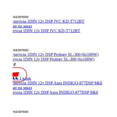
Нет в наличии
Магнитола 1DIN 12v DSP JVC KD-T712BT
Нет в наличии
Магнитола 1DIN 12v DSP Prology SL-300 (6x100W)
10590 ₽
Купить в 1 клик
Магнитола 1DIN 12v DSP Aura INDIGO-877DSP Mkll
Нет в наличии