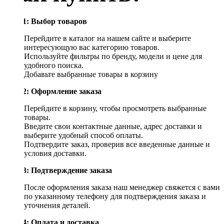
Шаг 1: Выбор товаров
Перейдите в каталог на нашем сайте и выберите
интересующую вас категорию товаров.
Используйте фильтры по бренду, модели и цене для
удобного поиска.
Добавьте выбранные товары в корзину
Шаг 2: Оформление заказа
Перейдите в корзину, чтобы просмотреть выбранные
товары.
Введите свои контактные данные, адрес доставки и
выберите удобный способ оплаты.
Подтвердите заказ, проверив все введенные данные и
условия доставки.
Шаг 3: Подтверждение заказа
После оформления заказа наш менеджер свяжется с вами
по указанному телефону для подтверждения заказа и
уточнения деталей.
Шаг 4: Оплата и доставка