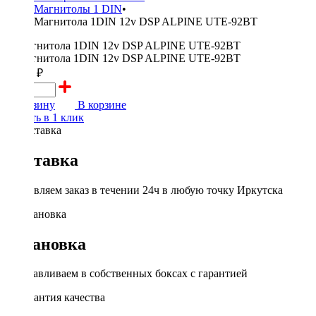
Магнитолы 1 DIN
•
Магнитола 1DIN 12v DSP ALPINE UTE-92BT
12490 ₽
В корзину
В корзине
Купить в 1 клик
Доставка
Доставляем заказ в течении 24ч в любую точку Иркутска
Установка
Устанавливаем в собственных боксах с гарантией