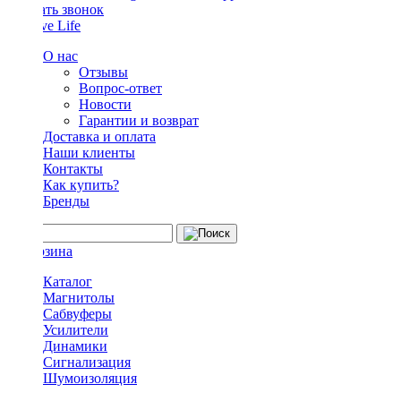
Заказать звонок
О нас
Отзывы
Вопрос-ответ
Новости
Гарантии и возврат
Доставка и оплата
Наши клиенты
Контакты
Как купить?
Бренды
Каталог
Магнитолы
Сабвуферы
Усилители
Динамики
Сигнализация
Шумоизоляция