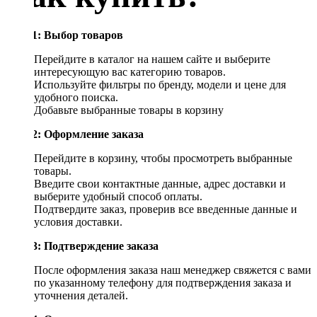
Шаг 1: Выбор товаров
Перейдите в каталог на нашем сайте и выберите
интересующую вас категорию товаров.
Используйте фильтры по бренду, модели и цене для
удобного поиска.
Добавьте выбранные товары в корзину
Шаг 2: Оформление заказа
Перейдите в корзину, чтобы просмотреть выбранные
товары.
Введите свои контактные данные, адрес доставки и
выберите удобный способ оплаты.
Подтвердите заказ, проверив все введенные данные и
условия доставки.
Шаг 3: Подтверждение заказа
После оформления заказа наш менеджер свяжется с вами
по указанному телефону для подтверждения заказа и
уточнения деталей.