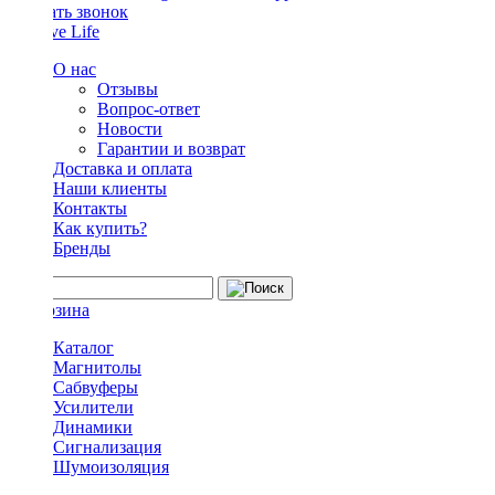
Заказать звонок
О нас
Отзывы
Вопрос-ответ
Новости
Гарантии и возврат
Доставка и оплата
Наши клиенты
Контакты
Как купить?
Бренды
Каталог
Магнитолы
Сабвуферы
Усилители
Динамики
Сигнализация
Шумоизоляция