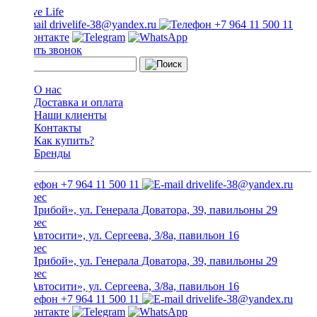
drivelife-38@yandex.ru
+7 964 11 500 11
Заказать звонок
О нас
Доставка и оплата
Наши клиенты
Контакты
Как купить?
Бренды
+7 964 11 500 11
drivelife-38@yandex.ru
ТЦ «Прибой», ул. Генерала Доватора, 39, павильоны 29
ТЦ «Автосити», ул. Сергеева, 3/8а, павильон 16
ТЦ «Прибой», ул. Генерала Доватора, 39, павильоны 29
ТЦ «Автосити», ул. Сергеева, 3/8а, павильон 16
+7 964 11 500 11
drivelife-38@yandex.ru