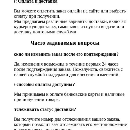
Шаг 4: Оплата и доставка
Вы можете оплатить заказ онлайн на сайте или выбрать
оплату при получении.
Мы предлагаем различные варианты доставки, включая
курьерскую доставку, самовывоз из пункта выдачи или
доставку почтовыми службами.
Часто задаваемые вопросы
Возможно ли изменить заказ после его подтверждения?
Да, изменения возможны в течение первых 24 часов
после подтверждения заказа. Пожалуйста, свяжитесь с
нашей службой поддержки для внесения изменений.
Какие способы оплаты доступны?
Мы принимаем к оплате банковские карты и наличные
при получении товара.
Как отслеживать статус доставки?
Вы получите номер для отслеживания вашего заказа,
который позволит вам отслеживать его местоположение
в режиме реального времени.