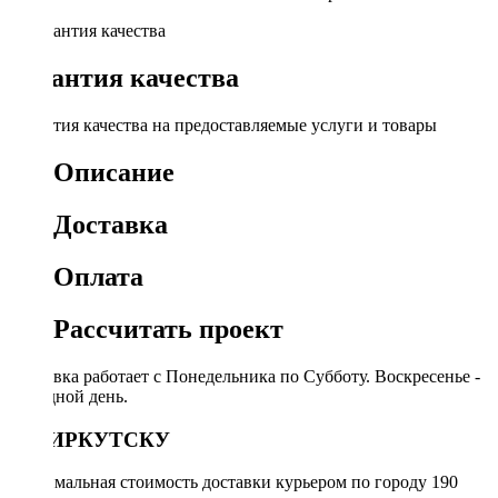
Гарантия качества
Гарантия качества на предоставляемые услуги и товары
Описание
Доставка
Оплата
Рассчитать проект
Доставка работает с Понедельника по Субботу. Воскресенье -
выходной день.
ПО ИРКУТСКУ
Минимальная стоимость доставки курьером по городу 190