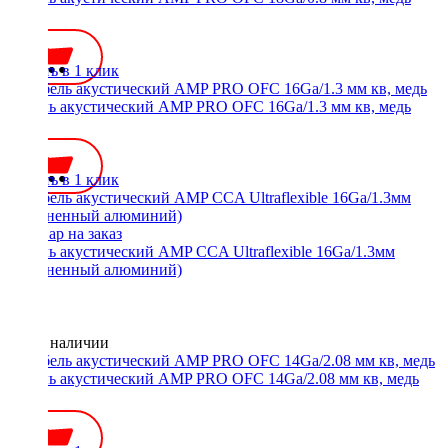
160 ₽
Купить в 1 клик
Кабель акустический AMP PRO OFC 16Ga/1.3 мм кв, медь
220 ₽
Купить в 1 клик
Кабель акустический AMP CCA Ultraflexible 16Ga/1.3мм
(омедненный алюминий)
Нет в наличии
Кабель акустический AMP PRO OFC 14Ga/2.08 мм кв, медь
280 ₽