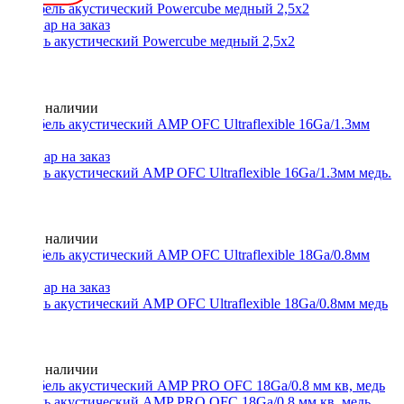
Кабель акустический Powercube медный 2,5х2
Нет в наличии
Кабель акустический AMP OFC Ultraflexible 16Ga/1.3мм медь.
Нет в наличии
Кабель акустический AMP OFC Ultraflexible 18Ga/0.8мм медь
Нет в наличии
Кабель акустический AMP PRO OFC 18Ga/0.8 мм кв, медь