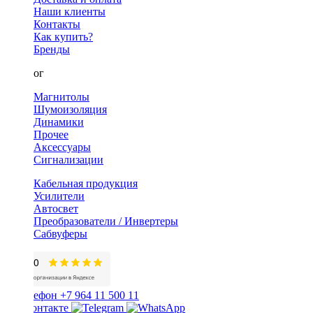
Наши клиенты
Контакты
Как купить?
Бренды
Каталог
Магнитолы
Шумоизоляция
Динамики
Прочее
Аксессуары
Сигнализации
Кабельная продукция
Усилители
Автосвет
Преобразователи / Инвертеры
Сабвуферы
+7 964 11 500 11