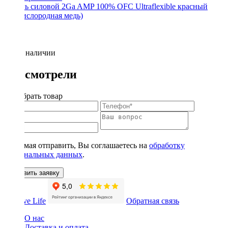
Кабель силовой 2Ga AMP 100% OFC Ultraflexible красный
(бескислородная медь)
Нет в наличии
Вы смотрели
Подобрать товар
Нажимая отправить, Вы соглашаетесь на
обработку
персональных данных
.
Оставить заявку
Обратная связь
О нас
Доставка и оплата