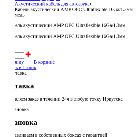
Акустический кабель для автозвука
•
Кабель акустический AMP OFC Ultraflexible 16Ga/1.3мм
медь.
140 ₽
В корзину
В корзине
Купить в 1 клик
Доставка
Доставляем заказ в течении 24ч в любую точку Иркутска
Установка
Устанавливаем в собственных боксах с гарантией