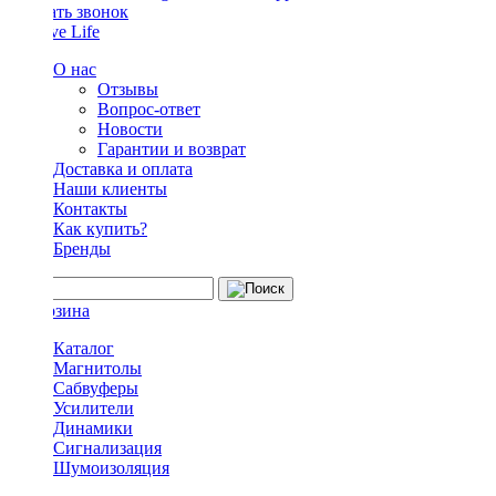
Заказать звонок
О нас
Отзывы
Вопрос-ответ
Новости
Гарантии и возврат
Доставка и оплата
Наши клиенты
Контакты
Как купить?
Бренды
Каталог
Магнитолы
Сабвуферы
Усилители
Динамики
Сигнализация
Шумоизоляция