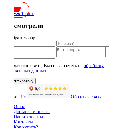
Купить в 1 клик
Вы смотрели
Подобрать товар
Нажимая отправить, Вы соглашаетесь на
обработку
персональных данных
.
Оставить заявку
Обратная связь
О нас
Доставка и оплата
Наши клиенты
Контакты
Как купить?