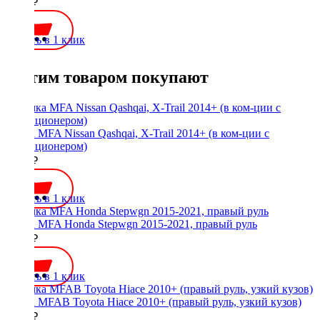
1200 ₽
Купить в 1 клик
С этим товаром покупают
Рамка MFA Nissan Qashqai, X-Trail 2014+ (в ком-ции с
кондиционером)
2100 ₽
Купить в 1 клик
Рамка MFA Honda Stepwgn 2015-2021, правый руль
1700 ₽
Купить в 1 клик
Рамка MFAB Toyota Hiace 2010+ (правый руль, узкий кузов)
2000 ₽