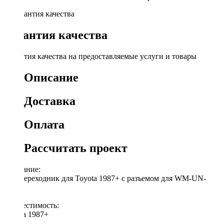
Гарантия качества
Гарантия качества на предоставляемые услуги и товары
Описание
Доставка
Оплата
Рассчитать проект
Описание:
ISO-переходник для Toyota 1987+ с разъемом для WM-UN-
DIP2
Совместимость:
Toyota 1987+