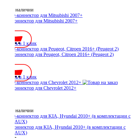
Нет в наличии
ISO-коннектор для Mitsubishi 2007+
600 ₽
Купить в 1 клик
ISO-коннектор для Peugeot, Citroen 2016+ (Peugeot 2)
600 ₽
Купить в 1 клик
ISO-коннектор для Chevrolet 2012+
Нет в наличии
ISO-коннектор для KIA, Hyundai 2010+ (в комплектации с
USB, AUX)