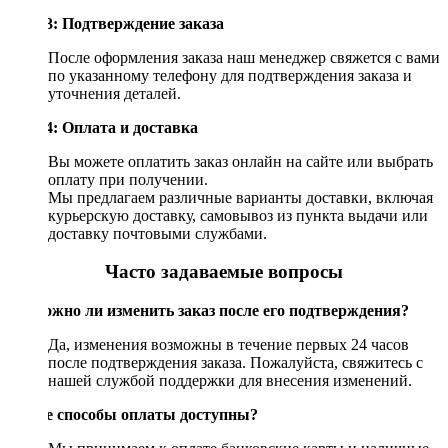
Шаг 3: Подтверждение заказа
После оформления заказа наш менеджер свяжется с вами
по указанному телефону для подтверждения заказа и
уточнения деталей.
Шаг 4: Оплата и доставка
Вы можете оплатить заказ онлайн на сайте или выбрать
оплату при получении.
Мы предлагаем различные варианты доставки, включая
курьерскую доставку, самовывоз из пункта выдачи или
доставку почтовыми службами.
Часто задаваемые вопросы
Возможно ли изменить заказ после его подтверждения?
Да, изменения возможны в течение первых 24 часов
после подтверждения заказа. Пожалуйста, свяжитесь с
нашей службой поддержки для внесения изменений.
Какие способы оплаты доступны?