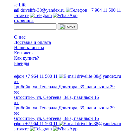
drivelife-38@yandex.ru
+7 964 11 500 11
Заказать звонок
О нас
Доставка и оплата
Наши клиенты
Контакты
Как купить?
Бренды
+7 964 11 500 11
drivelife-38@yandex.ru
ТЦ «Прибой», ул. Генерала Доватора, 39, павильоны 29
ТЦ «Автосити», ул. Сергеева, 3/8а, павильон 16
ТЦ «Прибой», ул. Генерала Доватора, 39, павильоны 29
ТЦ «Автосити», ул. Сергеева, 3/8а, павильон 16
+7 964 11 500 11
drivelife-38@yandex.ru