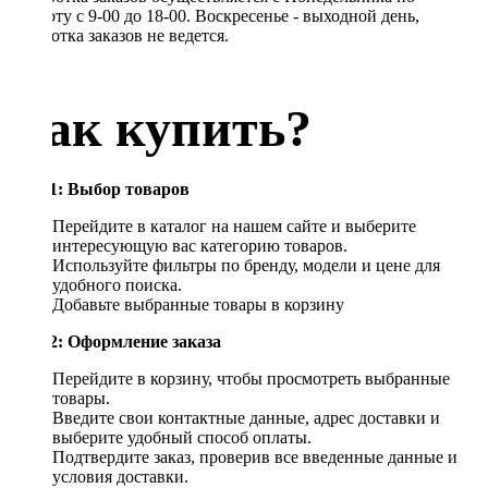
Субботу с 9-00 до 18-00. Воскресенье - выходной день,
обработка заказов не ведется.
Как купить?
Шаг 1: Выбор товаров
Перейдите в каталог на нашем сайте и выберите
интересующую вас категорию товаров.
Используйте фильтры по бренду, модели и цене для
удобного поиска.
Добавьте выбранные товары в корзину
Шаг 2: Оформление заказа
Перейдите в корзину, чтобы просмотреть выбранные
товары.
Введите свои контактные данные, адрес доставки и
выберите удобный способ оплаты.
Подтвердите заказ, проверив все введенные данные и
условия доставки.