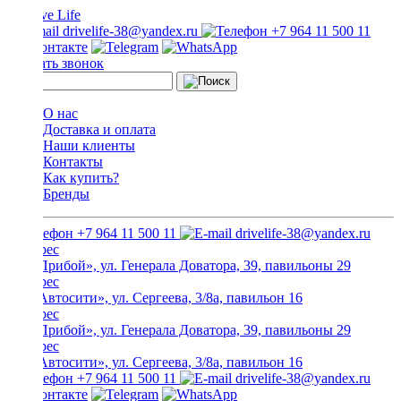
drivelife-38@yandex.ru
+7 964 11 500 11
Заказать звонок
О нас
Доставка и оплата
Наши клиенты
Контакты
Как купить?
Бренды
+7 964 11 500 11
drivelife-38@yandex.ru
ТЦ «Прибой», ул. Генерала Доватора, 39, павильоны 29
ТЦ «Автосити», ул. Сергеева, 3/8а, павильон 16
ТЦ «Прибой», ул. Генерала Доватора, 39, павильоны 29
ТЦ «Автосити», ул. Сергеева, 3/8а, павильон 16
+7 964 11 500 11
drivelife-38@yandex.ru