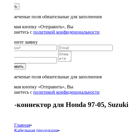
1
Купить
* - отмеченые поля обязательные для заполнения
Нажимая кнопку «Отправить», Вы
соглашаетесь с
политикой конфиденциальности
Заполните заявку
Отправить
* - отмеченые поля обязательные для заполнения
Нажимая кнопку «Отправить», Вы
соглашаетесь с
политикой конфиденциальности
ISO-коннектор для Honda 97-05, Suzuki
02+
Главная
•
Кабельная продукция
•