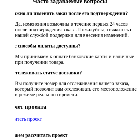
Часто задаваемые вопросы
Возможно ли изменить заказ после его подтверждения?
Да, изменения возможны в течение первых 24 часов
после подтверждения заказа. Пожалуйста, свяжитесь с
нашей службой поддержки для внесения изменений.
Какие способы оплаты доступны?
Мы принимаем к оплате банковские карты и наличные
при получении товара.
Как отслеживать статус доставки?
Вы получите номер для отслеживания вашего заказа,
который позволит вам отслеживать его местоположение
в режиме реального времени.
Рассчет проекта
Рассчитать проект
Поможем рассчитать проект