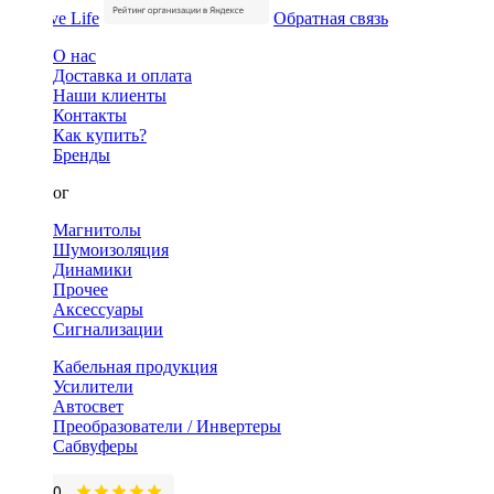
Обратная связь
О нас
Доставка и оплата
Наши клиенты
Контакты
Как купить?
Бренды
Каталог
Магнитолы
Шумоизоляция
Динамики
Прочее
Аксессуары
Сигнализации
Кабельная продукция
Усилители
Автосвет
Преобразователи / Инвертеры
Сабвуферы