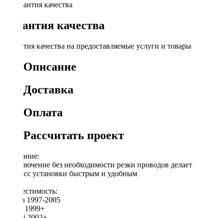
Гарантия качества
Гарантия качества на предоставляемые услуги и товары
Описание
Доставка
Оплата
Рассчитать проект
Описание:
Подключение без необходимости резки проводов делает
процесс установки быстрым и удобным
Совместимость:
Honda 1997-2005
Acura 1999+
Suzuki 2002+