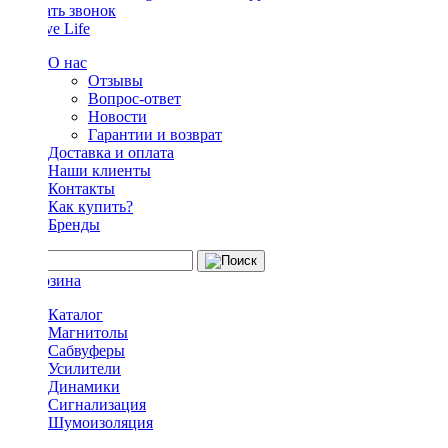
Заказать звонок
О нас
Отзывы
Вопрос-ответ
Новости
Гарантии и возврат
Доставка и оплата
Наши клиенты
Контакты
Как купить?
Бренды
Каталог
Магнитолы
Сабвуферы
Усилители
Динамики
Сигнализация
Шумоизоляция