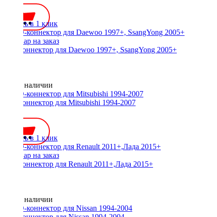
Купить в 1 клик
ISO-коннектор для Daewoo 1997+, SsangYong 2005+
Нет в наличии
ISO-коннектор для Mitsubishi 1994-2007
600 ₽
Купить в 1 клик
ISO-коннектор для Renault 2011+,Лада 2015+
Нет в наличии
ISO-коннектор для Nissan 1994-2004