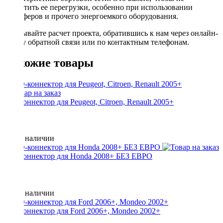
допустить ее перегрузки, особенно при использовании
сабвуферов и прочего энергоемкого оборудования.
Заказывайте расчет проекта, обратившись к нам через онлайн-
форму обратной связи или по контактным телефонам.
Похожие товары
ISO-коннектор для Peugeot, Citroen, Renault 2005+
Нет в наличии
ISO-коннектор для Honda 2008+ БЕЗ ЕВРО
Нет в наличии
ISO-коннектор для Ford 2006+, Mondeo 2002+
800 ₽