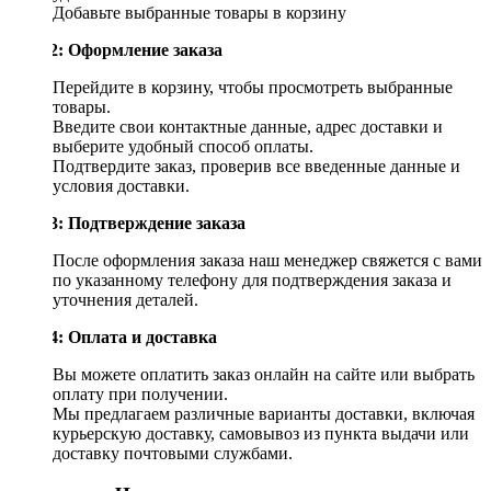
Добавьте выбранные товары в корзину
Шаг 2: Оформление заказа
Перейдите в корзину, чтобы просмотреть выбранные
товары.
Введите свои контактные данные, адрес доставки и
выберите удобный способ оплаты.
Подтвердите заказ, проверив все введенные данные и
условия доставки.
Шаг 3: Подтверждение заказа
После оформления заказа наш менеджер свяжется с вами
по указанному телефону для подтверждения заказа и
уточнения деталей.
Шаг 4: Оплата и доставка
Вы можете оплатить заказ онлайн на сайте или выбрать
оплату при получении.
Мы предлагаем различные варианты доставки, включая
курьерскую доставку, самовывоз из пункта выдачи или
доставку почтовыми службами.