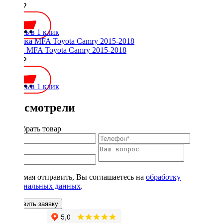
1000 ₽
Купить в 1 клик
Рамка MFA Toyota Camry 2015-2018
2000 ₽
Купить в 1 клик
Вы смотрели
Подобрать товар
Нажимая отправить, Вы соглашаетесь на
обработку
персональных данных
.
Оставить заявку