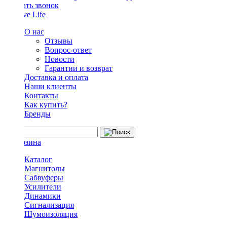
Заказать звонок
О нас
Отзывы
Вопрос-ответ
Новости
Гарантии и возврат
Доставка и оплата
Наши клиенты
Контакты
Как купить?
Бренды
Каталог
Магнитолы
Сабвуферы
Усилители
Динамики
Сигнализация
Шумоизоляция