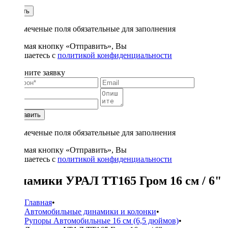
1
Купить
* - отмеченые поля обязательные для заполнения
Нажимая кнопку «Отправить», Вы
соглашаетесь с
политикой конфиденциальности
Заполните заявку
Отправить
* - отмеченые поля обязательные для заполнения
Нажимая кнопку «Отправить», Вы
соглашаетесь с
политикой конфиденциальности
Динамики УРАЛ ТТ165 Гром 16 см / 6"
Главная
•
Автомобильные динамики и колонки
•
Рупоры Автомобильные 16 см (6,5 дюймов)
•