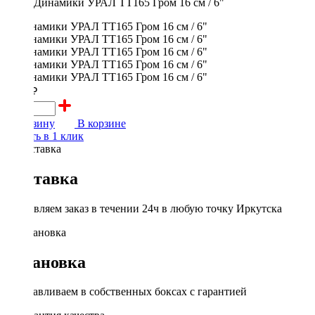
Динамики УРАЛ ТТ165 Гром 16 см / 6"
3300 ₽
В корзину
В корзине
Купить в 1 клик
Доставка
Доставляем заказ в течении 24ч в любую точку Иркутска
Установка
Устанавливаем в собственных боксах с гарантией