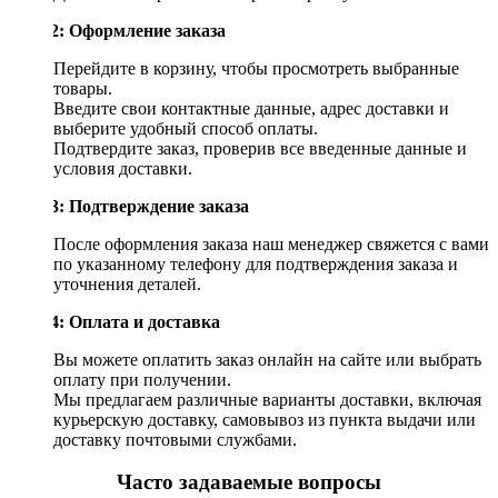
Шаг 2: Оформление заказа
Перейдите в корзину, чтобы просмотреть выбранные
товары.
Введите свои контактные данные, адрес доставки и
выберите удобный способ оплаты.
Подтвердите заказ, проверив все введенные данные и
условия доставки.
Шаг 3: Подтверждение заказа
После оформления заказа наш менеджер свяжется с вами
по указанному телефону для подтверждения заказа и
уточнения деталей.
Шаг 4: Оплата и доставка
Вы можете оплатить заказ онлайн на сайте или выбрать
оплату при получении.
Мы предлагаем различные варианты доставки, включая
курьерскую доставку, самовывоз из пункта выдачи или
доставку почтовыми службами.
Часто задаваемые вопросы