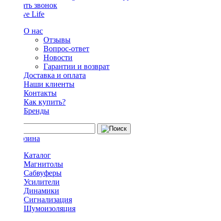
Заказать звонок
О нас
Отзывы
Вопрос-ответ
Новости
Гарантии и возврат
Доставка и оплата
Наши клиенты
Контакты
Как купить?
Бренды
Каталог
Магнитолы
Сабвуферы
Усилители
Динамики
Сигнализация
Шумоизоляция