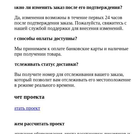
Возможно ли изменить заказ после его подтверждения?
Да, изменения возможны в течение первых 24 часов
после подтверждения заказа. Пожалуйста, свяжитесь с
нашей службой поддержки для внесения изменений.
Какие способы оплаты доступны?
Мы принимаем к оплате банковские карты и наличные
при получении товара.
Как отслеживать статус доставки?
Вы получите номер для отслеживания вашего заказа,
который позволит вам отслеживать его местоположение
в режиме реального времени.
Рассчет проекта
Рассчитать проект
Поможем рассчитать проект
Конфигурация оборудования, места расстановки динамиков и