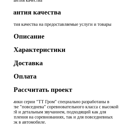
Гарантия качества
Гарантия качества на предоставляемые услуги и товары
Описание
Характеристики
Доставка
Оплата
Рассчитать проект
Динамики серии "ТТ Гром" специально разработаны в
качестве "повседнева" соревновательного класса с высокой
отдачей и детальным звучанием, подходящий как для
выступления на соревнованиях, так и для повседневных
поездок в автомобиле.