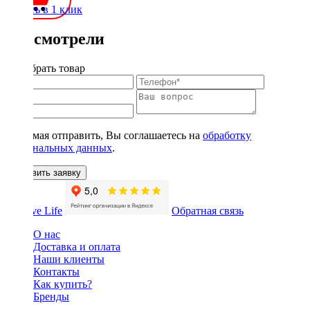
Купить в 1 клик
Вы смотрели
Подобрать товар
Нажимая отправить, Вы соглашаетесь на
обработку
персональных данных
.
Оставить заявку
Обратная связь
О нас
Доставка и оплата
Наши клиенты
Контакты
Как купить?
Бренды