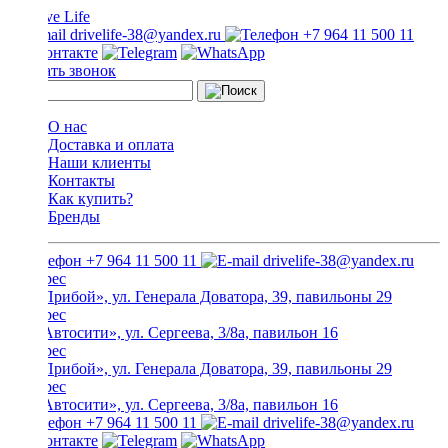
drivelife-38@yandex.ru
+7 964 11 500 11
Заказать звонок
О нас
Доставка и оплата
Наши клиенты
Контакты
Как купить?
Бренды
+7 964 11 500 11
drivelife-38@yandex.ru
ТЦ «Прибой», ул. Генерала Доватора, 39, павильоны 29
ТЦ «Автосити», ул. Сергеева, 3/8а, павильон 16
ТЦ «Прибой», ул. Генерала Доватора, 39, павильоны 29
ТЦ «Автосити», ул. Сергеева, 3/8а, павильон 16
+7 964 11 500 11
drivelife-38@yandex.ru