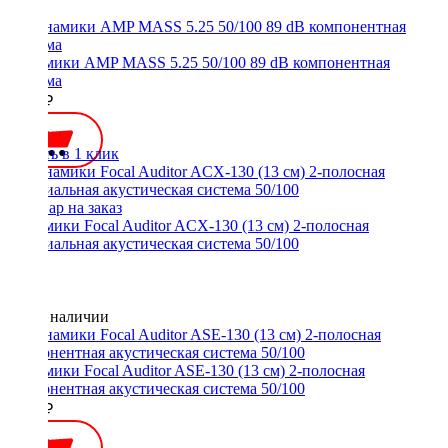
Динамики AMP MASS 5.25 50/100 89 dB компонентная
система
2800 ₽
Купить в 1 клик
Динамики Focal Auditor ACX-130 (13 см) 2-полосная
коаксиальная акустическая система 50/100
Нет в наличии
Динамики Focal Auditor ASE-130 (13 см) 2-полосная
компонентная акустическая система 50/100
8800 ₽