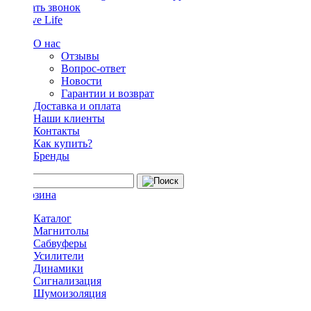
Заказать звонок
О нас
Отзывы
Вопрос-ответ
Новости
Гарантии и возврат
Доставка и оплата
Наши клиенты
Контакты
Как купить?
Бренды
Каталог
Магнитолы
Сабвуферы
Усилители
Динамики
Сигнализация
Шумоизоляция