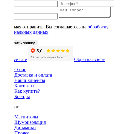
Нажимая отправить, Вы соглашаетесь на
обработку
персональных данных
.
Оставить заявку
Обратная связь
О нас
Доставка и оплата
Наши клиенты
Контакты
Как купить?
Бренды
Каталог
Магнитолы
Шумоизоляция
Динамики
Прочее