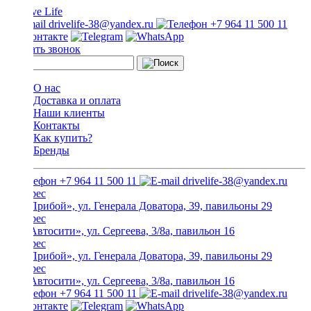
drivelife-38@yandex.ru
+7 964 11 500 11
Заказать звонок
О нас
Доставка и оплата
Наши клиенты
Контакты
Как купить?
Бренды
+7 964 11 500 11
drivelife-38@yandex.ru
ТЦ «Прибой», ул. Генерала Доватора, 39, павильоны 29
ТЦ «Автосити», ул. Сергеева, 3/8а, павильон 16
ТЦ «Прибой», ул. Генерала Доватора, 39, павильоны 29
ТЦ «Автосити», ул. Сергеева, 3/8а, павильон 16
+7 964 11 500 11
drivelife-38@yandex.ru