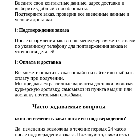
Введите свои контактные данные, адрес доставки и
выберите удобный способ оплаты.
Подтвердите заказ, проверив все введенные данные и
условия доставки.
Шаг 3: Подтверждение заказа
После оформления заказа наш менеджер свяжется с вами
по указанному телефону для подтверждения заказа и
уточнения деталей.
Шаг 4: Оплата и доставка
Вы можете оплатить заказ онлайн на сайте или выбрать
оплату при получении.
Мы предлагаем различные варианты доставки, включая
курьерскую доставку, самовывоз из пункта выдачи или
доставку почтовыми службами.
Часто задаваемые вопросы
Возможно ли изменить заказ после его подтверждения?
Да, изменения возможны в течение первых 24 часов
после подтверждения заказа. Пожалуйста, свяжитесь с