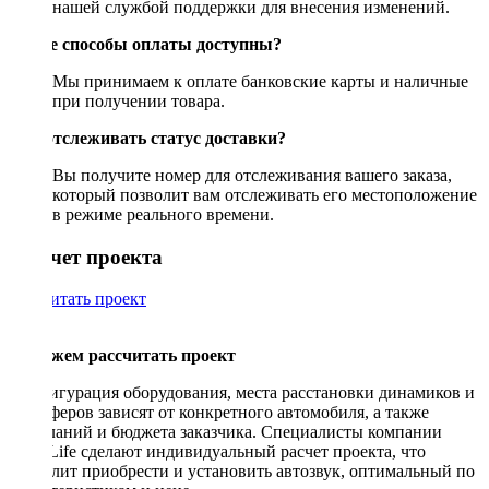
нашей службой поддержки для внесения изменений.
Какие способы оплаты доступны?
Мы принимаем к оплате банковские карты и наличные
при получении товара.
Как отслеживать статус доставки?
Вы получите номер для отслеживания вашего заказа,
который позволит вам отслеживать его местоположение
в режиме реального времени.
Рассчет проекта
Рассчитать проект
Поможем рассчитать проект
Конфигурация оборудования, места расстановки динамиков и
сабвуферов зависят от конкретного автомобиля, а также
пожеланий и бюджета заказчика. Специалисты компании
DriveLife сделают индивидуальный расчет проекта, что
позволит приобрести и установить автозвук, оптимальный по