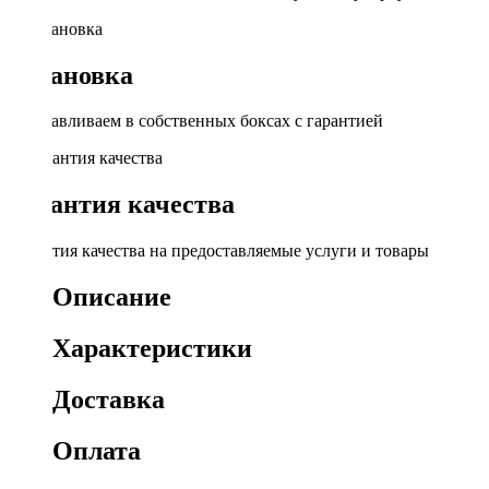
Установка
Устанавливаем в собственных боксах с гарантией
Гарантия качества
Гарантия качества на предоставляемые услуги и товары
Описание
Характеристики
Доставка
Оплата