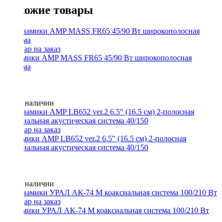
Похожие товары
Динамики AMP MASS FR65 45/90 Вт широкополосная
система
Нет в наличии
Динамики AMP LB652 ver.2 6.5" (16.5 см) 2-полосная
коаксиальная акустическая система 40/150
Нет в наличии
Динамики УРАЛ АК-74 М коаксиальная система 100/210 Вт