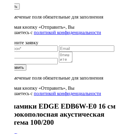
1
Купить
* - отмеченые поля обязательные для заполнения
Нажимая кнопку «Отправить», Вы
соглашаетесь с
политикой конфиденциальности
Заполните заявку
Отправить
* - отмеченые поля обязательные для заполнения
Нажимая кнопку «Отправить», Вы
соглашаетесь с
политикой конфиденциальности
Динамики EDGE EDB6W-E0 16 см
широкополосная акустическая
система 100/200