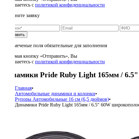
соглашаетесь с
политикой конфиденциальности
Заполните заявку
Отправить
* - отмеченые поля обязательные для заполнения
Нажимая кнопку «Отправить», Вы
соглашаетесь с
политикой конфиденциальности
Динамики Pride Ruby Light 165мм / 6.
Главная
•
Автомобильные динамики и колонки
•
Рупоры Автомобильные 16 см (6,5 дюймов)
•
Динамики Pride Ruby Light 165мм / 6.5" 60W широкопол