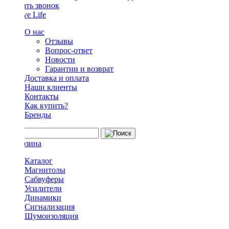
Заказать звонок
О нас
Отзывы
Вопрос-ответ
Новости
Гарантии и возврат
Доставка и оплата
Наши клиенты
Контакты
Как купить?
Бренды
Каталог
Магнитолы
Сабвуферы
Усилители
Динамики
Сигнализация
Шумоизоляция