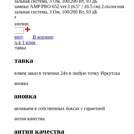
5600 ₽
в наличии
В корзину
В корзине
Купить в 1 клик
Доставка
Доставляем заказ в течении 24ч в любую точку Иркутска
Установка
Устанавливаем в собственных боксах с гарантией
Гарантия качества