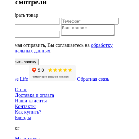
Вы смотрели
Подобрать товар
Нажимая отправить, Вы соглашаетесь на
обработку
персональных данных
.
Оставить заявку
Обратная связь
О нас
Доставка и оплата
Наши клиенты
Контакты
Как купить?
Бренды
Каталог
Магнитолы