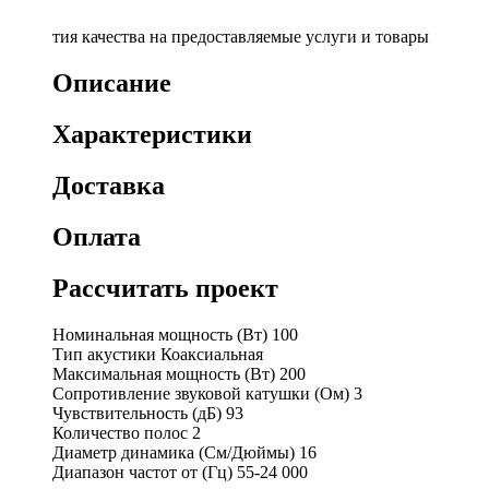
Гарантия качества на предоставляемые услуги и товары
Описание
Характеристики
Доставка
Оплата
Рассчитать проект
Номинальная мощность (Вт)
100
Тип акустики
Коаксиальная
Максимальная мощность (Вт)
200
Сопротивление звуковой катушки (Ом)
3
Чувствительность (дБ)
93
Количество полос
2
Диаметр динамика (См/Дюймы)
16
Диапазон частот от (Гц)
55-24 000