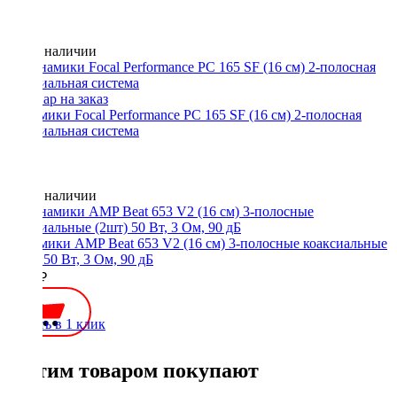
Нет в наличии
Динамики Focal Performance PC 165 SF (16 см) 2-полосная
коаксиальная система
Нет в наличии
Динамики AMP Beat 653 V2 (16 см) 3-полосные коаксиальные
(2шт) 50 Вт, 3 Ом, 90 дБ
2300 ₽
Купить в 1 клик
С этим товаром покупают