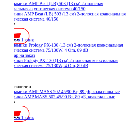
Динамики AMP Beat (LB) 503 (13 см) 2-полосная коаксиальная
акустическая система 40/150
2550 ₽
Купить в 1 клик
Динамики Prology PX-130 (13 см) 2-полосная коаксиальная
акустическая система 75/130W, 4 Om, 89 dB
Нет в наличии
Динамики AMP MASS 502 45/90 Вт, 89 дБ, коаксиальные
1950 ₽
Купить в 1 клик