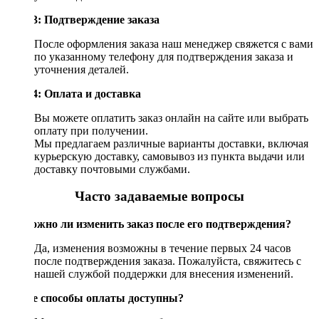
Шаг 3: Подтверждение заказа
После оформления заказа наш менеджер свяжется с вами
по указанному телефону для подтверждения заказа и
уточнения деталей.
Шаг 4: Оплата и доставка
Вы можете оплатить заказ онлайн на сайте или выбрать
оплату при получении.
Мы предлагаем различные варианты доставки, включая
курьерскую доставку, самовывоз из пункта выдачи или
доставку почтовыми службами.
Часто задаваемые вопросы
Возможно ли изменить заказ после его подтверждения?
Да, изменения возможны в течение первых 24 часов
после подтверждения заказа. Пожалуйста, свяжитесь с
нашей службой поддержки для внесения изменений.
Какие способы оплаты доступны?