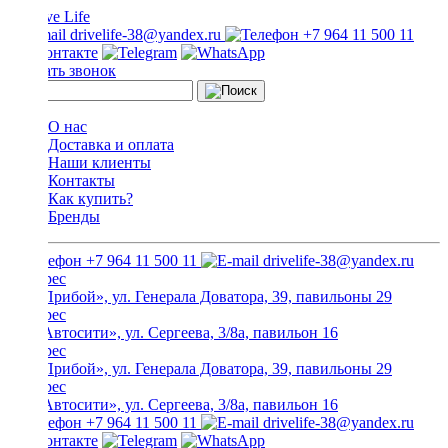
drivelife-38@yandex.ru
+7 964 11 500 11
Заказать звонок
О нас
Доставка и оплата
Наши клиенты
Контакты
Как купить?
Бренды
+7 964 11 500 11
drivelife-38@yandex.ru
ТЦ «Прибой», ул. Генерала Доватора, 39, павильоны 29
ТЦ «Автосити», ул. Сергеева, 3/8а, павильон 16
ТЦ «Прибой», ул. Генерала Доватора, 39, павильоны 29
ТЦ «Автосити», ул. Сергеева, 3/8а, павильон 16
+7 964 11 500 11
drivelife-38@yandex.ru