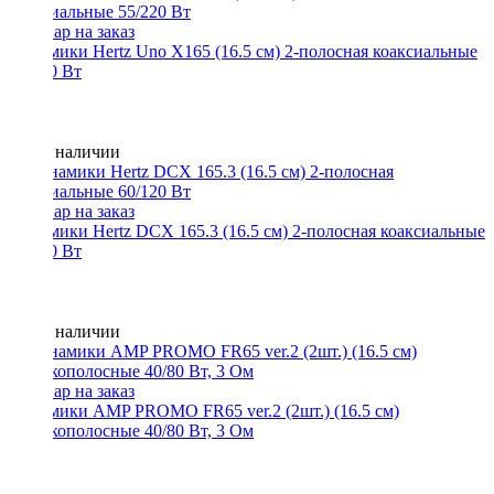
Динамики Hertz Uno X165 (16.5 см) 2-полосная коаксиальные
55/220 Вт
Нет в наличии
Динамики Hertz DCX 165.3 (16.5 см) 2-полосная коаксиальные
60/120 Вт
Нет в наличии
Динамики AMP PROMO FR65 ver.2 (2шт.) (16.5 см)
широкополосные 40/80 Вт, 3 Ом