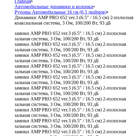
Главная
•
Автомобильные динамики и колонки
•
Рупоры Автомобильные 16 см (6,5 дюймов)
•
Динамики AMP PRO 652 ver.3 (6.5" / 16.5 см) 2-полосная
коаксиальная система, 3 Ом, 100/200 Вт, 93 дБ