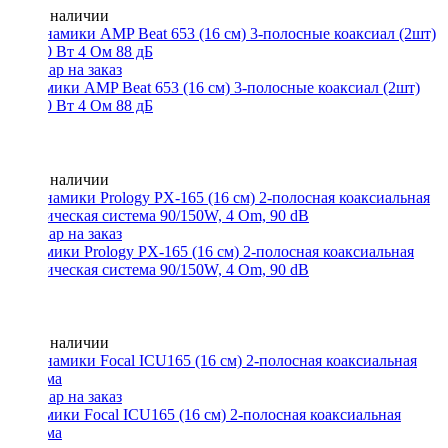
Нет в наличии
Динамики AMP Beat 653 (16 см) 3-полосные коаксиал (2шт)
50/100 Вт 4 Ом 88 дБ
Нет в наличии
Динамики Prology PX-165 (16 см) 2-полосная коаксиальная
акустическая система 90/150W, 4 Om, 90 dB
Нет в наличии
Динамики Focal ICU165 (16 см) 2-полосная коаксиальная
система