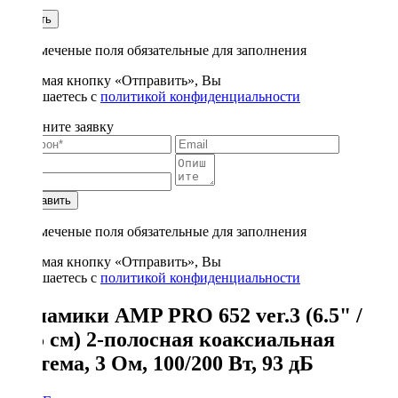
1
Купить
* - отмеченые поля обязательные для заполнения
Нажимая кнопку «Отправить», Вы
соглашаетесь с
политикой конфиденциальности
Заполните заявку
Отправить
* - отмеченые поля обязательные для заполнения
Нажимая кнопку «Отправить», Вы
соглашаетесь с
политикой конфиденциальности
Динамики AMP PRO 652 ver.3 (6.5" /
16.5 см) 2-полосная коаксиальная
система, 3 Ом, 100/200 Вт, 93 дБ