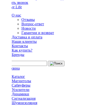
Заказать звонок
О нас
Отзывы
Вопрос-ответ
Новости
Гарантии и возврат
Доставка и оплата
Наши клиенты
Контакты
Как купить?
Бренды
Каталог
Магнитолы
Сабвуферы
Усилители
Динамики
Сигнализация
Шумоизоляция