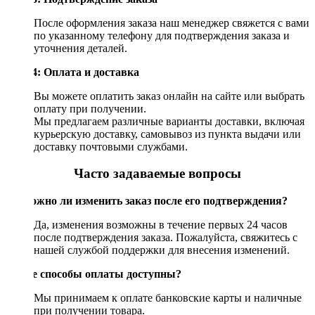
После оформления заказа наш менеджер свяжется с вами
по указанному телефону для подтверждения заказа и
уточнения деталей.
Шаг 4: Оплата и доставка
Вы можете оплатить заказ онлайн на сайте или выбрать
оплату при получении.
Мы предлагаем различные варианты доставки, включая
курьерскую доставку, самовывоз из пункта выдачи или
доставку почтовыми службами.
Часто задаваемые вопросы
Возможно ли изменить заказ после его подтверждения?
Да, изменения возможны в течение первых 24 часов
после подтверждения заказа. Пожалуйста, свяжитесь с
нашей службой поддержки для внесения изменений.
Какие способы оплаты доступны?
Мы принимаем к оплате банковские карты и наличные
при получении товара.