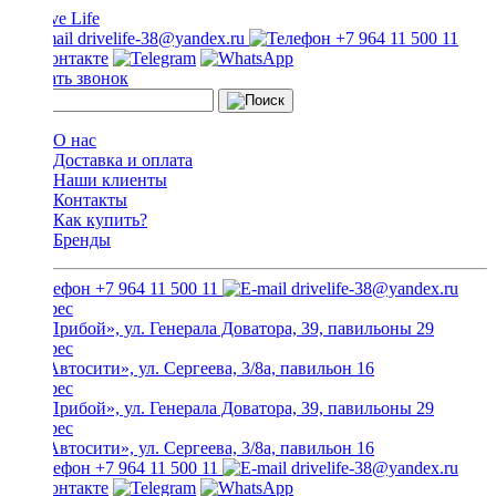
drivelife-38@yandex.ru
+7 964 11 500 11
Заказать звонок
О нас
Доставка и оплата
Наши клиенты
Контакты
Как купить?
Бренды
+7 964 11 500 11
drivelife-38@yandex.ru
ТЦ «Прибой», ул. Генерала Доватора, 39, павильоны 29
ТЦ «Автосити», ул. Сергеева, 3/8а, павильон 16
ТЦ «Прибой», ул. Генерала Доватора, 39, павильоны 29
ТЦ «Автосити», ул. Сергеева, 3/8а, павильон 16
+7 964 11 500 11
drivelife-38@yandex.ru