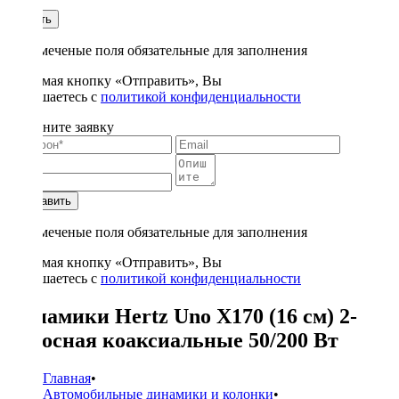
1
Купить
* - отмеченые поля обязательные для заполнения
Нажимая кнопку «Отправить», Вы
соглашаетесь с
политикой конфиденциальности
Заполните заявку
Отправить
* - отмеченые поля обязательные для заполнения
Нажимая кнопку «Отправить», Вы
соглашаетесь с
политикой конфиденциальности
Динамики Hertz Uno X170 (16 см) 2-
полосная коаксиальные 50/200 Вт
Главная
•
Автомобильные динамики и колонки
•