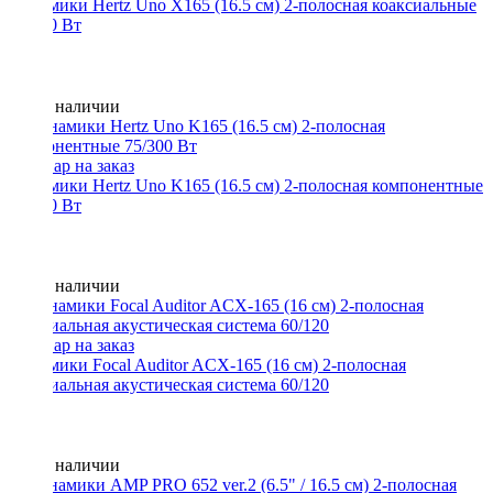
Динамики Hertz Uno X165 (16.5 см) 2-полосная коаксиальные
55/220 Вт
Нет в наличии
Динамики Hertz Uno K165 (16.5 см) 2-полосная компонентные
75/300 Вт
Нет в наличии
Динамики Focal Auditor ACX-165 (16 см) 2-полосная
коаксиальная акустическая система 60/120
Нет в наличии