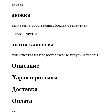
Установка
Устанавливаем в собственных боксах с гарантией
Гарантия качества
Гарантия качества на предоставляемые услуги и товары
Описание
Характеристики
Доставка
Оплата