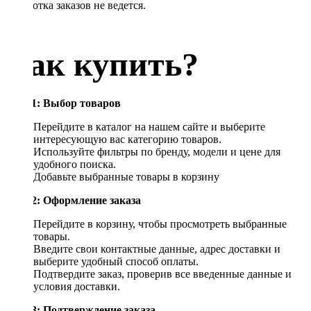
обработка заказов не ведется.
Как купить?
Шаг 1: Выбор товаров
Перейдите в каталог на нашем сайте и выберите
интересующую вас категорию товаров.
Используйте фильтры по бренду, модели и цене для
удобного поиска.
Добавьте выбранные товары в корзину
Шаг 2: Оформление заказа
Перейдите в корзину, чтобы просмотреть выбранные
товары.
Введите свои контактные данные, адрес доставки и
выберите удобный способ оплаты.
Подтвердите заказ, проверив все введенные данные и
условия доставки.
Шаг 3: Подтверждение заказа