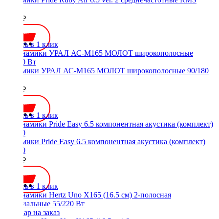
100W
4300 ₽
Купить в 1 клик
Динамики УРАЛ АС-М165 МОЛОТ широкополосные 90/180
Вт
3100 ₽
Купить в 1 клик
Динамики Pride Easy 6.5 компонентная акустика (комплект)
50/100
5400 ₽
Купить в 1 клик