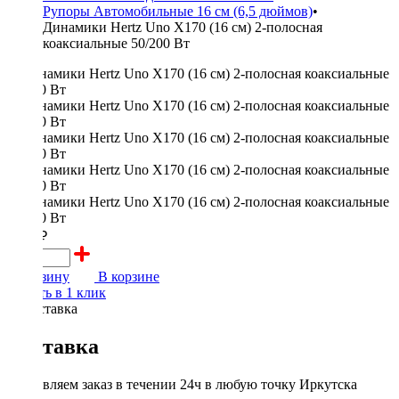
Рупоры Автомобильные 16 см (6,5 дюймов)
•
Динамики Hertz Uno X170 (16 см) 2-полосная
коаксиальные 50/200 Вт
4450 ₽
В корзину
В корзине
Купить в 1 клик
Доставка
Доставляем заказ в течении 24ч в любую точку Иркутска