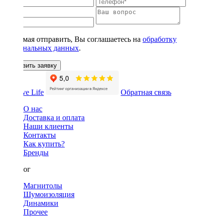
Нажимая отправить, Вы соглашаетесь на
обработку
персональных данных
.
Оставить заявку
Обратная связь
О нас
Доставка и оплата
Наши клиенты
Контакты
Как купить?
Бренды
Каталог
Магнитолы
Шумоизоляция
Динамики
Прочее