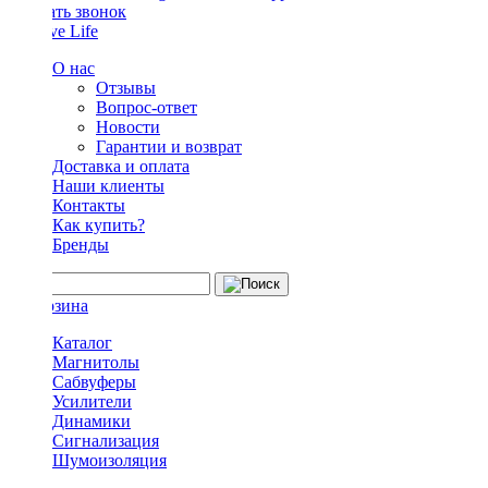
Заказать звонок
О нас
Отзывы
Вопрос-ответ
Новости
Гарантии и возврат
Доставка и оплата
Наши клиенты
Контакты
Как купить?
Бренды
Каталог
Магнитолы
Сабвуферы
Усилители
Динамики
Сигнализация
Шумоизоляция