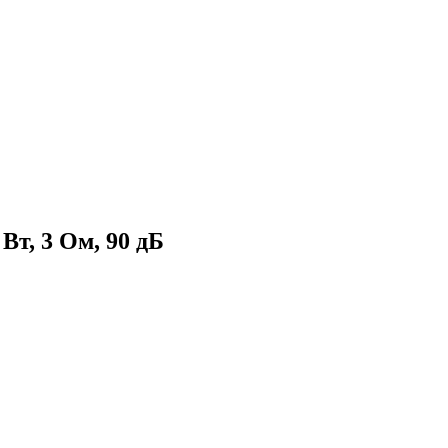
Вт, 3 Ом, 90 дБ