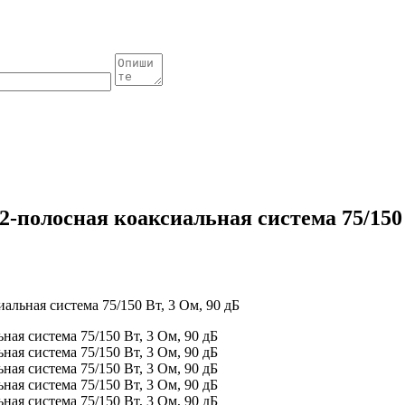
2-полосная коаксиальная система 75/150 
альная система 75/150 Вт, 3 Ом, 90 дБ