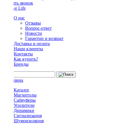
Заказать звонок
О нас
Отзывы
Вопрос-ответ
Новости
Гарантии и возврат
Доставка и оплата
Наши клиенты
Контакты
Как купить?
Бренды
Каталог
Магнитолы
Сабвуферы
Усилители
Динамики
Сигнализация
Шумоизоляция