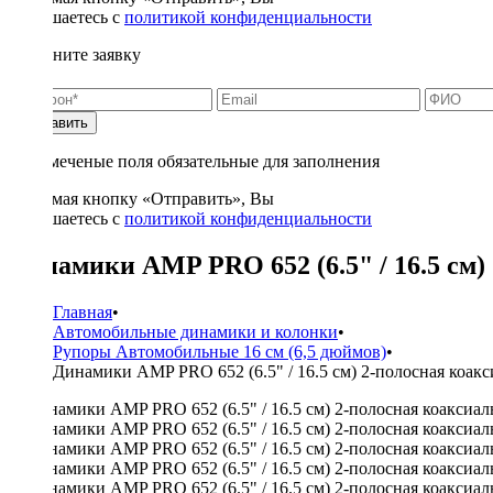
соглашаетесь с
политикой конфиденциальности
Заполните заявку
Отправить
* - отмеченые поля обязательные для заполнения
Нажимая кнопку «Отправить», Вы
соглашаетесь с
политикой конфиденциальности
Динамики AMP PRO 652 (6.5" / 16.5 см) 
Главная
•
Автомобильные динамики и колонки
•
Рупоры Автомобильные 16 см (6,5 дюймов)
•
Динамики AMP PRO 652 (6.5" / 16.5 см) 2-полосная коакси