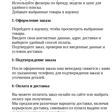
Используйте фильтры по бренду, модели и цене для
удобного поиска.
Добавьте выбранные товары в корзину
Шаг 2: Оформление заказа
Перейдите в корзину, чтобы просмотреть выбранные
товары.
Введите свои контактные данные, адрес доставки и
выберите удобный способ оплаты.
Подтвердите заказ, проверив все введенные данные и
условия доставки.
Шаг 3: Подтверждение заказа
После оформления заказа наш менеджер свяжется с вами
по указанному телефону для подтверждения заказа и
уточнения деталей.
Шаг 4: Оплата и доставка
Вы можете оплатить заказ онлайн на сайте или выбрать
оплату при получении.
Мы предлагаем различные варианты доставки, включая
курьерскую доставку, самовывоз из пункта выдачи или