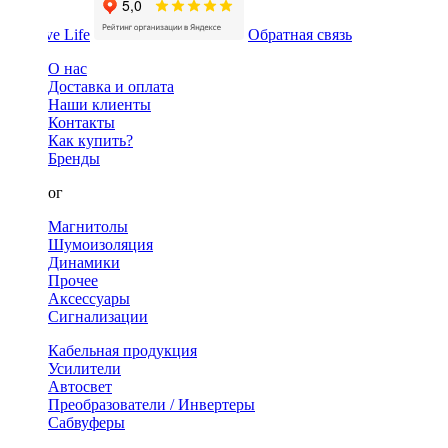
Обратная связь
О нас
Доставка и оплата
Наши клиенты
Контакты
Как купить?
Бренды
Каталог
Магнитолы
Шумоизоляция
Динамики
Прочее
Аксессуары
Сигнализации
Кабельная продукция
Усилители
Автосвет
Преобразователи / Инвертеры
Сабвуферы