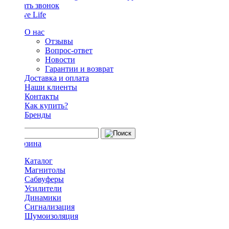
Заказать звонок
О нас
Отзывы
Вопрос-ответ
Новости
Гарантии и возврат
Доставка и оплата
Наши клиенты
Контакты
Как купить?
Бренды
Каталог
Магнитолы
Сабвуферы
Усилители
Динамики
Сигнализация
Шумоизоляция