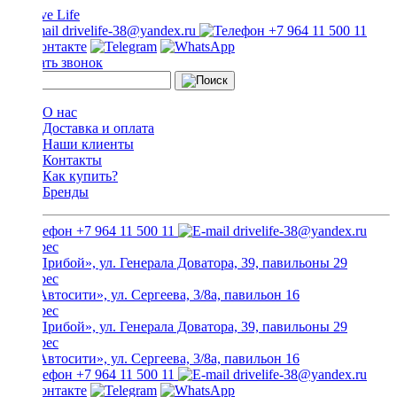
drivelife-38@yandex.ru
+7 964 11 500 11
Заказать звонок
О нас
Доставка и оплата
Наши клиенты
Контакты
Как купить?
Бренды
+7 964 11 500 11
drivelife-38@yandex.ru
ТЦ «Прибой», ул. Генерала Доватора, 39, павильоны 29
ТЦ «Автосити», ул. Сергеева, 3/8а, павильон 16
ТЦ «Прибой», ул. Генерала Доватора, 39, павильоны 29
ТЦ «Автосити», ул. Сергеева, 3/8а, павильон 16
+7 964 11 500 11
drivelife-38@yandex.ru