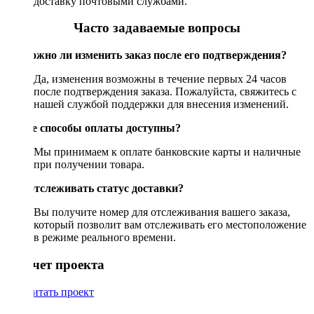
доставку почтовыми службами.
Часто задаваемые вопросы
Возможно ли изменить заказ после его подтверждения?
Да, изменения возможны в течение первых 24 часов
после подтверждения заказа. Пожалуйста, свяжитесь с
нашей службой поддержки для внесения изменений.
Какие способы оплаты доступны?
Мы принимаем к оплате банковские карты и наличные
при получении товара.
Как отслеживать статус доставки?
Вы получите номер для отслеживания вашего заказа,
который позволит вам отслеживать его местоположение
в режиме реального времени.
Рассчет проекта
Рассчитать проект