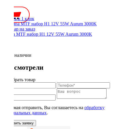
350 ₽
Купить в 1 клик
Лампа MTF набор H1 12V 55W Aurum 3000K
Нет в наличии
Вы смотрели
Подобрать товар
Нажимая отправить, Вы соглашаетесь на
обработку
персональных данных
.
Оставить заявку