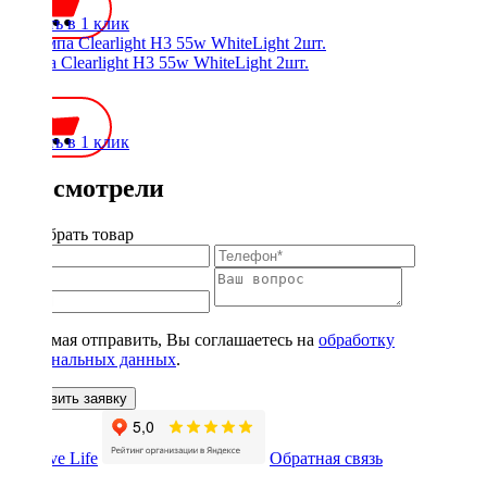
Купить в 1 клик
Лампа Clearlight H3 55w WhiteLight 2шт.
950 ₽
Купить в 1 клик
Вы смотрели
Подобрать товар
Нажимая отправить, Вы соглашаетесь на
обработку
персональных данных
.
Оставить заявку
Обратная связь