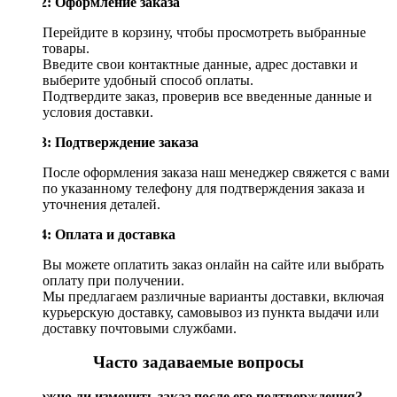
Шаг 2: Оформление заказа
Перейдите в корзину, чтобы просмотреть выбранные
товары.
Введите свои контактные данные, адрес доставки и
выберите удобный способ оплаты.
Подтвердите заказ, проверив все введенные данные и
условия доставки.
Шаг 3: Подтверждение заказа
После оформления заказа наш менеджер свяжется с вами
по указанному телефону для подтверждения заказа и
уточнения деталей.
Шаг 4: Оплата и доставка
Вы можете оплатить заказ онлайн на сайте или выбрать
оплату при получении.
Мы предлагаем различные варианты доставки, включая
курьерскую доставку, самовывоз из пункта выдачи или
доставку почтовыми службами.
Часто задаваемые вопросы
Возможно ли изменить заказ после его подтверждения?