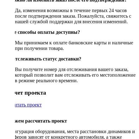
Да, изменения возможны в течение первых 24 часов
после подтверждения заказа. Пожалуйста, свяжитесь с
нашей службой поддержки для внесения изменений.
Какие способы оплаты доступны?
Мы принимаем к оплате банковские карты и наличные
при получении товара.
Как отслеживать статус доставки?
Вы получите номер для отслеживания вашего заказа,
который позволит вам отслеживать его местоположение
в режиме реального времени.
Рассчет проекта
Рассчитать проект
Поможем рассчитать проект
Конфигурация оборудования, места расстановки динамиков и
сабвуферов зависят от конкретного автомобиля, а также