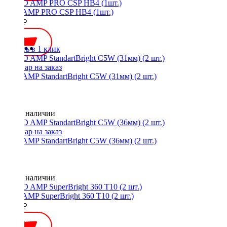
LED AMP PRO CSP HB4 (1шт.)
1750 ₽
Купить в 1 клик
LED AMP StandartBright C5W (31мм) (2 шт.)
Нет в наличии
LED AMP StandartBright C5W (36мм) (2 шт.)
Нет в наличии
LED AMP SuperBright 360 T10 (2 шт.)
1200 ₽