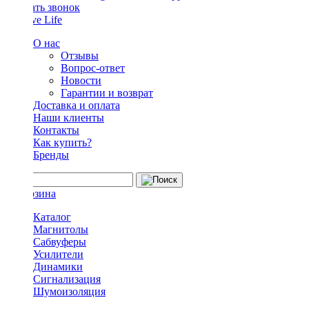
Заказать звонок
О нас
Отзывы
Вопрос-ответ
Новости
Гарантии и возврат
Доставка и оплата
Наши клиенты
Контакты
Как купить?
Бренды
Каталог
Магнитолы
Сабвуферы
Усилители
Динамики
Сигнализация
Шумоизоляция