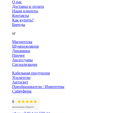
О нас
Доставка и оплата
Наши клиенты
Контакты
Как купить?
Бренды
Каталог
Магнитолы
Шумоизоляция
Динамики
Прочее
Аксессуары
Сигнализации
Кабельная продукция
Усилители
Автосвет
Преобразователи / Инвертеры
Сабвуферы