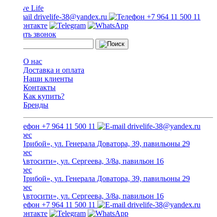
drivelife-38@yandex.ru
+7 964 11 500 11
Заказать звонок
О нас
Доставка и оплата
Наши клиенты
Контакты
Как купить?
Бренды
+7 964 11 500 11
drivelife-38@yandex.ru
ТЦ «Прибой», ул. Генерала Доватора, 39, павильоны 29
ТЦ «Автосити», ул. Сергеева, 3/8а, павильон 16
ТЦ «Прибой», ул. Генерала Доватора, 39, павильоны 29
ТЦ «Автосити», ул. Сергеева, 3/8а, павильон 16
+7 964 11 500 11
drivelife-38@yandex.ru