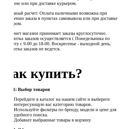
магазине или при доставке курьером.
Наличный расчет: Оплата наличными возможна при
получении заказа в пунктах самовывоза или при доставке
курьером.
Интернет магазин принимает заказы круглосуточно.
Обработка заказов осуществляется с Понедельника по
Субботу с 9-00 до 18-00. Воскресенье - выходной день,
обработка заказов не ведется.
Как купить?
Шаг 1: Выбор товаров
Перейдите в каталог на нашем сайте и выберите
интересующую вас категорию товаров.
Используйте фильтры по бренду, модели и цене для
удобного поиска.
Добавьте выбранные товары в корзину